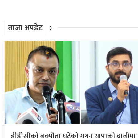
ताजा अपडेट
डीडीसीको बक्यौता घटेको गगन थापाको दाबीमा