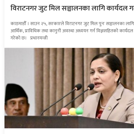
विराटनगर जुट मिल सञ्चालनका लागि कार्यदल 
काठमाडौँ । साउन २५, सरकारले विराटनगर जुट मिल पुनः सञ्चालनका लागि
आर्थिक, प्राविधिक तथा कानुनी अवस्था अध्ययन गर्न विज्ञसहितको कार्यद
गरेको छ। प्रधानमन्त्री