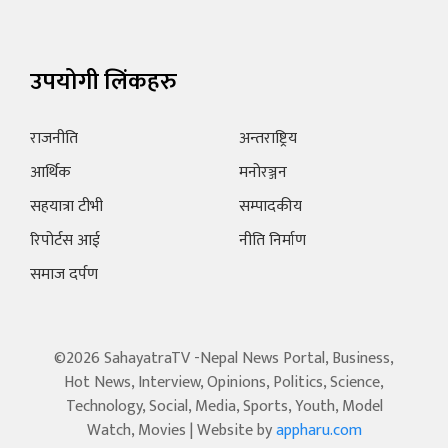
उपयोगी लिंकहरु
राजनीति
अन्तराष्ट्रिय
आर्थिक
मनोरञ्जन
सहयात्रा टीभी
सम्पादकीय
रिपोर्टस आई
नीति निर्माण
समाज दर्पण
©2026 SahayatraTV -Nepal News Portal, Business,
Hot News, Interview, Opinions, Politics, Science,
Technology, Social, Media, Sports, Youth, Model
Watch, Movies | Website by
appharu.com