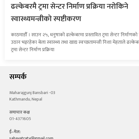
ढल्केबरमै ट्रमा सेन्टर निर्माण प्रक्रिया नरोकिने
स्वास्थ्यमन्त्रीको स्पष्टीकरण
काठमाडौँ । साउन २५, धनुषाको ढल्केबरमा प्रस्तावित ट्रमा सेन्टर निर्माणको
उठान भइरहेका बेला स्वास्थ्य तथा खाद्य स्वच्छतामन्त्री निशा मेहताले ढल्के
ट्रमा सेन्टर निर्माण प्रक्रिया
सम्पर्क
Maharajgunj Bansbari -03
Kathmandu, Nepal
समाचार कक्ष
01-4371605
ई–मेल:
sahayatratv@gmail.com