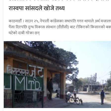
रास्वपा सांसदले खोजे तथ्य
काठमाडौँ । साउन २५, नेपाली कांग्रेसका सभापति गगन थापाले अर्थ मन्त्राल
पैसा दिएपछि दुग्ध विकास संस्थान (डीडीसी) बाट रोकिएको किसानको बक्
घटेको दाबी गरेका छन्