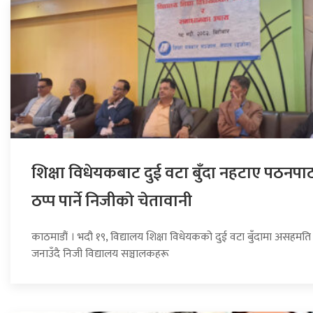
शिक्षा विधेयकबाट दुई वटा बुँदा नहटाए पठनपा
ठप्प पार्ने निजीको चेतावानी
काठमाडौं । भदौ १९, विद्यालय शिक्षा विधेयकको दुई वटा बुँदामा असहमति
जनाउँदै निजी विद्यालय सञ्चालकहरू