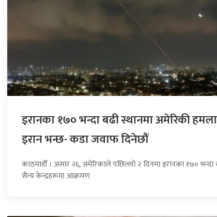
इरानका १७० भन्दा बढी स्थानमा अमेरिकी हमला
इरान भन्छ- कडा जवाफ दिनेछौं
काठमाडौँ । असार २६, अमेरिकाले पछिल्लो २ दिनमा इरानका १७० भन्दा 
सैन्य केन्द्रहरूमा आक्रमण