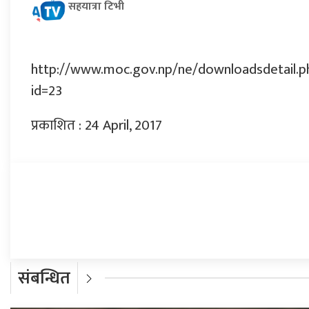
सहयात्रा टिभी
http://www.moc.gov.np/ne/downloadsdetail.p
id=23
प्रकाशित : 24 April, 2017
प्रतिक्रिया दिनुहोस्
संबन्धित