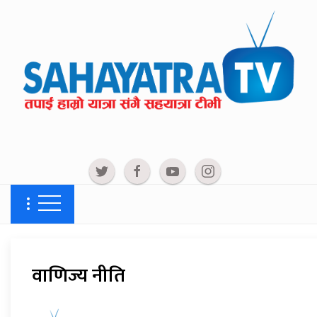
वाणिज्य नीति