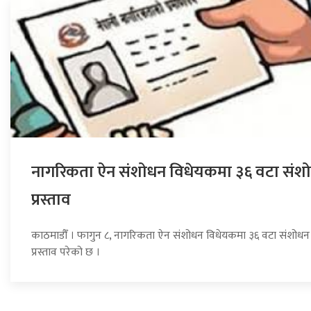
नागरिकता ऐन संशोधन विधेयकमा ३६ वटा संश
प्रस्ताव
काठमाडौँ । फागुन ८, नागरिकता ऐन संशोधन विधेयकमा ३६ वटा संशोधन
प्रस्ताव परेको छ ।