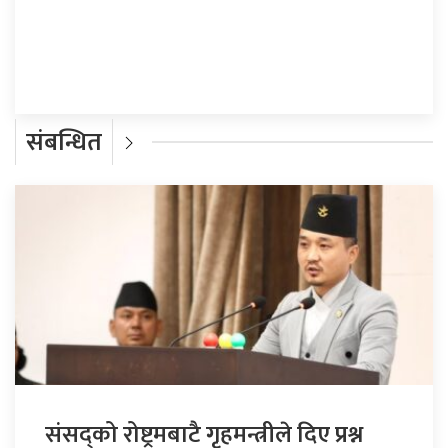
प्रतिक्रिया दिनुहोस्
संबन्धित
संसद्को रोष्ट्रमबाटै गृहमन्त्रीले दिए प्रश्न