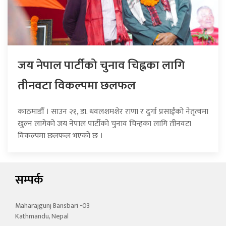
जय नेपाल पार्टीको चुनाव चिह्नका लागि
तीनवटा विकल्पमा छलफल
काठमाडौँ । साउन २१, डा. धवलशमशेर राणा र दुर्गा प्रसाईंको नेतृत्वमा
खुल्न लागेको जय नेपाल पार्टीको चुनाव चिन्हका लागि तीनवटा
विकल्पमा छलफल भएको छ ।
सम्पर्क
Maharajgunj Bansbari -03
Kathmandu, Nepal