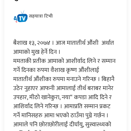
सहयात्रा टिभी
बैशाख १३, २०७४ । आज मातातीर्थ औंशी अर्थात
आमाको मुख हेर्ने दिन ।
ममताकी प्रतीक आमाको आशीर्वाद लिने र सम्मान
गर्ने दिनका रुपमा वैशाख कृष्ण औंशीलाई
मातातीर्थ औंशीका रुपमा मनाउने गरिन्छ । बिहानै
उठेर नुहाएर आफनी आमालाई तीर्थ बराबर मानेर
उपहार, मीठो खानेकुरा, नया“ कपडा आदि दिने र
आशिर्वाद लिने गरिन्छ । आमाप्रति सम्मान प्रकट
गर्ने मानिसहरु आमा भएको ठाउँमा पुग्ने गर्छन ।
आमाले पनि छोराछोरीलाई दीर्घायु, सुस्वास्थ्यको