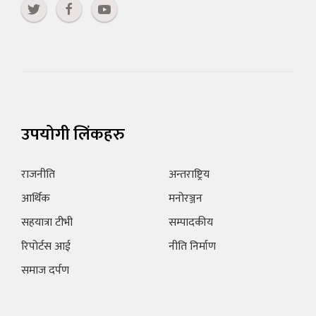
उपयोगी लिंकहरु
राजनीति
अन्तराष्ट्रिय
आर्थिक
मनोरञ्जन
सहयात्रा टीभी
सम्पादकीय
रिपोर्टस आई
नीति निर्माण
समाज दर्पण