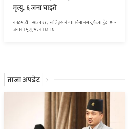
मृत्यु, ६ जना घाइते
काठमाडौँ । साउन २१, ललितुरको ग्वार्कोमा बस दुर्घटना हुँदा एक
जनाको मृत्यु भएको छ । ६
ताजा अपडेट