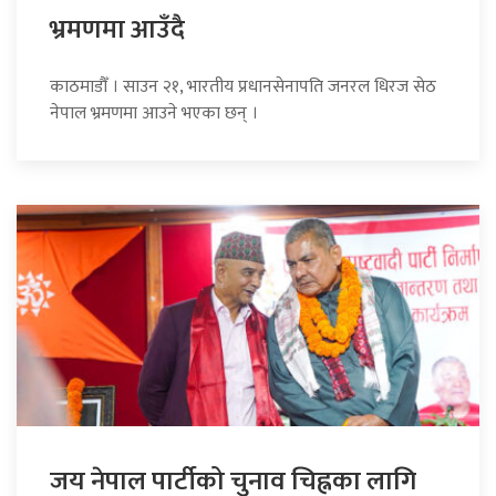
भ्रमणमा आउँदै
काठमाडौँ । साउन २१, भारतीय प्रधानसेनापति जनरल धिरज सेठ
नेपाल भ्रमणमा आउने भएका छन् ।
जय नेपाल पार्टीको चुनाव चिह्नका लागि