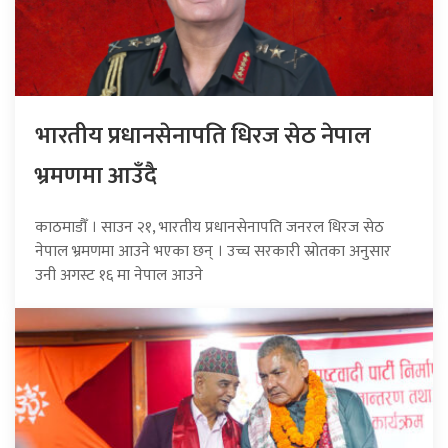
भारतीय प्रधानसेनापति धिरज सेठ नेपाल
भ्रमणमा आउँदै
काठमाडौँ । साउन २१, भारतीय प्रधानसेनापति जनरल धिरज सेठ
नेपाल भ्रमणमा आउने भएका छन् । उच्च सरकारी स्रोतका अनुसार
उनी अगस्ट १६ मा नेपाल आउने