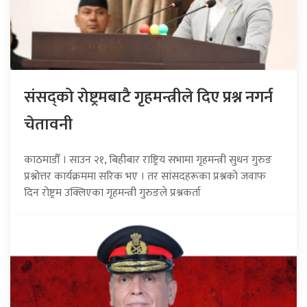
संसद्को रोष्ट्रमबाटै गृहमन्त्रीले दिए प्रश्न नगर्न
चेतावनी
काठमाडौँ । साउन २१, बिहीबार राष्ट्रिय सभामा गृहमन्त्री सुधन गुरुङ
प्रश्नोत्तर कार्यक्रममा सरिक भए । तर सांसदहरूका प्रश्नको जवाफ
दिन रोष्ट्रम उक्लिएका गृहमन्त्री गुरुङले प्रश्नकर्ता