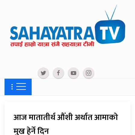
आज मातातीर्थ औंशी अर्थात आमाको
मुख हेर्ने दिन