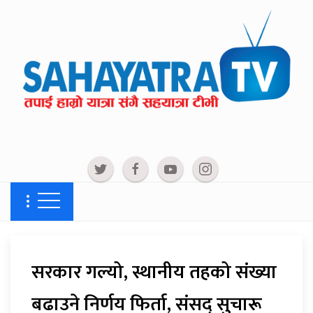
सरकार गल्यो, स्थानीय तहको संख्या
बढाउने निर्णय फिर्ता, संसद् सुचारू