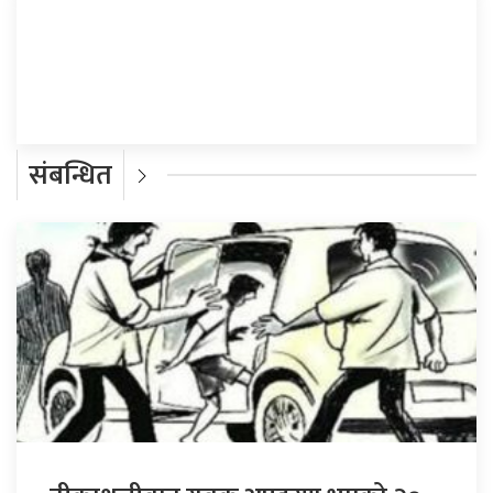
प्रतिक्रिया दिनुहोस्
संबन्धित