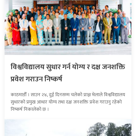
विश्वविद्यालय सुधार गर्न योग्य र दक्ष जनशक्ति
प्रवेश गराउन निष्कर्ष
काठमाडौँ । साउन २४, दुई दिनसम्म चलेको प्राज्ञ भेलाले विश्वविद्यालय
सुधारको प्रमुख आधार योग्य तथा दक्ष जनशक्ति प्रवेश गराउनु रहेको
निष्कर्ष निकालेको छ ।