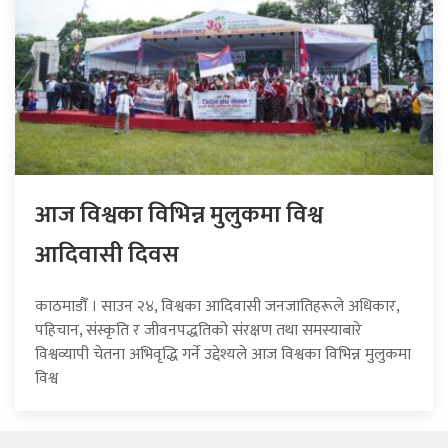
आज विश्वका विभिन्न मुलुकमा विश्व
आदिवासी दिवस
काठमाडौँ । साउन २४, विश्वका आदिवासी जनजातिहरूले अधिकार,
पहिचान, संस्कृति र जीवनपद्धतिको संरक्षण तथा समस्याबारे
विश्वव्यापी चेतना अभिवृद्धि गर्ने उद्देश्यले आज विश्वका विभिन्न मुलुकमा
विश्व