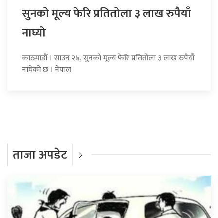
सुनको मूल्य फेरि प्रतितोला ३ लाख रुपैयाँ
नाघ्यो
काठमाडौँ । साउन २४, सुनको मूल्य फेरि प्रतितोला ३ लाख रुपैयाँ
नाघेको छ । नेपाल
ताजा अपडेट