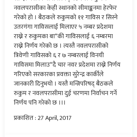
नवलपरासीका केही स्थानको सीमाङ्कनमा हेरफेर
गरेको हो । बैठकले रुकुमको ११ गाविस र सिस्ने
उतरगंगा गाविसलाई मिलाएर ५ नम्बर प्रदेशमा
राख्ने र रुकुमका बा“की गाविसलाई ६ नम्बरमा
राख्ने निर्णय गरेको छ । त्यस्तै नवलपरासीको
त्रिवेणी गाविसको ६ र ७ नम्बरलाई विनयी
गाविसमा मिलाउ“दै चार नवर प्रदेशमा राख्ने निर्णय
गरिएको सरकारका प्रवक्ता सुरेन्द्र कार्कीले
जानकारी दिनुभयो । यस्तै मन्त्रिपरिषद् बैठकले
रुकुम र नवलपरासीमा दुई चरणमा निर्वाचन गर्ने
निर्णय पनि गरेको छ ।।।
प्रकाशित : 27 April, 2017