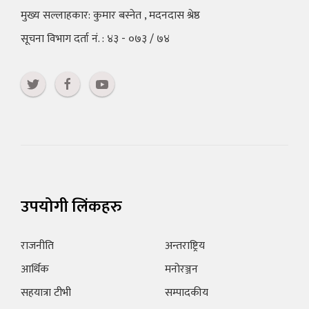
मुख्य सल्लाहकार: कुमार बस्नेत , मदनदास श्रेष्ठ
सूचना विभाग दर्ता नं. : ४३ - ०७३ / ७४
उपयोगी लिंकहरु
राजनीति
अन्तराष्ट्रिय
आर्थिक
मनोरञ्जन
सहयात्रा टीभी
सम्पादकीय