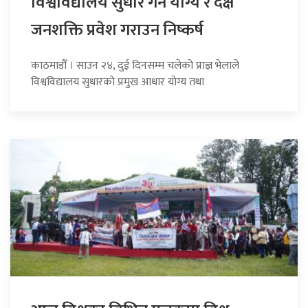
विश्वविद्यालय सुधार गर्न योग्य र दक्ष
जनशक्ति प्रवेश गराउन निष्कर्ष
काठमाडौँ । साउन २४, दुई दिनसम्म चलेको प्राज्ञ भेलाले
विश्वविद्यालय सुधारको प्रमुख आधार योग्य तथा