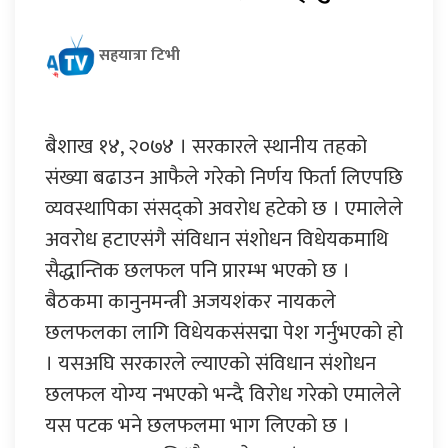
सहयात्रा टिभी
बैशाख १४, २०७४ । सरकारले स्थानीय तहको
संख्या बढाउन आफैले गरेको निर्णय फिर्ता लिएपछि
व्यवस्थापिका संसद्को अवरोध हटेको छ । एमालेले
अवरोध हटाएसंगै संविधान संशोधन विधेयकमाथि
सैद्धान्तिक छलफल पनि प्रारम्भ भएको छ ।
बैठकमा कानुनमन्त्री अजयशंकर नायकले
छलफलका लागि विधेयकसंसद्मा पेश गर्नुभएको हो
। यसअघि सरकारले ल्याएको संविधान संशोधन
छलफल योग्य नभएको भन्दै विरोध गरेको एमालेले
यस पटक भने छलफलमा भाग लिएको छ ।