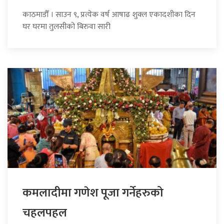
काठमाडौँ । साउन ९, प्रत्येक वर्ष आषाढ शुक्ल एकादशीका दिन
घर घरमा तुलसीको बिरुवा सारी
कमलादीमा गणेश पूजा गर्नेहरुको
चहलपहल