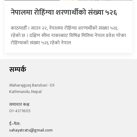
नेपालमा रोहिंग्या शरणार्थीको संख्या ५२६
काठमाडौँ । साउन २२, नेपालमा रोहिंग्या शरणार्थीको संख्या ५२६
रहेको छ । दक्षिण सीमा नाकाबााट विभिन्न मितिमा नेपाल प्रवेश गरेका
रोहिंग्याको संख्या ५२६ रहेको नेपाल
सम्पर्क
Maharajgunj Bansbari -03
Kathmandu, Nepal
समाचार कक्ष
01-4371605
ई–मेल:
sahayatratv@gmail.com