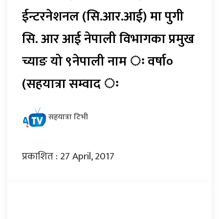
ईन्टरनेशनल (सि.आर.आई) मा पुगी
सि. आर आई नेपाली विभागका प्रमुख
च्याङ यो ९नेपाली नाम ः वर्षा०
(सहयात्रा सम्वाद ः
सहयात्रा टिभी
प्रकाशित : 27 April, 2017
प्रतिक्रिया दिनुहोस्