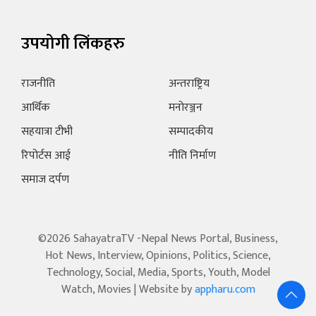
उपयोगी लिंकहरु
राजनीति
अन्तराष्ट्रिय
आर्थिक
मनोरञ्जन
सहयात्रा टीभी
सम्पादकीय
रिपोर्टस आई
नीति निर्माण
समाज दर्पण
©2026 SahayatraTV -Nepal News Portal, Business,
Hot News, Interview, Opinions, Politics, Science,
Technology, Social, Media, Sports, Youth, Model
Watch, Movies | Website by
appharu.com