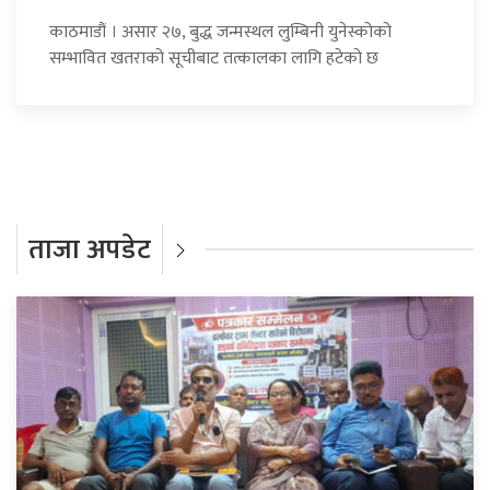
काठमाडौं । असार २७, बुद्ध जन्मस्थल लुम्बिनी युनेस्कोको
सम्भावित खतराको सूचीबाट तत्कालका लागि हटेको छ
ताजा अपडेट