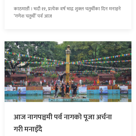
काठमाडौं । भदौ ११, प्रत्येक वर्ष भाद्र शुक्ल चतुर्थीका दिन मनाइने
‘गणेश चतुर्थी’ पर्व आज
आज नागपञ्चमी पर्व नागको पूजा अर्चना
गरी मनाइँदै