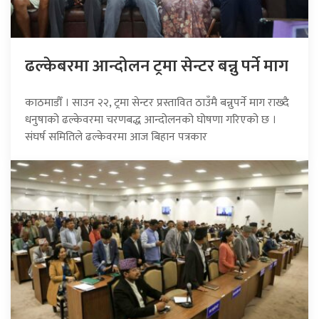
ढल्केबरमा आन्दोलन ट्रमा सेन्टर बन्नु पर्ने माग
काठमाडौँ । साउन २२, ट्रमा सेन्टर प्रस्तावित ठाउँमै बन्नुपर्ने माग राख्दै
धनुषाको ढल्केवरमा चरणबद्ध आन्दोलनको घोषणा गरिएको छ ।
संघर्ष समितिले ढल्केवरमा आज बिहान पत्रकार