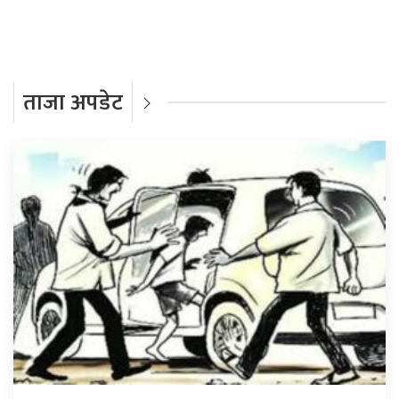
ताजा अपडेट