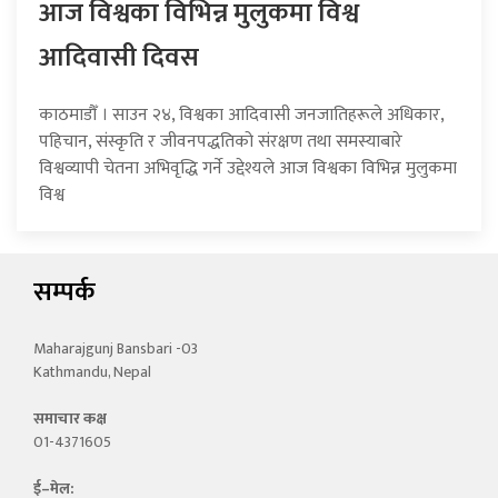
आज विश्वका विभिन्न मुलुकमा विश्व
आदिवासी दिवस
काठमाडौँ । साउन २४, विश्वका आदिवासी जनजातिहरूले अधिकार,
पहिचान, संस्कृति र जीवनपद्धतिको संरक्षण तथा समस्याबारे
विश्वव्यापी चेतना अभिवृद्धि गर्ने उद्देश्यले आज विश्वका विभिन्न मुलुकमा
विश्व
सम्पर्क
Maharajgunj Bansbari -03
Kathmandu, Nepal
समाचार कक्ष
01-4371605
ई–मेल: