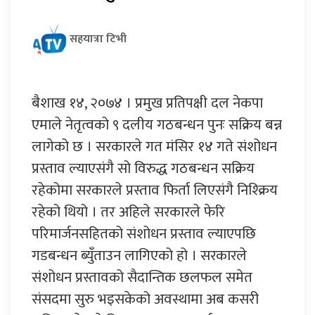
सहयात्रा टिभी
बैशाख १४, २०७४ । प्रमुख प्रतिपक्षी दल नेकपा
एमाले नेतृत्वको ९ दलीय गठबन्धन पुनः सक्रिय बन्न
लागेको छ । सरकारले गत मंसिर १४ गते संशोधन
प्रस्ताव ल्याएसंगै सो विरुद्ध गठबन्धन सक्रिय
रहेकोमा सरकारले प्रस्ताव फिर्ता लिएसंगै निश्क्रिय
रहेको थियो । तर अहिले सरकारले फेरि
परिमार्जनसहितको संशोधन प्रस्ताव ल्याएपछि
गडबन्धन ब्युँताउन लागिएको हो । सरकारले
संशोधन प्रस्तावको सैदान्तिक छलफल समेत
संसदमा सुरु भइसकेको अवस्थामा अब कसरी