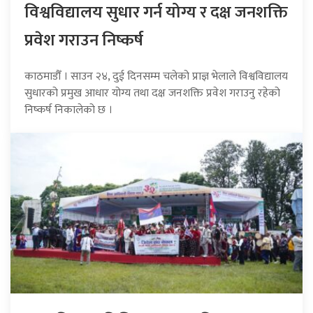
विश्वविद्यालय सुधार गर्न योग्य र दक्ष जनशक्ति
प्रवेश गराउन निष्कर्ष
काठमाडौँ । साउन २४, दुई दिनसम्म चलेको प्राज्ञ भेलाले विश्वविद्यालय
सुधारको प्रमुख आधार योग्य तथा दक्ष जनशक्ति प्रवेश गराउनु रहेको
निष्कर्ष निकालेको छ ।