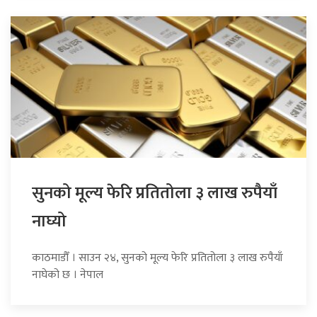
सुनको मूल्य फेरि प्रतितोला ३ लाख रुपैयाँ
नाघ्यो
काठमाडौँ । साउन २४, सुनको मूल्य फेरि प्रतितोला ३ लाख रुपैयाँ
नाघेको छ । नेपाल