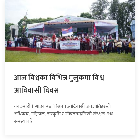
आज विश्वका विभिन्न मुलुकमा विश्व
आदिवासी दिवस
काठमाडौँ । साउन २४, विश्वका आदिवासी जनजातिहरूले
अधिकार, पहिचान, संस्कृति र जीवनपद्धतिको संरक्षण तथा
समस्याबारे