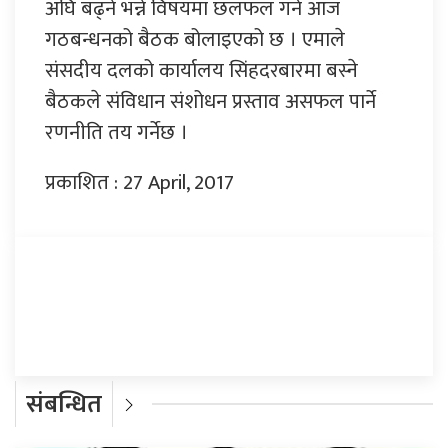
अघि बढ्ने भन्ने विषयमा छलफल गर्न आज
गठबन्धनको बैठक बोलाइएको छ । एमाले
संसदीय दलको कार्यालय सिंहदरबारमा बस्ने
बैठकले संविधान संशोधन प्रस्ताव असफल पार्ने
रणनीति तय गर्नेछ ।
प्रकाशित : 27 April, 2017
प्रतिक्रिया दिनुहोस्
संबन्धित