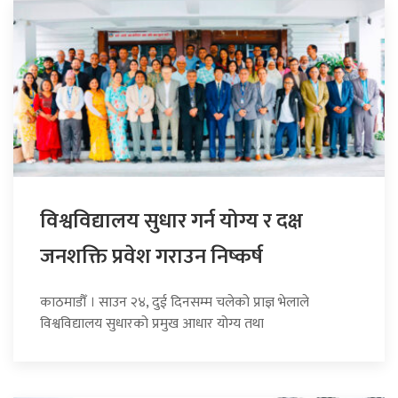
विश्वविद्यालय सुधार गर्न योग्य र दक्ष
जनशक्ति प्रवेश गराउन निष्कर्ष
काठमाडौँ । साउन २४, दुई दिनसम्म चलेको प्राज्ञ भेलाले
विश्वविद्यालय सुधारको प्रमुख आधार योग्य तथा