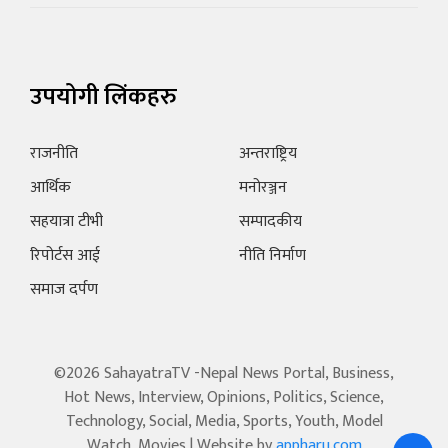
उपयोगी लिंकहरु
राजनीति
अन्तराष्ट्रिय
आर्थिक
मनोरञ्जन
सहयात्रा टीभी
सम्पादकीय
रिपोर्टस आई
नीति निर्माण
समाज दर्पण
©2026 SahayatraTV -Nepal News Portal, Business,
Hot News, Interview, Opinions, Politics, Science,
Technology, Social, Media, Sports, Youth, Model
Watch, Movies | Website by
appharu.com