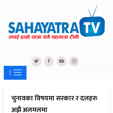
चुनावका विषयमा सरकार र दलहरु
अझै अलमलमा