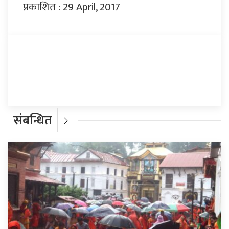
प्रकाशित : 29 April, 2017
प्रतिक्रिया दिनुहोस्
संबन्धित