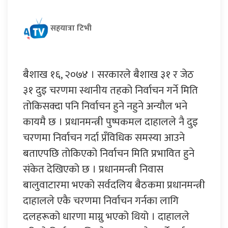
सहयात्रा टिभी
बैशाख १६, २०७४ । सरकारले बैशाख ३१ र जेठ
३१ दुइ चरणमा स्थानीय तहको निर्वाचन गर्ने मिति
तोकिसक्दा पनि निर्वाचन हुने नहुने अन्यौल भने
कायमै छ । प्रधानमन्त्री पुष्पकमल दाहालले नै दुइ
चरणमा निर्वाचन गर्दा प्रँविधिक समस्या आउने
बताएपछि तोकिएको निर्वाचन मिति प्रभावित हुने
संकेत देखिएको छ । प्रधानमन्त्री निवास
बालुवाटारमा भएको सर्वदलिय बैठकमा प्रधानमन्त्री
दाहालले एकै चरणमा निर्वाचन गर्नका लागि
दलहरूको धारणा माग्नु भएको थियो । दाहालले