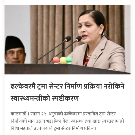
ढल्केबरमै ट्रमा सेन्टर निर्माण प्रक्रिया नरोकिने
स्वास्थ्यमन्त्रीको स्पष्टीकरण
काठमाडौँ । साउन २५, धनुषाको ढल्केबरमा प्रस्तावित ट्रमा सेन्टर
निर्माणको माग उठान भइरहेका बेला स्वास्थ्य तथा खाद्य स्वच्छतामन्त्री
निशा मेहताले ढल्केबरको ट्रमा सेन्टर निर्माण प्रक्रिया