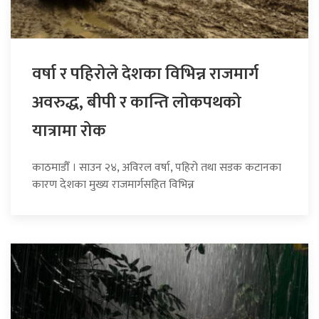
वर्षा र पहिरोले देशका विभिन्न राजमार्ग
अवरुद्ध, बीपी र कान्ति लोकपथको
यात्रामा रोक
काठमाडौँ । साउन २४, अविरल वर्षा, पहिरो तथा सडक कटानका
कारण देशका मुख्य राजमार्गसहित विभिन्न