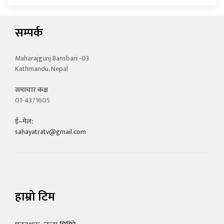
सम्पर्क
Maharajgunj Bansbari -03
Kathmandu, Nepal
समाचार कक्ष
01-4371605
ई–मेल:
sahayatratv@gmail.com
हाम्रो टिम