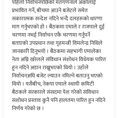
पहिलो निर्वाचनपछिको मतगणनाले अर्कोलाई
प्रभावित गर्ने, बीचमा आउने बजेटले समेत
सकारात्मक सन्देश नदिने भन्दै दलहरूको धारणा
माग गर्नुभएको हो । बैठकमा एमाले र राजपाले दुई
चरणमा नभई निर्वाचन एकै चरणमा गर्नुपर्ने
बताएको उपप्रधान तथा गृहमन्त्री विमलेन्द्र निधिले
जानकारी दिनुभयो । बैठकमा सहभागी एमालेका
नेता अग्नि खरेलले संविधान संशोधन विधेयक पारित
हुन नदिने अडान राख्नुभएको थियो । उहाँले
निर्वाचनअघि बजेट ल्याउन नमिल्ने बताउनु भएको
थियो । यसैबीच, नेकपा एमाले स्थायी कमिटी
बैठकले सरकारले संसदमा पेश गरेको संविधान
संशोधन प्रस्ताव कुनै पनि हालतमा पारित हुन नदिने
निर्णय गरेको छ ।