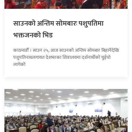
साउनको अन्तिम सोमबारः पशुपतिमा
भक्तजनको भिड
काठमाडौँ । साउन २५, आज साउनको अन्तिम सोमबार बिहानैदेखि
पशुपतिनाथलगायत देशभरका शिवालयमा दर्शनार्थीको घुइँचो
लागेको