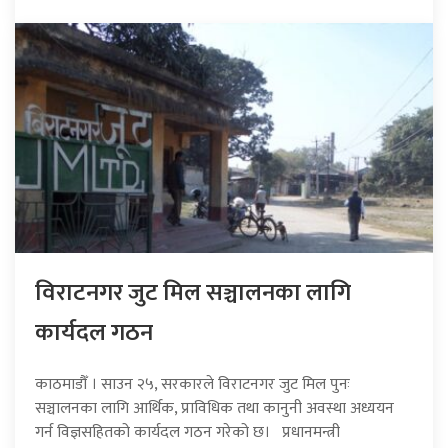
विराटनगर जुट मिल सञ्चालनका लागि
कार्यदल गठन
काठमाडौँ । साउन २५, सरकारले विराटनगर जुट मिल पुनः
सञ्चालनका लागि आर्थिक, प्राविधिक तथा कानुनी अवस्था अध्ययन
गर्न विज्ञसहितको कार्यदल गठन गरेको छ। प्रधानमन्त्री