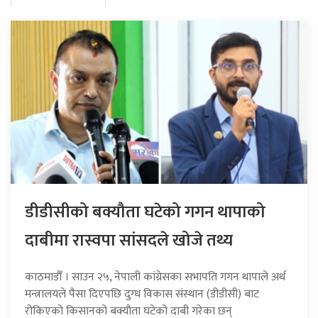
डीडीसीको बक्यौता घटेको गगन थापाको
दाबीमा रास्वपा सांसदले खोजे तथ्य
काठमाडौँ । साउन २५, नेपाली कांग्रेसका सभापति गगन थापाले अर्थ
मन्त्रालयले पैसा दिएपछि दुग्ध विकास संस्थान (डीडीसी) बाट
रोकिएको किसानको बक्यौता घटेको दाबी गरेका छन्