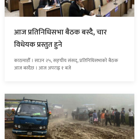
आज प्रतिनिधिसभा बैठक बस्दैै, चार
विधेयक प्रस्तुत हुने
काठमाडौँ । साउन २५, सङ्घीय संसद्, प्रतिनिधिसभाको बैठक
आज बस्दैछ । आज अपराह्न १ बजे