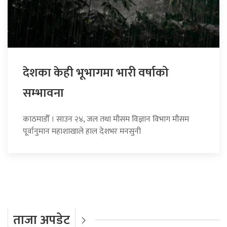
देशका केही भूभागमा भारी वर्षाको
सम्भावना
काठमाडौँ । साउन २४, जल तथा मौसम विज्ञान विभाग मौसम
पूर्वानुमान महाशाखाले हाल देशभर मनसुनी
ताजा अपडेट