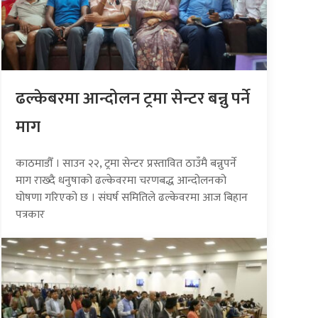
ढल्केबरमा आन्दोलन ट्रमा सेन्टर बन्नु पर्ने
माग
काठमाडौँ । साउन २२, ट्रमा सेन्टर प्रस्तावित ठाउँमै बन्नुपर्ने
माग राख्दै धनुषाको ढल्केवरमा चरणबद्ध आन्दोलनको
घोषणा गरिएको छ । संघर्ष समितिले ढल्केवरमा आज बिहान
पत्रकार