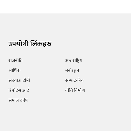
उपयोगी लिंकहरु
राजनीति
अन्तराष्ट्रिय
आर्थिक
मनोरञ्जन
सहयात्रा टीभी
सम्पादकीय
रिपोर्टस आई
नीति निर्माण
समाज दर्पण