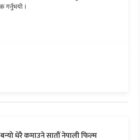
 गर्नुभयो ।
 बन्यो धेरै कमाउने सातौं नेपाली फिल्म