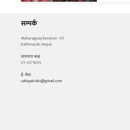
सम्पर्क
Maharajgunj Bansbari -03
Kathmandu, Nepal
समाचार कक्ष
01-4371605
ई–मेल:
sahayatratv@gmail.com