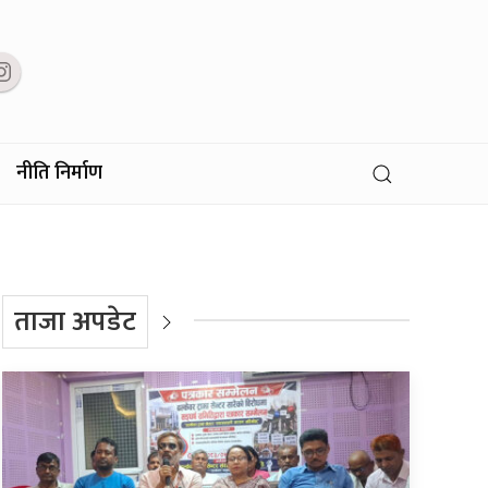
नीति निर्माण
ताजा अपडेट