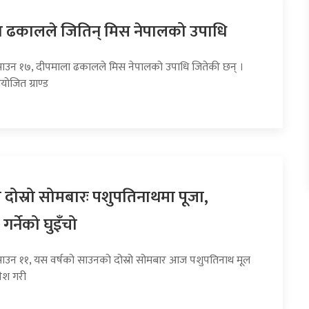
 ढकालले जितिन् मिस नेपालको उपाधि
साउन १७, दीपमाला ढकालले मिस नेपालको उपाधि जितेकी छन् ।
ोजित ग्राण्ड
दोस्रो सोमबारः पशुपतिनाथमा पूजा,
र्नेको घुइँचो
साउन ११, यस वर्षको साउनको दोस्रो सोमबार आज पशुपतिनाथ मूल
रवेश गरी