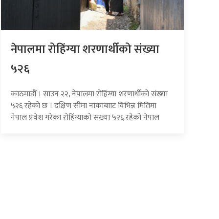
नेपालमा रोहिंग्या शरणार्थीको संख्या
५२६
काठमाडौँ । साउन २२, नेपालमा रोहिंग्या शरणार्थीको संख्या
५२६ रहेको छ । दक्षिण सीमा नाकाबााट विभिन्न मितिमा
नेपाल प्रवेश गरेका रोहिंग्याको संख्या ५२६ रहेको नेपाल