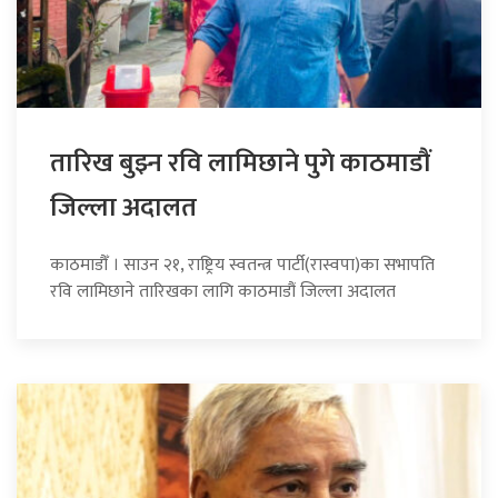
तारिख बुझ्न रवि लामिछाने पुगे काठमाडौं
जिल्ला अदालत
काठमाडौँ । साउन २१, राष्ट्रिय स्वतन्त्र पार्टी(रास्वपा)का सभापति
रवि लामिछाने तारिखका लागि काठमाडौं जिल्ला अदालत