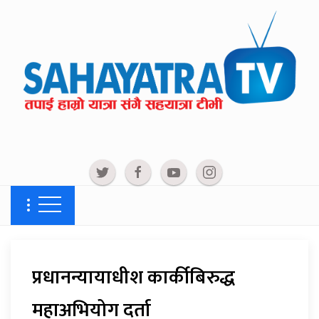
प्रधानन्यायाधीश कार्कीबिरुद्ध
महाअभियोग दर्ता