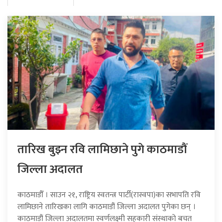
तारिख बुझ्न रवि लामिछाने पुगे काठमाडौं
जिल्ला अदालत
काठमाडौँ । साउन २१, राष्ट्रिय स्वतन्त्र पार्टी(रास्वपा)का सभापति रवि
लामिछाने तारिखका लागि काठमाडौं जिल्ला अदालत पुगेका छन् ।
काठमाडौं जिल्ला अदालतमा स्वर्णलक्ष्मी सहकारी संस्थाको बचत