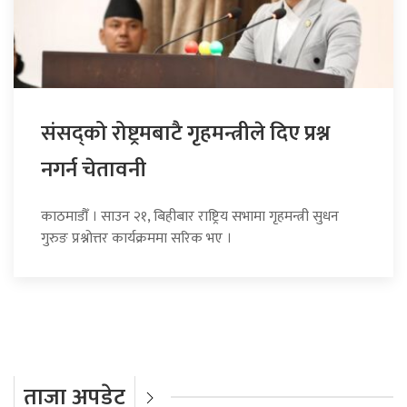
संसद्को रोष्ट्रमबाटै गृहमन्त्रीले दिए प्रश्न
नगर्न चेतावनी
काठमाडौँ । साउन २१, बिहीबार राष्ट्रिय सभामा गृहमन्त्री सुधन
गुरुङ प्रश्नोत्तर कार्यक्रममा सरिक भए ।
ताजा अपडेट