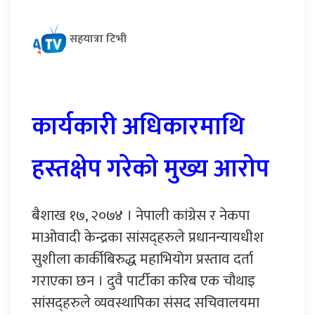
सहयात्रा टिभी
कार्यकारी अधिकारमाथि
हस्तक्षेप गरेको मुख्य आरोप
बैशाख १७, २०७४ । नेपाली कांग्रेस र नेकपा
माओवादी केन्द्रका सांसद्हरुले प्रधानन्यायधीश
सुशीला कार्कीबिरुद्ध महाभियोग प्रस्ताव दर्ता
गराएका छन । दुवै पार्टीका करिब एक चौथाइ
सांसद्हरुले व्यवस्थापिका संसद सचिवालयमा