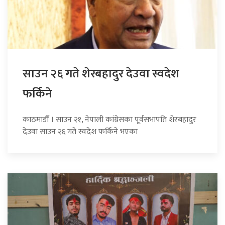
साउन २६ गते शेरबहादुर देउवा स्वदेश
फर्किने
काठमाडौँ । साउन २१, नेपाली कांग्रेसका पूर्वसभापति शेरबहादुर
देउवा साउन २६ गते स्वदेश फर्किने भएका