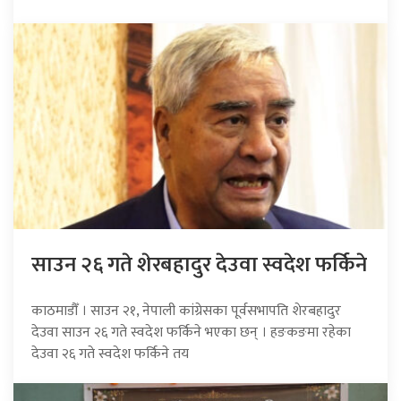
साउन २६ गते शेरबहादुर देउवा स्वदेश फर्किने
काठमाडौँ । साउन २१, नेपाली कांग्रेसका पूर्वसभापति शेरबहादुर
देउवा साउन २६ गते स्वदेश फर्किने भएका छन् । हङकङमा रहेका
देउवा २६ गते स्वदेश फर्किने तय