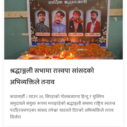
श्रद्धाञ्जली सभामा रास्वपा सांसदको
अभिव्यक्तिले तनाव
काठमाडौँ । साउन २१, सिरहाको गोलबजारमा हिन्दु र मुस्लिम
समुदायले संयुक्त रूपमा मनाइरहेको श्रद्धाञ्जली सभामा राष्ट्रिय स्वतन्त्र
पार्टी(रास्वपा)का सांसद तपेश्वर यादवले दिएको अभिव्यक्तिले तनाव
सिर्जना