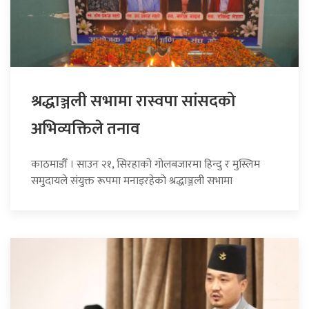
श्रद्धाञ्जली सभामा रास्वपा सांसदको
अभिव्यक्तिले तनाव
काठमाडौँ । साउन २१, सिरहाको गोलबजारमा हिन्दु र मुस्लिम
समुदायले संयुक्त रूपमा मनाइरहेको श्रद्धाञ्जली सभामा