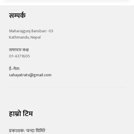
सम्पर्क
Maharajgunj Bansbari -03
Kathmandu, Nepal
समाचार कक्ष
01-4371605
ई–मेल:
sahayatratv@gmail.com
हाम्रो टिम
प्रकाशक: चन्दा घिमिरे