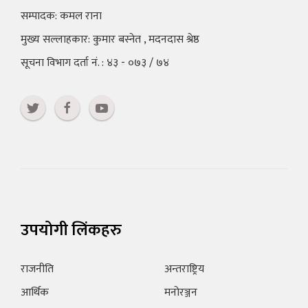
सम्पादक: कमल राना
मुख्य सल्लाहकार: कुमार बस्नेत , मदनदास श्रेष्ठ
सूचना विभाग दर्ता नं. : ४३ - ०७३ / ७४
उपयोगी लिंकहरु
राजनीति
अन्तराष्ट्रिय
आर्थिक
मनोरञ्जन