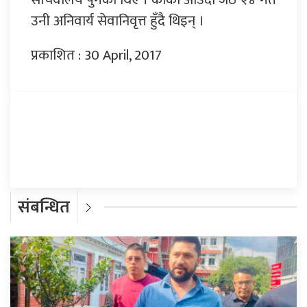
उनी अनिवार्य सेवानिवृत्त हुँदै थिइन् ।
प्रकाशित : 30 April, 2017
प्रतिक्रिया दिनुहोस्
संबन्धित