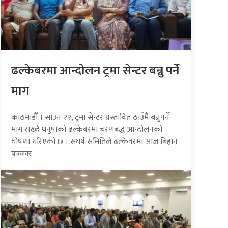
ढल्केबरमा आन्दोलन ट्रमा सेन्टर बन्नु पर्ने
माग
काठमाडौँ । साउन २२, ट्रमा सेन्टर प्रस्तावित ठाउँमै बन्नुपर्ने
माग राख्दै धनुषाको ढल्केवरमा चरणबद्ध आन्दोलनको
घोषणा गरिएको छ । संघर्ष समितिले ढल्केवरमा आज बिहान
पत्रकार