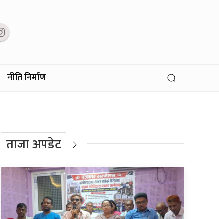
नीति निर्माण
ताजा अपडेट