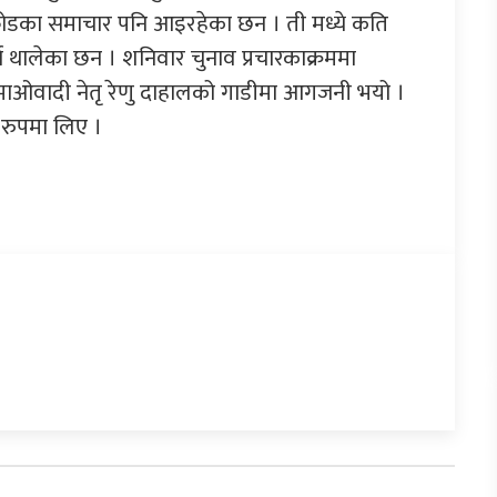
फोडका समाचार पनि आइरहेका छन । ती मध्ये कति
 थालेका छन । शनिवार चुनाव प्रचारकाक्रममा
माओवादी नेतृ रेणु दाहालको गाडीमा आगजनी भयो ।
 रुपमा लिए ।