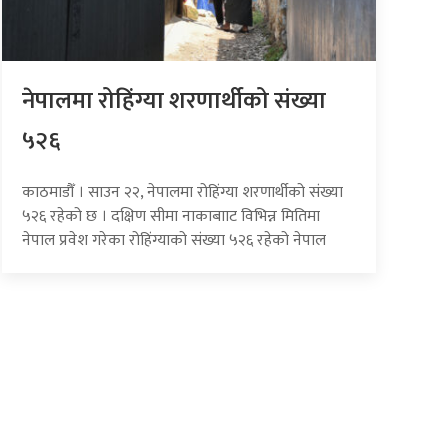
नेपालमा रोहिंग्या शरणार्थीको संख्या
५२६
काठमाडौँ । साउन २२, नेपालमा रोहिंग्या शरणार्थीको संख्या
५२६ रहेको छ । दक्षिण सीमा नाकाबााट विभिन्न मितिमा
नेपाल प्रवेश गरेका रोहिंग्याको संख्या ५२६ रहेको नेपाल