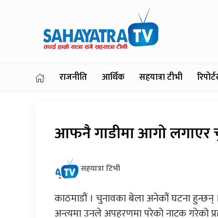
राजनीति
आर्थिक
सहयात्रा टीभी
रिपोर
आफनै गाडीमा आगो लगाएर चुन
सहयात्रा टिभी
काठमाडौं । चुनावका बेला अनेकौं घटना हुन्छन्
अन्त्यमा उनले अपहरणमा परेको नाटक गरेको प्रहर