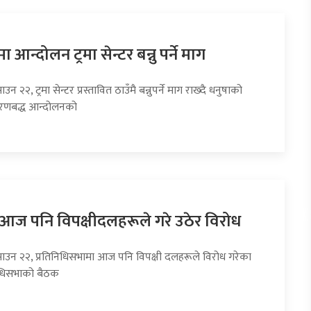
 आन्दोलन ट्रमा सेन्टर बन्नु पर्ने माग
उन २२, ट्रमा सेन्टर प्रस्तावित ठाउँमै बन्नुपर्ने माग राख्दै धनुषाको
चरणबद्ध आन्दोलनको
ा आज पनि विपक्षीदलहरूले गरे उठेर विरोध
साउन २२, प्रतिनिधिसभामा आज पनि विपक्षी दलहरूले विरोध गरेका
निधिसभाको बैठक