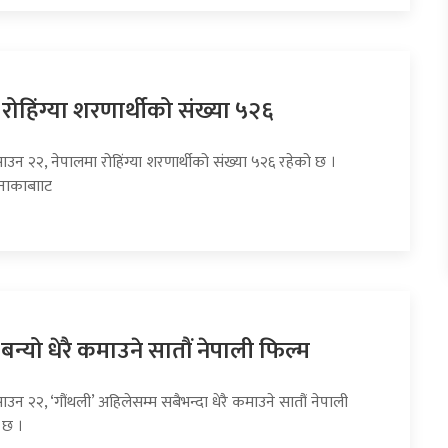
रोहिंग्या शरणार्थीको संख्या ५२६
ाउन २२, नेपालमा रोहिंग्या शरणार्थीको संख्या ५२६ रहेको छ ।
 नाकाबााट
 बन्यो धेरै कमाउने सातौं नेपाली फिल्म
ाउन २२, ‘गौंथली’ अहिलेसम्म सबैभन्दा धेरै कमाउने सातौं नेपाली
 छ ।