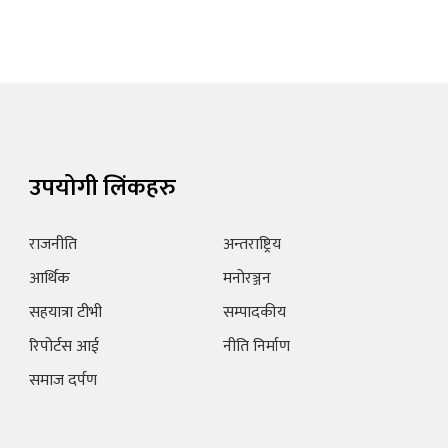
उपयोगी लिंकहरु
राजनीति
अन्तराष्ट्रिय
आर्थिक
मनोरञ्जन
सहयात्रा टीभी
सम्पादकीय
रिपोर्टस आई
नीति निर्माण
समाज दर्पण