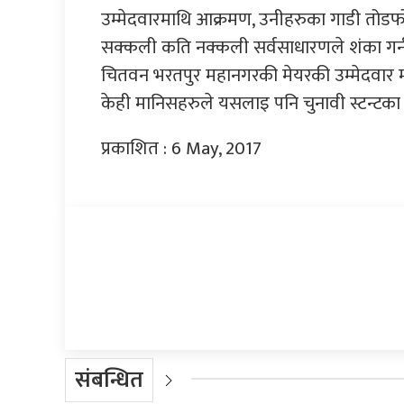
उम्मेदवारमाथि आक्रमण, उनीहरुका गाडी तोड
सक्कली कति नक्कली सर्वसाधारणले शंका गर्न
चितवन भरतपुर महानगरकी मेयरकी उम्मेदवार 
केही मानिसहरुले यसलाइ पनि चुनावी स्टन्टका
प्रकाशित : 6 May, 2017
प्रतिक्रिया दिनुहोस्
संबन्धित