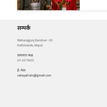
सम्पर्क
Maharajgunj Bansbari -03
Kathmandu, Nepal
समाचार कक्ष
01-4371605
ई–मेल:
sahayatratv@gmail.com