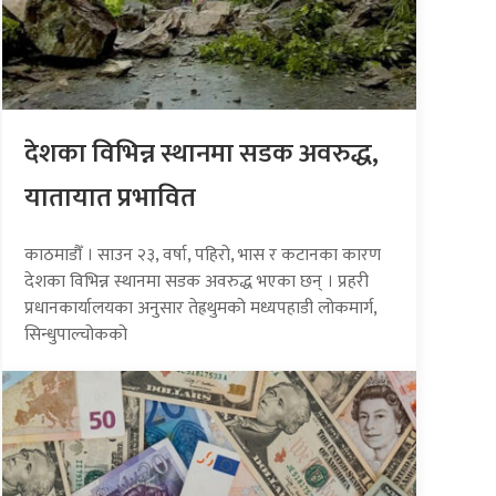
देशका विभिन्न स्थानमा सडक अवरुद्ध,
यातायात प्रभावित
काठमाडौँ । साउन २३, वर्षा, पहिरो, भास र कटानका कारण
देशका विभिन्न स्थानमा सडक अवरुद्ध भएका छन् । प्रहरी
प्रधानकार्यालयका अनुसार तेह्रथुमको मध्यपहाडी लोकमार्ग,
सिन्धुपाल्चोकको