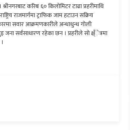
 श्रीनगरबाट करिब ६० किलोमिटर टाढा प्रहरीमाथि
ष्ट्रिय राजमार्गमा ट्राफिक जाम हटाउन सक्रिय
ारमा सवार आक्रमणकारीले अन्धाधुन्ध गोली
 जना सर्वसाधारण रहेका छन । प्रहरीले सो क्ष्ँेत्रमा
 ।