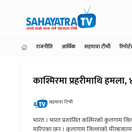
राजनीति
आर्थिक
सहयात्रा टीभी
रिपोर
काश्मिरमा प्रहरीमाथि हमला, 
सहयात्रा टिभी
भारत । भारत प्रशासित कश्मिरको कुलगाम जिल
मारिएका छन । कुलागाम जिल्लाको मीरबजारमा