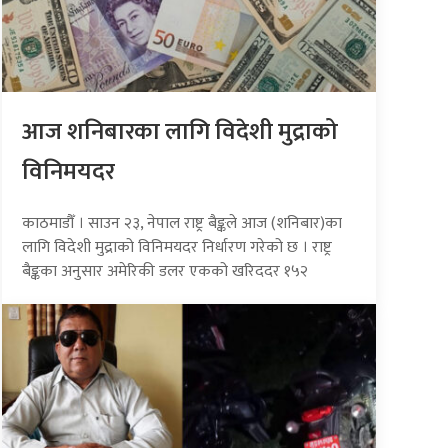
आज शनिबारका लागि विदेशी मुद्राको
विनिमयदर
काठमाडौँ । साउन २३, नेपाल राष्ट्र बैङ्कले आज (शनिबार)का
लागि विदेशी मुद्राको विनिमयदर निर्धारण गरेको छ । राष्ट्र
बैङ्कका अनुसार अमेरिकी डलर एकको खरिददर १५२