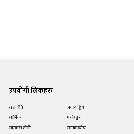
उपयोगी लिंकहरु
राजनीति
अन्तराष्ट्रिय
आर्थिक
मनोरञ्जन
सहयात्रा टीभी
सम्पादकीय