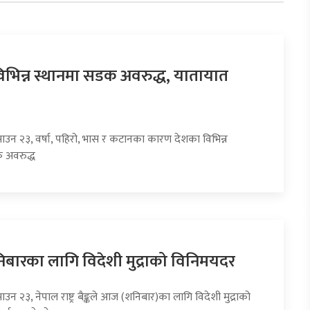
िभिन्न स्थानमा सडक अवरुद्ध, यातायात
साउन २३, वर्षा, पहिरो, भास र कटानका कारण देशका विभिन्न
 अवरुद्ध
ारका लागि विदेशी मुद्राको विनिमयदर
ाउन २३, नेपाल राष्ट्र बैङ्कले आज (शनिबार)का लागि विदेशी मुद्राको