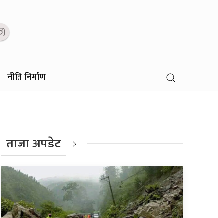
नीति निर्माण
ताजा अपडेट