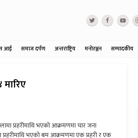
्टस आई
समाज दर्पण
अन्तराष्ट्रिय
मनोरञ्जन
सम्पादकीय
४ मारिए
्लामा प्रहरीमाथि भएको आक्रमणमा चार जना
 प्रहरीमाथि भएको बम आक्रमणमा एक प्रहरी र एक