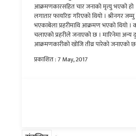
आक्रमणकारसहित चार जनाको मृत्यु भएको हो ।
लगातार फायरिङ गरिएको थियो । श्रीनगर जम्मु रा
भएकाबेला प्रहरीमाथि आक्रमण भएको थियो । क
चलाएको प्रहरीले जनाएको छ । मारिनेमा अन्य दुइ
आक्रमणकारीको खोजि तीव्र पारेको जनाएको छ
प्रकाशित : 7 May, 2017
प्रतिक्रिया दिनुहोस्