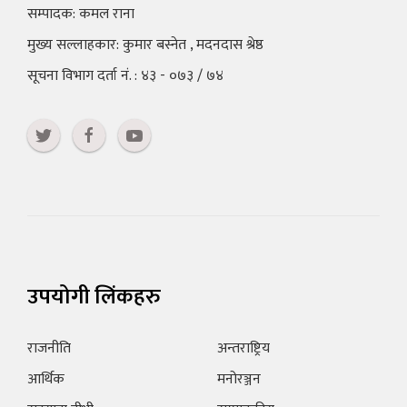
सम्पादक: कमल राना
मुख्य सल्लाहकार: कुमार बस्नेत , मदनदास श्रेष्ठ
सूचना विभाग दर्ता नं. : ४३ - ०७३ / ७४
उपयोगी लिंकहरु
राजनीति
अन्तराष्ट्रिय
आर्थिक
मनोरञ्जन