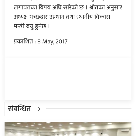
लगायतका विषय अघि सारेको छ । श्रोतका अनुसार
अध्यक्ष गच्छदार उप्रधान तथा स्थानीय विकास
मन्त्री बन्नु हुनेछ ।
प्रकाशित : 8 May, 2017
प्रतिक्रिया दिनुहोस्
संबन्धित