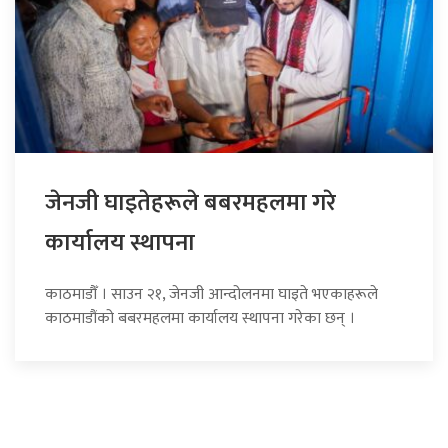
जेनजी घाइतेहरूले बबरमहलमा गरे
कार्यालय स्थापना
काठमाडौँ । साउन २१, जेनजी आन्दोलनमा घाइते भएकाहरूले
काठमाडौंको बबरमहलमा कार्यालय स्थापना गरेका छन् ।