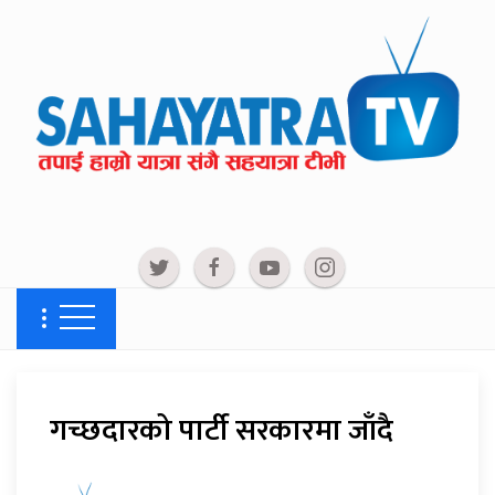
गच्छदारको पार्टी सरकारमा जाँदै