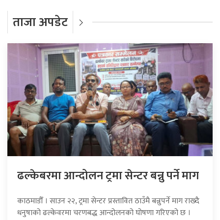
ताजा अपडेट
ढल्केबरमा आन्दोलन ट्रमा सेन्टर बन्नु पर्ने माग
काठमाडौँ । साउन २२, ट्रमा सेन्टर प्रस्तावित ठाउँमै बन्नुपर्ने माग राख्दै
धनुषाको ढल्केवरमा चरणबद्ध आन्दोलनको घोषणा गरिएको छ ।