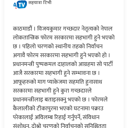
सहयात्रा टिभी
काठमाडौं । विजयकुमार गच्छदार नेतृत्वको नेपाल
लोकतान्त्रिक फोरम सरकारमा सहभागी हुने भएको
छ । पहिलो चरणको स्थानीय तहको निर्वाचन
अगावै फोरम सरकारमा सहभागी हुने भएको हो ।
प्रधानमन्त्री पुष्पकमल दाहालको आग्रहमा सो पार्टी
आजै सरकारमा सहभागी हुने सम्भावना छ ।
आफूहरुको माग प्याकेजमा सहमति हुनासाथ
सरकारमा सहभागी हुने कुरा गच्छदारले
प्रधानमन्त्रीलाइ बताइसक्नु भएको छ । फोरमले
कैलालीको टीकापुरमा भएको घटनामा पक्राउ
परेकालाई अविलम्ब रिहाई गर्नुपर्ने, संविधान
संशोधन, दोश्रो चरणको निर्वाचनको सुनिश्चितता