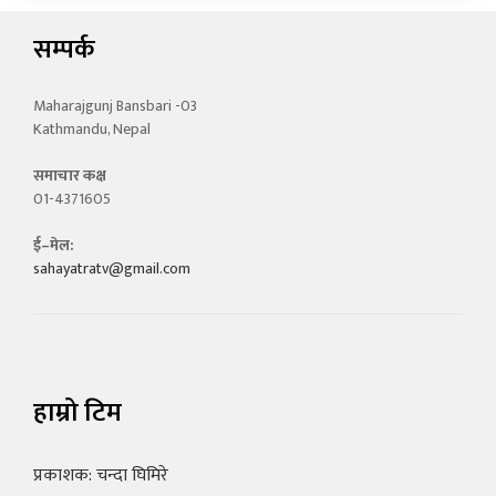
सम्पर्क
Maharajgunj Bansbari -03
Kathmandu, Nepal
समाचार कक्ष
01-4371605
ई–मेल:
sahayatratv@gmail.com
हाम्रो टिम
प्रकाशक: चन्दा घिमिरे