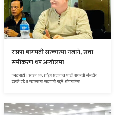
राप्रपा बागमती सरकारमा नजाने, सत्ता
समीकरण थप अन्योलमा
काठमाडौँ । साउन २२, राष्ट्रिय प्रजातन्त्र पार्टी बागमती संसदीय
दलले प्रदेश सरकारमा सहभागी नहुने औपचारिक