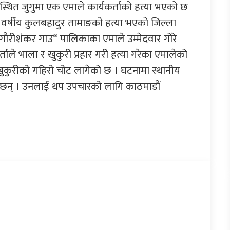
थित जुगुमा एक एमाले कार्यकर्ताको हत्या भएको छ
 वर्षीय कुलबहादुर तामाङको हत्या भएको जिल्ला
गौरीशंकर गाउ“ पालिकाका एमाले उम्मेदवार गोरे
्ताले भाला र खुकुरी प्रहार गरी हत्या गरेका एमालेको
कुरीको गहिरो चोट लागेको छ । घटनामा स्थानीय
ा छन् । उनलाई थप उपचारको लागि काठमाडौं