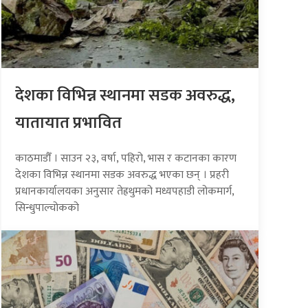
देशका विभिन्न स्थानमा सडक अवरुद्ध,
यातायात प्रभावित
काठमाडौँ । साउन २३, वर्षा, पहिरो, भास र कटानका कारण
देशका विभिन्न स्थानमा सडक अवरुद्ध भएका छन् । प्रहरी
प्रधानकार्यालयका अनुसार तेह्रथुमको मध्यपहाडी लोकमार्ग,
सिन्धुपाल्चोकको