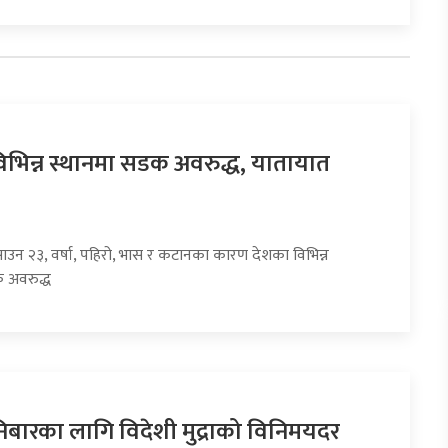
िभिन्न स्थानमा सडक अवरुद्ध, यातायात
साउन २३, वर्षा, पहिरो, भास र कटानका कारण देशका विभिन्न
 अवरुद्ध
ारका लागि विदेशी मुद्राको विनिमयदर