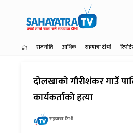
राजनीति
आर्थिक
सहयात्रा टीभी
रिपोर
दोलखाको गौरीशंकर गाउँ पाल
कार्यकर्ताको हत्या
सहयात्रा टिभी