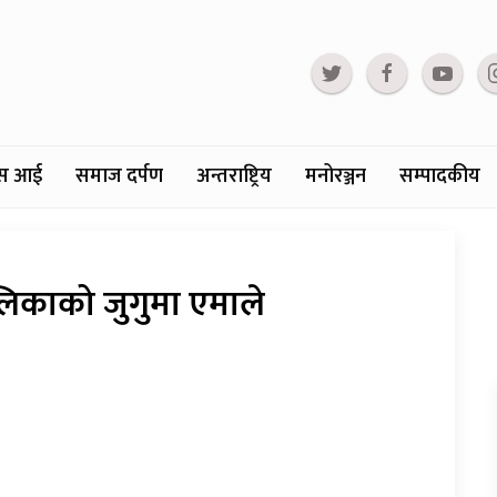
्टस आई
समाज दर्पण
अन्तराष्ट्रिय
मनोरञ्जन
सम्पादकीय
िकाको जुगुमा एमाले