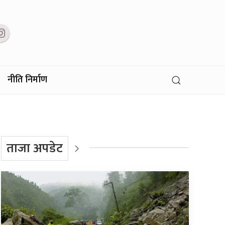
नीति निर्माण
ताजा अपडेट