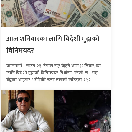
आज शनिबारका लागि विदेशी मुद्राको
विनिमयदर
काठमाडौँ । साउन २३, नेपाल राष्ट्र बैङ्कले आज (शनिबार)का
लागि विदेशी मुद्राको विनिमयदर निर्धारण गरेको छ । राष्ट्र
बैङ्कका अनुसार अमेरिकी डलर एकको खरिददर १५२