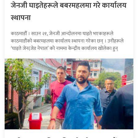
जेनजी घाइतेहरूले बबरमहलमा गरे कार्यालय
स्थापना
काठमाडौँ । साउन २१, जेनजी आन्दोलनमा घाइते भएकाहरूले
काठमाडौंको बबरमहलमा कार्यालय स्थापना गरेका छन् । उनीहरूले
‘घाइते जेन(जेड नेपाल’ को नाममा केन्द्रीय कार्यालय खोलेका हुन्