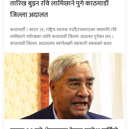
तारिख बुझ्न रवि लामिछाने पुगे काठमाडौं
जिल्ला अदालत
काठमाडौँ । साउन २१, राष्ट्रिय स्वतन्त्र पार्टी(रास्वपा)का सभापति रवि
लामिछाने तारिखका लागि काठमाडौं जिल्ला अदालत पुगेका छन् ।
काठमाडौं जिल्ला अदालतमा स्वर्णलक्ष्मी सहकारी संस्थाको बचत