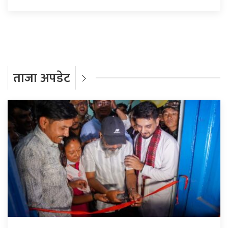
ताजा अपडेट