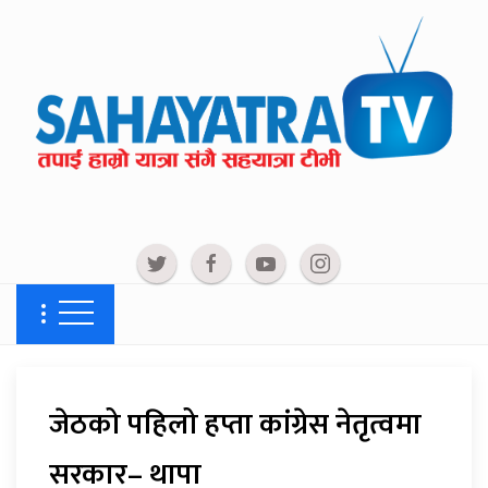
जेठको पहिलो हप्ता कांग्रेस नेतृत्वमा
सरकार– थापा