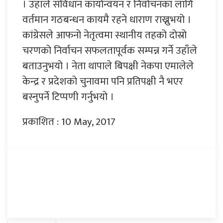
। उहाँले संविधान कार्यान्वयन र निर्वाचनका लागि
वर्तमान गठबन्धन कायमै रहने धाराण राख्नुभयो ।
कांग्रेसले आफनो नेतृत्वमा स्थानीय तहको दोस्रो
चरणको निर्वाचन सफलतापूर्वक सम्पन्न गर्ने उहाँले
बताउनुभयो । नेता थापाले बिपक्षी नेकपा एमालेले
केन्द्र र प्रदेशको चुनावमा पनि प्रतिपक्षी नै भएर
बस्नुपर्ने टिप्पणी गर्नुभयो ।
प्रकाशित : 10 May, 2017
प्रतिक्रिया दिनुहोस्