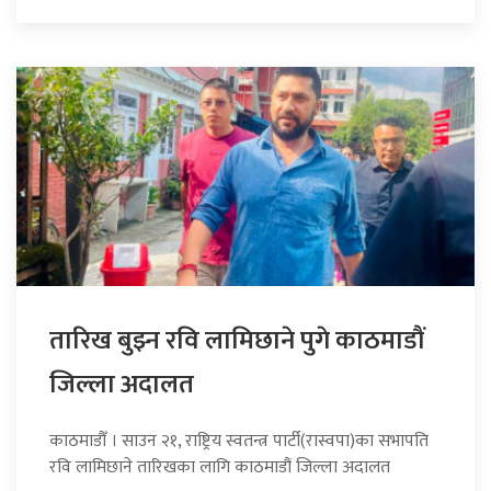
तारिख बुझ्न रवि लामिछाने पुगे काठमाडौं
जिल्ला अदालत
काठमाडौँ । साउन २१, राष्ट्रिय स्वतन्त्र पार्टी(रास्वपा)का सभापति
रवि लामिछाने तारिखका लागि काठमाडौं जिल्ला अदालत