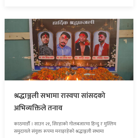
श्रद्धाञ्जली सभामा रास्वपा सांसदको
अभिव्यक्तिले तनाव
काठमाडौँ । साउन २१, सिरहाको गोलबजारमा हिन्दु र मुस्लिम
समुदायले संयुक्त रूपमा मनाइरहेको श्रद्धाञ्जली सभामा