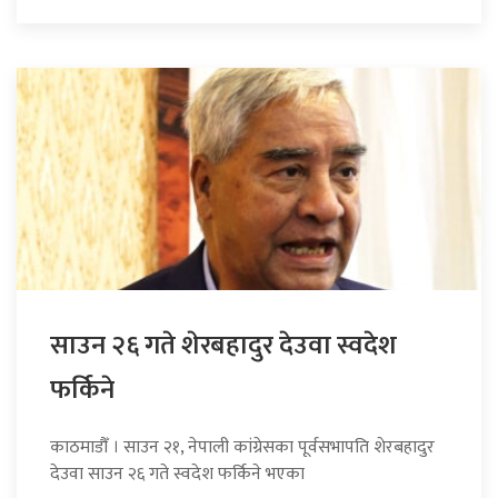
साउन २६ गते शेरबहादुर देउवा स्वदेश
फर्किने
काठमाडौँ । साउन २१, नेपाली कांग्रेसका पूर्वसभापति शेरबहादुर
देउवा साउन २६ गते स्वदेश फर्किने भएका