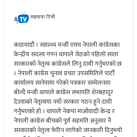
सहयात्रा टिभी
काठमाडौं । स्वास्थ्य मन्त्री एवम नेपाली कांग्रेसका
केन्द्रीय सदस्य गगन थापाले जेठको पहिलो साता
सरकारको नेतृत्व कांग्रेसले लिनु दावी गर्नुभएको छ
। नेपाली कांग्रेस चुनाव प्रचार उपसमितिले पार्टी
कार्यालय सानेपामा गरेको पत्रकार सम्मेलनमा
बोल्दै मन्त्री थापाले कांग्रेस सभापति शेरबहादुर
देउवाको नेतृत्वमा नयाँ सरकार गठन हुने दावी
गर्नुभएको हो । थापाले नेकपा माओवादी केन्द्र र
नेपाली कांग्रेस बीचको पुर्व सहमति अनुसार नै
सरकारको नेतृत्व फेरिन लागेको जानकारी दिनुभयो