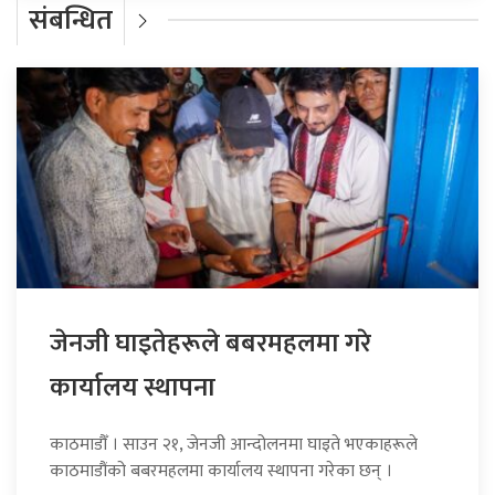
संबन्धित
जेनजी घाइतेहरूले बबरमहलमा गरे
कार्यालय स्थापना
काठमाडौँ । साउन २१, जेनजी आन्दोलनमा घाइते भएकाहरूले
काठमाडौंको बबरमहलमा कार्यालय स्थापना गरेका छन् ।