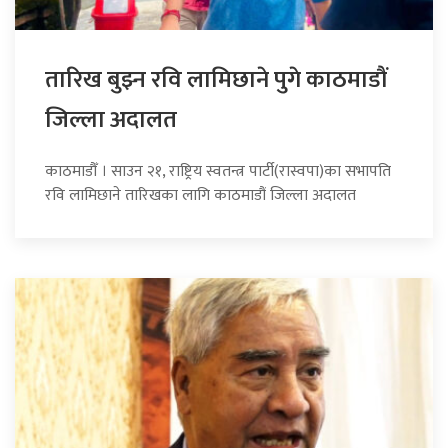
तारिख बुझ्न रवि लामिछाने पुगे काठमाडौं
जिल्ला अदालत
काठमाडौँ । साउन २१, राष्ट्रिय स्वतन्त्र पार्टी(रास्वपा)का सभापति
रवि लामिछाने तारिखका लागि काठमाडौं जिल्ला अदालत