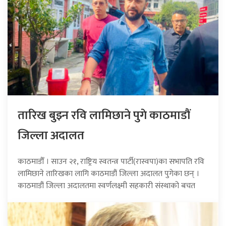
तारिख बुझ्न रवि लामिछाने पुगे काठमाडौं
जिल्ला अदालत
काठमाडौँ । साउन २१, राष्ट्रिय स्वतन्त्र पार्टी(रास्वपा)का सभापति रवि
लामिछाने तारिखका लागि काठमाडौं जिल्ला अदालत पुगेका छन् ।
काठमाडौं जिल्ला अदालतमा स्वर्णलक्ष्मी सहकारी संस्थाको बचत