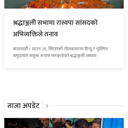
श्रद्धाञ्जली सभामा रास्वपा सांसदको
अभिव्यक्तिले तनाव
काठमाडौँ । साउन २१, सिरहाको गोलबजारमा हिन्दु र मुस्लिम
समुदायले संयुक्त रूपमा मनाइरहेको श्रद्धाञ्जली सभामा
ताजा अपडेट