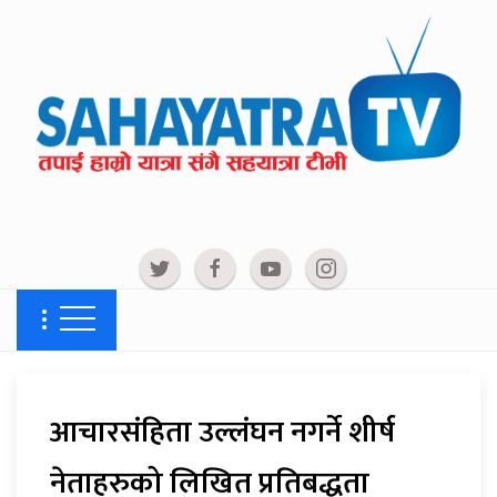
आचारसंहिता उल्लंघन नगर्ने शीर्ष
नेताहरुको लिखित प्रतिबद्धता