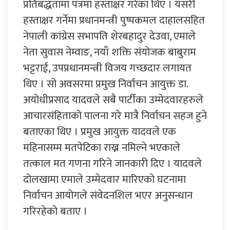
प्रतिबद्धतामा पत्रमा हस्ताक्षर गरेका थिए । यसरी
हस्ताक्षर गर्नेमा प्रधानमन्त्री पुष्पकमल दाहालसहित
नेपाली कांग्रेस सभापति शेरबहादुर देउवा, एमाले
नेता सुवास नेम्वाङ, नयाँ शक्ति संयोजक बाबुराम
भट्टराई, उपप्रधानमन्त्री विजय गच्छदार लगायत
थिए । सो अवसरमा प्रमुख निर्वाचन आयुक्त डा.
अयोधीप्रसाद यादवले सबै पार्टीका उम्मेदवारहरुले
आचारसंहिताको पालना गरे मात्रै निर्वाचन सहज हुने
बताएका थिए । प्रमुख आयुक्त यादवले एक
महिनासम्म मतपेटिका राख्न नमिल्ने भएकाले
तत्काल मत गणना गरिने जानकारी दिए । यादवले
दोलखामा एमाले उम्मेदवार मारिएको घटनामा
निर्वाचन आयोगले संवेदनशिल भएर अनुसन्धान
गरिरहेको बताए ।