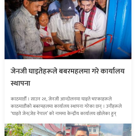
जेनजी घाइतेहरूले बबरमहलमा गरे कार्यालय
स्थापना
काठमाडौँ । साउन २१, जेनजी आन्दोलनमा घाइते भएकाहरूले
काठमाडौंको बबरमहलमा कार्यालय स्थापना गरेका छन् । उनीहरूले
‘घाइते जेन(जेड नेपाल’ को नाममा केन्द्रीय कार्यालय खोलेका हुन्