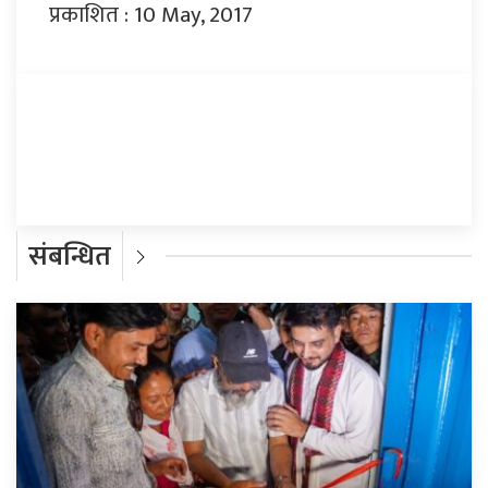
प्रकाशित : 10 May, 2017
प्रतिक्रिया दिनुहोस्
संबन्धित