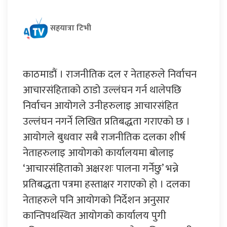
सहयात्रा टिभी
काठमाडौं । राजनीतिक दल र नेताहरुले निर्वाचन
आचारसंहिताको ठाडो उल्लंघन गर्न थालेपछि
निर्वाचन आयोगले उनीहरुलाइ आचारसंहित
उल्लंघन नगर्ने लिखित प्रतिबद्धता गराएको छ ।
आयोगले बुधवार सबै राजनीतिक दलका शीर्ष
नेताहरुलाइ आयोगको कार्यालयमा बोलाइ
‘आचारसंहिताको अक्षरशः पालना गर्नेछु’ भन्ने
प्रतिबद्धता पत्रमा हस्ताक्षर गराएको हो । दलका
नेताहरुले पनि आयोगको निर्देशन अनुसार
कान्तिपथस्थित आयोगको कार्यालय पुगी