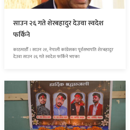
साउन २६ गते शेरबहादुर देउवा स्वदेश
फर्किने
काठमाडौँ । साउन २१, नेपाली कांग्रेसका पूर्वसभापति शेरबहादुर
देउवा साउन २६ गते स्वदेश फर्किने भएका