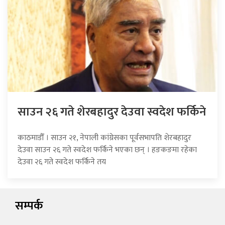
साउन २६ गते शेरबहादुर देउवा स्वदेश फर्किने
काठमाडौँ । साउन २१, नेपाली कांग्रेसका पूर्वसभापति शेरबहादुर
देउवा साउन २६ गते स्वदेश फर्किने भएका छन् । हङकङमा रहेका
देउवा २६ गते स्वदेश फर्किने तय
सम्पर्क