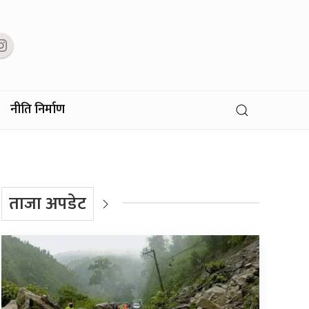
नीति निर्माण
ताजा अपडेट