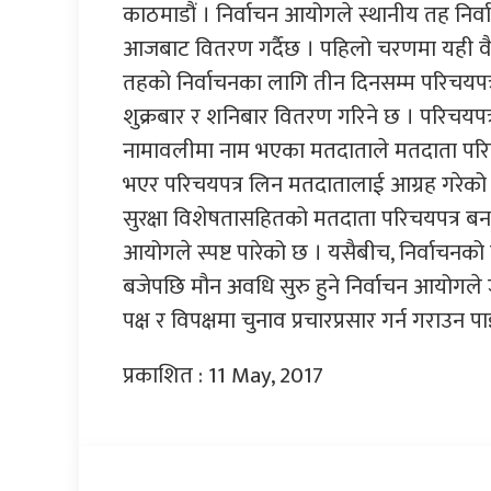
काठमाडौं । निर्वाचन आयोगले स्थानीय तह निर्
आजबाट वितरण गर्दैछ । पहिलो चरणमा यही वै
तहको निर्वाचनका लागि तीन दिनसम्म परिचयपत्
शुक्रबार र शनिबार वितरण गरिने छ । परिचयपत्र
नामावलीमा नाम भएका मतदाताले मतदाता परिचय 
भएर परिचयपत्र लिन मतदातालाई आग्रह गरेको
सुरक्षा विशेषतासहितको मतदाता परिचयपत्र बना
आयोगले स्पष्ट पारेको छ । यसैबीच, निर्वाचनक
बजेपछि मौन अवधि सुरु हुने निर्वाचन आयोगल
पक्ष र विपक्षमा चुनाव प्रचारप्रसार गर्न गराउन पा
प्रकाशित : 11 May, 2017