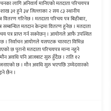
वाचनका लागि अनिवार्य मानिएको मतदाता परिचयपत्र
शाख ३१ हुने ३४ जिल्लाका २ सय ८३ स्थानीय
र वितरण गरिनेछ । मतदाता परिचय पत्र बिहीबार,
 सम्बन्धित मतदान केन्द्रमा वितरण हुनेछ । मतदाता
पत्र प्राप्त गर्न सक्नेछन् । आयोगले आफै उपस्थित
 छ । निर्वाचन आयोगले यसपटक चारवटा विभिन्न
एको छ पुरानो मतदाता परिचयपत्र मान्य नहुने
ो मौन अवधि पनि आजबाट सुरु हुँदैछ । राति १२
े जनाएको छ । मौन अवधि सुरु भएपछि उम्मेदवारको
इने छैन ।