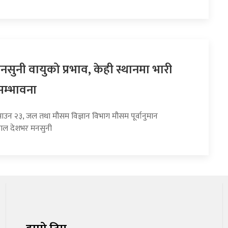
सुनी वायुको प्रभाव, केही स्थानमा भारी
सम्भावना
साउन २३, जल तथा मौसम विज्ञान विभाग मौसम पूर्वानुमान
हाल देशभर मनसुनी