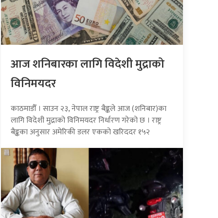
आज शनिबारका लागि विदेशी मुद्राको
विनिमयदर
काठमाडौँ । साउन २३, नेपाल राष्ट्र बैङ्कले आज (शनिबार)का
लागि विदेशी मुद्राको विनिमयदर निर्धारण गरेको छ । राष्ट्र
बैङ्कका अनुसार अमेरिकी डलर एकको खरिददर १५२