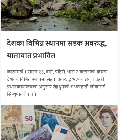
देशका विभिन्न स्थानमा सडक अवरुद्ध,
यातायात प्रभावित
काठमाडौँ । साउन २३, वर्षा, पहिरो, भास र कटानका कारण
देशका विभिन्न स्थानमा सडक अवरुद्ध भएका छन् । प्रहरी
प्रधानकार्यालयका अनुसार तेह्रथुमको मध्यपहाडी लोकमार्ग,
सिन्धुपाल्चोकको