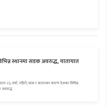
िभिन्न स्थानमा सडक अवरुद्ध, यातायात
साउन २३, वर्षा, पहिरो, भास र कटानका कारण देशका विभिन्न
 अवरुद्ध