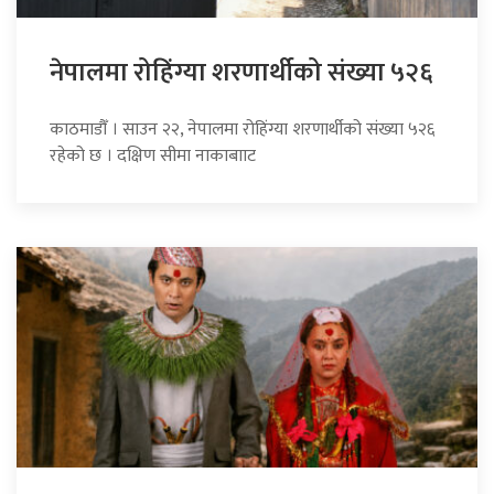
नेपालमा रोहिंग्या शरणार्थीको संख्या ५२६
काठमाडौँ । साउन २२, नेपालमा रोहिंग्या शरणार्थीको संख्या ५२६
रहेको छ । दक्षिण सीमा नाकाबााट