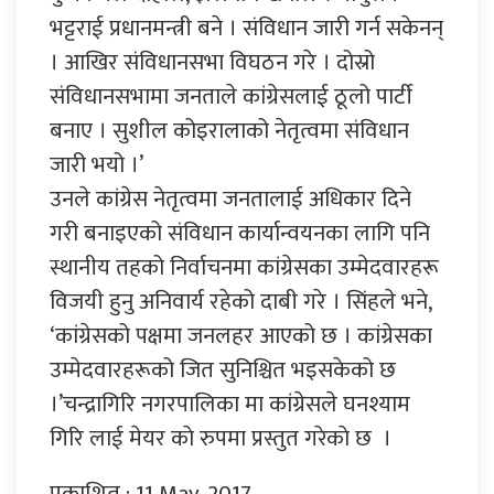
भट्टराई प्रधानमन्त्री बने । संविधान जारी गर्न सकेनन्
। आखिर संविधानसभा विघठन गरे । दोस्रो
संविधानसभामा जनताले कांग्रेसलाई ठूलो पार्टी
बनाए । सुशील कोइरालाको नेतृत्वमा संविधान
जारी भयो ।’
उनले कांग्रेस नेतृत्वमा जनतालाई अधिकार दिने
गरी बनाइएको संविधान कार्यान्वयनका लागि पनि
स्थानीय तहको निर्वाचनमा कांग्रेसका उम्मेदवारहरू
विजयी हुनु अनिवार्य रहेको दाबी गरे । सिंहले भने,
‘कांग्रेसको पक्षमा जनलहर आएको छ । कांग्रेसका
उम्मेदवारहरूको जित सुनिश्चित भइसकेको छ
।’चन्द्रागिरि नगरपालिका मा कांग्रेसले घनश्याम
गिरि लाई मेयर काे रुपमा प्रस्तुत गरेकाे छ ।
प्रकाशित : 11 May, 2017