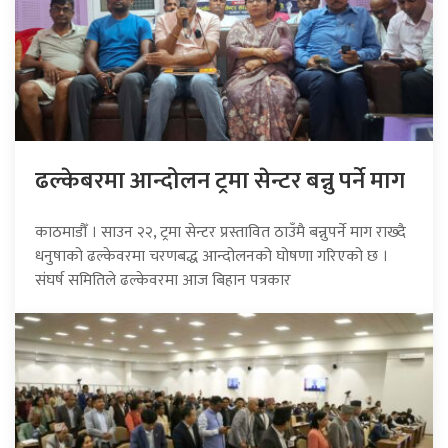
ढल्केबरमा आन्दोलन ट्रमा सेन्टर बन्नु पर्ने माग
काठमाडौँ । साउन २२, ट्रमा सेन्टर प्रस्तावित ठाउँमै बन्नुपर्ने माग राख्दै
धनुषाको ढल्केवरमा चरणबद्ध आन्दोलनको घोषणा गरिएको छ ।
संघर्ष समितिले ढल्केवरमा आज बिहान पत्रकार