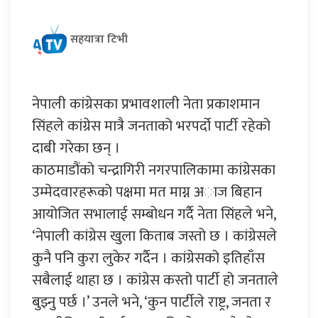
सहयात्रा टिभी
नेपाली कांग्रेसका प्रभावशाली नेता प्रकाशमान
सिंहले कांग्रेस मात्रै जनताको भरपर्दो पार्टी रहेको
दाबी गरेका छन् ।
काठमाडौंको चन्द्रागिरी नगरपालिकामा कांग्रेसका
उम्मेदवारहरूको पक्षमा मत माग्न अाज बिहान
आयोजित सभालाई सम्बोधन गर्दै नेता सिंहले भने,
‘नेपाली कांग्रेस खुला किताब जस्तो छ । कांग्रेसले
कुनै पनि कुरा लुकेर गर्दैन । कांग्रेसको इतिहाँस
सबैलाई थाहा छ । कांग्रेस कस्तो पार्टी हो जनताले
बुझ्नु पर्छ ।’ उनले भने, ‘कुन पार्टीले राष्ट्र, जनता र