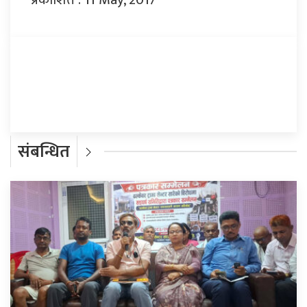
प्रतिक्रिया दिनुहोस्
संबन्धित