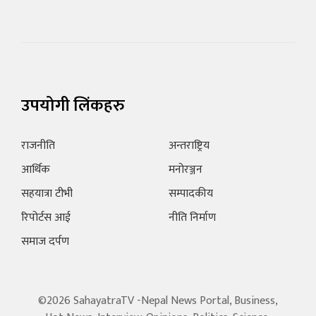
उपयोगी लिंकहरु
राजनीति
अन्तराष्ट्रिय
आर्थिक
मनोरञ्जन
सहयात्रा टीभी
सम्पादकीय
रिपोर्टस आई
नीति निर्माण
समाज दर्पण
©2026 SahayatraTV -Nepal News Portal, Business,