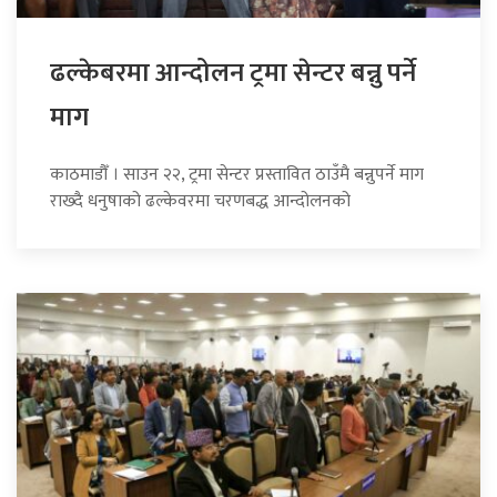
ढल्केबरमा आन्दोलन ट्रमा सेन्टर बन्नु पर्ने
माग
काठमाडौँ । साउन २२, ट्रमा सेन्टर प्रस्तावित ठाउँमै बन्नुपर्ने माग
राख्दै धनुषाको ढल्केवरमा चरणबद्ध आन्दोलनको