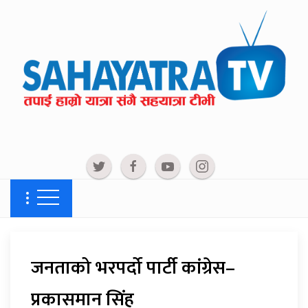
जनताको भरपर्दो पार्टी कांग्रेस–
प्रकासमान सिंह