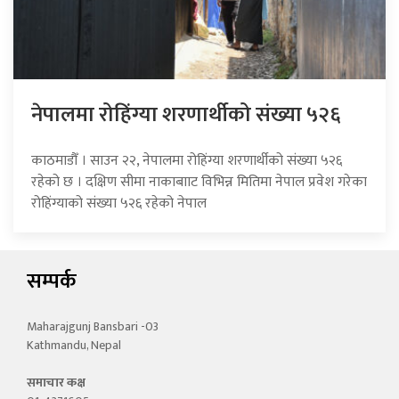
नेपालमा रोहिंग्या शरणार्थीको संख्या ५२६
काठमाडौँ । साउन २२, नेपालमा रोहिंग्या शरणार्थीको संख्या ५२६
रहेको छ । दक्षिण सीमा नाकाबााट विभिन्न मितिमा नेपाल प्रवेश गरेका
रोहिंग्याको संख्या ५२६ रहेको नेपाल
सम्पर्क
Maharajgunj Bansbari -03
Kathmandu, Nepal
समाचार कक्ष