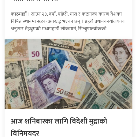
काठमाडौँ । साउन २३, वर्षा, पहिरो, भास र कटानका कारण देशका
विभिन्न स्थानमा सडक अवरुद्ध भएका छन् । प्रहरी प्रधानकार्यालयका
अनुसार तेह्रथुमको मध्यपहाडी लोकमार्ग, सिन्धुपाल्चोकको
आज शनिबारका लागि विदेशी मुद्राको
विनिमयदर