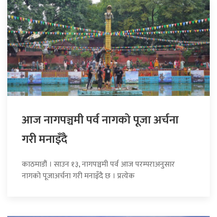
आज नागपञ्चमी पर्व नागको पूजा अर्चना
गरी मनाइँदै
काठमाडौं । साउन १३, नागपञ्चमी पर्व आज परम्पराअनुसार
नागको पूजाअर्चना गरी मनाइँदै छ । प्रत्येक