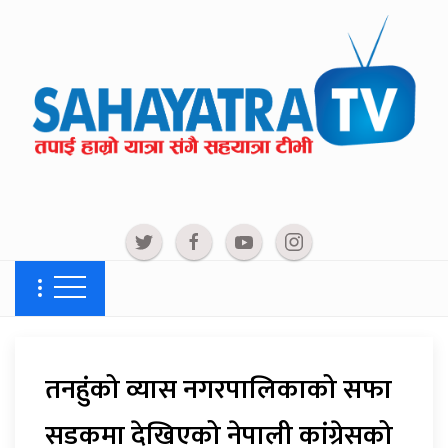
तनहुंको व्यास नगरपालिकाको सफा
सडकमा देखिएको नेपाली कांग्रेसको