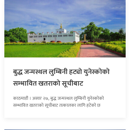
बुद्ध जन्मस्थल लुम्बिनी हट्यो युनेस्कोको
सम्भावित खतराको सूचीबाट
काठमाडौं । असार २७, बुद्ध जन्मस्थल लुम्बिनी युनेस्कोको
सम्भावित खतराको सूचीबाट तत्कालका लागि हटेको छ