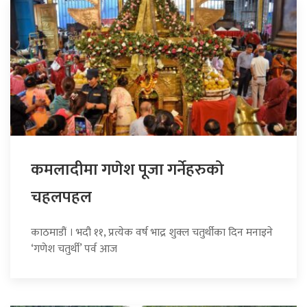
कमलादीमा गणेश पूजा गर्नेहरुको
चहलपहल
काठमाडौं । भदौ ११, प्रत्येक वर्ष भाद्र शुक्ल चतुर्थीका दिन मनाइने
‘गणेश चतुर्थी’ पर्व आज