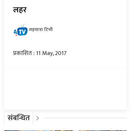
लहर
सहयात्रा टिभी
प्रकाशित : 11 May, 2017
प्रतिक्रिया दिनुहोस्
संबन्धित