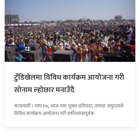
टुँडिखेलमा विविध कार्यक्रम आयोजना गरी
सोनाम ल्होछार मनाउँदै
काठमाडौं । माघ १७, आज माघ शुक्ल प्रतिपदा, तामाङ समुदायले
विविध कार्यक्रम आयोजना गरी हर्षोल्लासपूर्वक