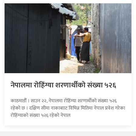
नेपालमा रोहिंग्या शरणार्थीको संख्या ५२६
काठमाडौँ । साउन २२, नेपालमा रोहिंग्या शरणार्थीको संख्या ५२६
रहेको छ । दक्षिण सीमा नाकाबााट विभिन्न मितिमा नेपाल प्रवेश गरेका
रोहिंग्याको संख्या ५२६ रहेको नेपाल