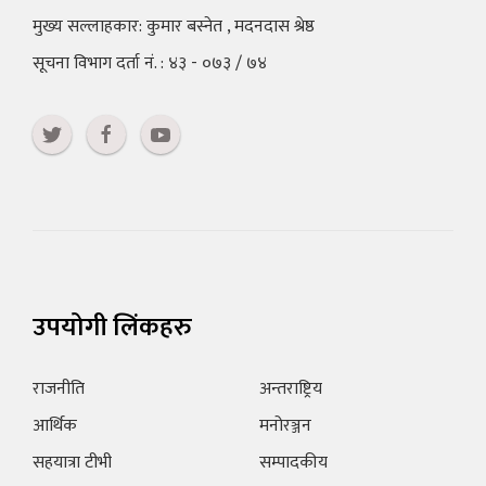
मुख्य सल्लाहकार: कुमार बस्नेत , मदनदास श्रेष्ठ
सूचना विभाग दर्ता नं. : ४३ - ०७३ / ७४
उपयोगी लिंकहरु
राजनीति
अन्तराष्ट्रिय
आर्थिक
मनोरञ्जन
सहयात्रा टीभी
सम्पादकीय