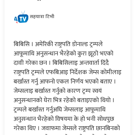
सहयात्रा टिभी
बिबिसि । अमेरिकी राष्ट्रपति डोनाल्ड ट्रम्पले
आफूमाथि अनुसन्धान भैरहेको कुरा झूठो भएको
दावी गरेका छन । बिबिसिलाइ अन्तवार्ता दिंदै
राष्ट्रपति ट्रम्पले एफबिआइ निर्देशक जेम्स कोमीलाइ
बर्खास्त गर्नु आफनो एकल निर्णय भएको बताए ।
जेम्सलाइ बर्खास्त गर्नुको कारण ट्रम्प स्वयं
अनुसन्धानको घेरा भित्र रहेको बताइएको थियो ।
ट्रम्पले बर्खास्त गर्नुअघि जेम्सलाइ आफूमाथि
अनुसन्धान भैरहेको विषयमा के हो भनी सोधपुछ
गरेका थिए । जवाफमा जेम्सले राष्ट्रपति छानबिनको