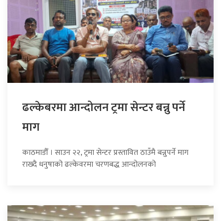
ढल्केबरमा आन्दोलन ट्रमा सेन्टर बन्नु पर्ने
माग
काठमाडौँ । साउन २२, ट्रमा सेन्टर प्रस्तावित ठाउँमै बन्नुपर्ने माग
राख्दै धनुषाको ढल्केवरमा चरणबद्ध आन्दोलनको