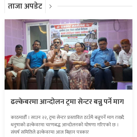
ताजा अपडेट
ढल्केबरमा आन्दोलन ट्रमा सेन्टर बन्नु पर्ने माग
काठमाडौँ । साउन २२, ट्रमा सेन्टर प्रस्तावित ठाउँमै बन्नुपर्ने माग राख्दै
धनुषाको ढल्केवरमा चरणबद्ध आन्दोलनको घोषणा गरिएको छ ।
संघर्ष समितिले ढल्केवरमा आज बिहान पत्रकार