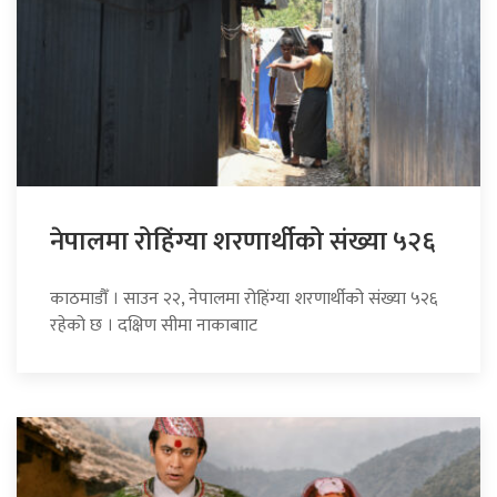
नेपालमा रोहिंग्या शरणार्थीको संख्या ५२६
काठमाडौँ । साउन २२, नेपालमा रोहिंग्या शरणार्थीको संख्या ५२६
रहेको छ । दक्षिण सीमा नाकाबााट