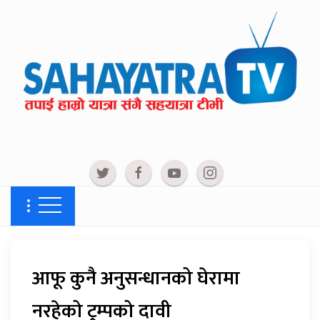
आफू कुनै अनुसन्धानको घेरामा
नरहेको ट्रम्पको दावी