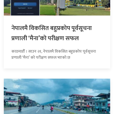
नेपालमै विकसित बहुप्रकोप पूर्वसूचना
प्रणाली ‘मैना’को परीक्षण सफल
काठमाडौँ । साउन २१, नेपालमै विकसित बहुप्रकोप पूर्वसूचना
प्रणाली ‘मैना’ को परीक्षण सफल भएको छ