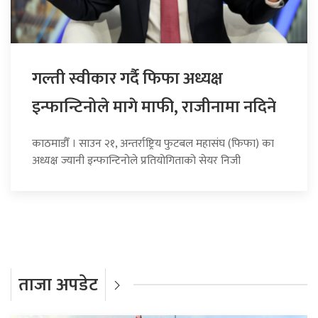
गल्ती स्वीकार गर्दै फिफा अध्यक्ष
इन्फान्टिनोले मागे माफी, राजीनामा नदिने
काठमाडौँ । साउन २१, अन्तर्राष्ट्रिय फुटबल महासंघ (फिफा) का
अध्यक्ष ज्यानी इन्फान्टिनोले प्रतियोगिताको सेयर निजी
ताजा अपडेट