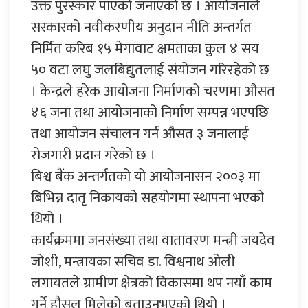
उक्त पुरस्कार पाएको जनाएको छ । आयोजनाले
सरकारको नवीकरणीय अनुदान नीति अन्तर्गत
निर्मित करिब १५ मेगावाट क्षमताका कुल ४ सय
५० वटा लघु जलबिद्युतलाई संयोजन गरिरहेको छ
। केन्द्रले हरेक आयोजना निर्माणको चरणमा औसत
४६ जना तथा आयोजनाको निर्माण सम्पन्न भएपछि
तथा आयोजन संचालन गर्न औसत ३ जनालाई
रोजगारी प्रदान गरेको छ ।
बिश्व बैंक अन्तर्गतको यो आयोजनासन २००३ मा
बिभिन्न दातृ निकायको सहयोगमा स्थापना भएको
थियो ।
कार्यक्रममा जनसंख्या तथा वातावरण मन्त्री जयदेव
जोशी, मन्त्रायका सचिव डा. विश्वनाथ ओली
लगायतले ग्रामीण क्षेत्रको विकासमा थप नयाँ काम
गर्ने हौसल मिलेको बताउनुभएको थियो ।