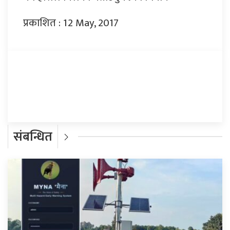
प्रकाशित : 12 May, 2017
प्रतिक्रिया दिनुहोस्
संबन्धित