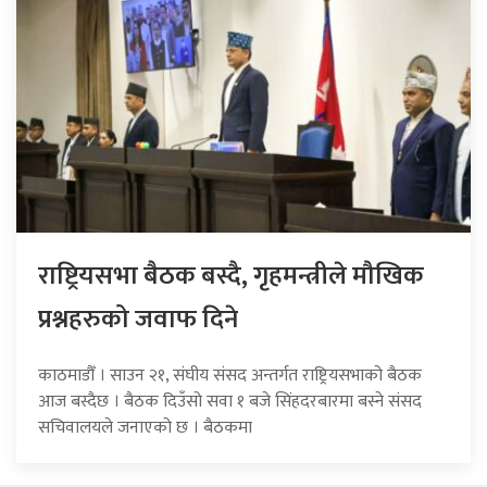
राष्ट्रियसभा बैठक बस्दै, गृहमन्त्रीले मौखिक
प्रश्नहरुको जवाफ दिने
काठमाडौँ । साउन २१, संघीय संसद अन्तर्गत राष्ट्रियसभाको बैठक
आज बस्दैछ । बैठक दिउँसो सवा १ बजे सिंहदरबारमा बस्ने संसद
सचिवालयले जनाएको छ । बैठकमा