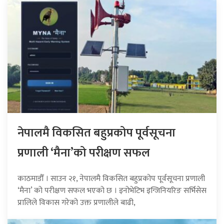
नेपालमै विकसित बहुप्रकोप पूर्वसूचना
प्रणाली ‘मैना’को परीक्षण सफल
काठमाडौँ । साउन २१, नेपालमै विकसित बहुप्रकोप पूर्वसूचना प्रणाली
‘मैना’ को परीक्षण सफल भएको छ । इनोभेटिभ इन्जिनियरिङ सर्भिसेस
प्रालिले विकास गरेको उक्त प्रणालीले बाढी,