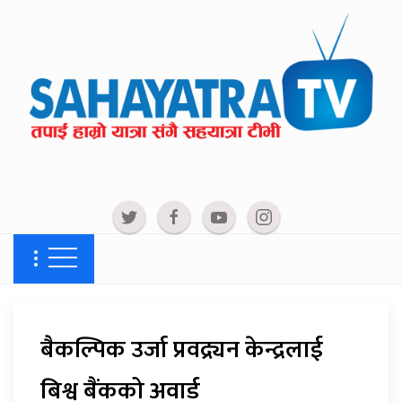
बैकल्पिक उर्जा प्रवद्र्यन केन्द्रलाई
बिश्व बैंकको अवार्ड