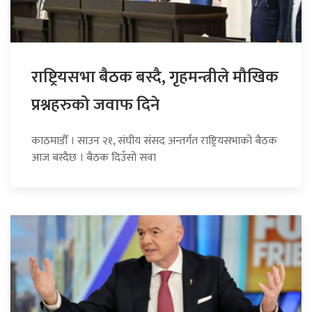
राष्ट्रियसभा बैठक बस्दै, गृहमन्त्रीले मौखिक
प्रश्नहरुको जवाफ दिने
काठमाडौँ । साउन २१, संघीय संसद अन्तर्गत राष्ट्रियसभाको बैठक
आज बस्दैछ । बैठक दिउँसो सवा