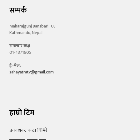
सम्पर्क
Maharajgunj Bansbari -03
Kathmandu, Nepal
समाचार कक्ष
01-4371605
ई–मेल:
sahayatratv@gmail.com
हाम्रो टिम
प्रकाशक: चन्दा घिमिरे