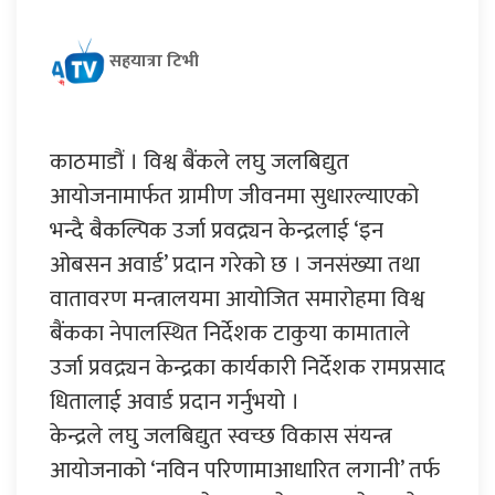
सहयात्रा टिभी
काठमाडौं । विश्व बैंकले लघु जलबिद्युत
आयोजनामार्फत ग्रामीण जीवनमा सुधारल्याएको
भन्दै बैकल्पिक उर्जा प्रवद्र्यन केन्द्रलाई ‘इन
ओबसन अवार्ड’ प्रदान गरेको छ । जनसंख्या तथा
वातावरण मन्त्रालयमा आयोजित समारोहमा विश्व
बैंकका नेपालस्थित निर्देशक टाकुया कामाताले
उर्जा प्रवद्र्यन केन्द्रका कार्यकारी निर्देशक रामप्रसाद
धितालाई अवार्ड प्रदान गर्नुभयो ।
केन्द्रले लघु जलबिद्युत स्वच्छ विकास संयन्त्र
आयोजनाको ‘नविन परिणामाआधारित लगानी’ तर्फ