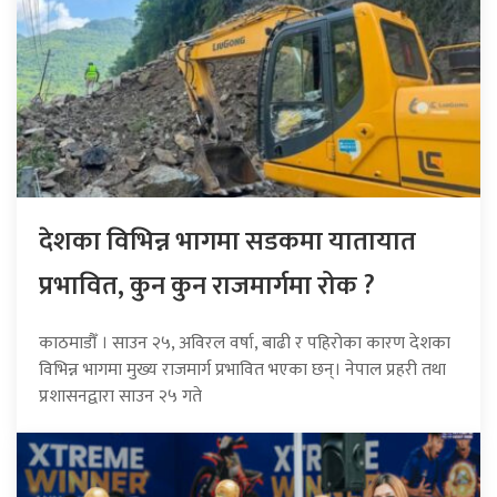
देशका विभिन्न भागमा सडकमा यातायात
प्रभावित, कुन कुन राजमार्गमा रोक ?
काठमाडौँ । साउन २५, अविरल वर्षा, बाढी र पहिरोका कारण देशका
विभिन्न भागमा मुख्य राजमार्ग प्रभावित भएका छन्। नेपाल प्रहरी तथा
प्रशासनद्वारा साउन २५ गते