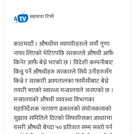
सहयात्रा टिभी
काठमाडौं । औषधीमा व्यापारिहरुले सयौं गुणा
नाफा लिएको भेटिएपछि सरकारले औषधी आफै
किनेर आफै बेच्ने भएको छ । विदेशी कम्पनीबाट
किन्नु पर्ने औषधीहरु सरकारले सिधै उनीहरुसँग
किन्ने र सरकारी अस्पतालका फार्मेसीबाट बेच्ने
तयारी भएको स्वास्थ्य मन्त्रालयले जनाएको छ ।
मन्त्रालयको औषधी व्यवस्था विभागका
महानिर्देशक नारायण ढकालको संयोजकत्वको
सुझाव समितिले दिएको सिफारिसका आधारमा
यसरी औषधी बेच्दा ५० प्रतिशत सम्म सस्तो पर्न