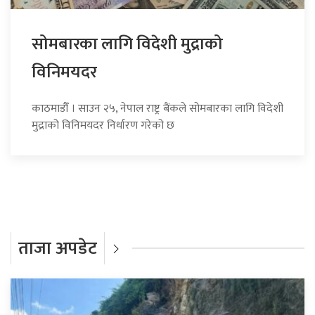
सोमबारका लागि विदेशी मुद्राको
विनिमयदर
काठमाडौँ । साउन २५, नेपाल राष्ट्र बैंकले सोमबारका लागि विदेशी
मुद्राको विनिमयदर निर्धारण गरेको छ
ताजा अपडेट