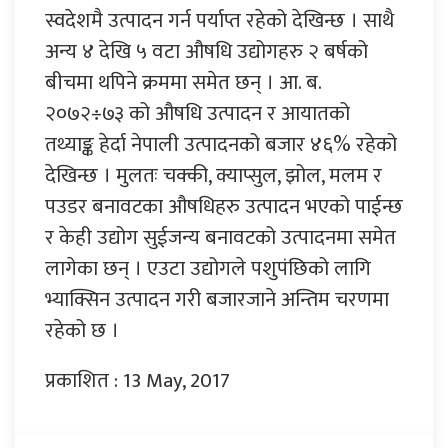
स्वदेशमै उत्पादन गर्न पर्याप्त रहेको देखिन्छ । साथै
अन्य ४ देखि ५ वटा औषधि उद्योगहरु २ बर्षको
बीचमा थपिने क्रममा समेत छन् । आ. ब.
२०७२÷७३ को औषधि उत्पादन र आयातको
तथ्याङ्क हेर्दा नेपाली उत्पादनको बजार ४६% रहेको
देखिन्छ । मुलतः चक्की, क्याप्सुल, झोल, मलम र
पउडर बनावटका औषधिहरु उत्पादन भएको पाईन्छ
र केही उद्योग सुईजन्य बनावटको उत्पादनमा समेत
लागेका छन् । एउटा उद्योगले पशुपंछिको लागि
भ्याक्सिन उत्पादन गरी बजारजाने अन्तिम चरणमा
रहेको छ ।
प्रकाशित : 13 May, 2017