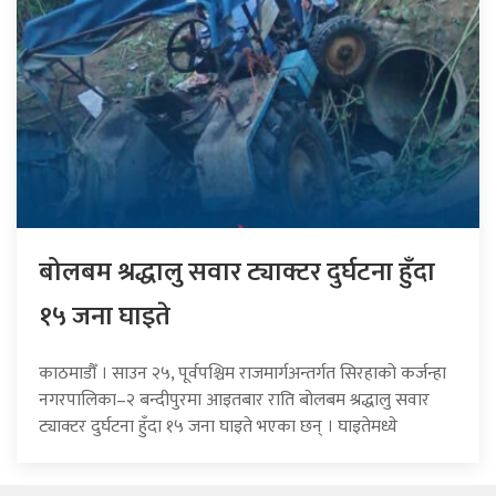
बोलबम श्रद्धालु सवार ट्याक्टर दुर्घटना हुँदा
१५ जना घाइते
काठमाडौँ । साउन २५, पूर्वपश्चिम राजमार्गअन्तर्गत सिरहाको कर्जन्हा
नगरपालिका–२ बन्दीपुरमा आइतबार राति बोलबम श्रद्धालु सवार
ट्याक्टर दुर्घटना हुँदा १५ जना घाइते भएका छन् । घाइतेमध्ये