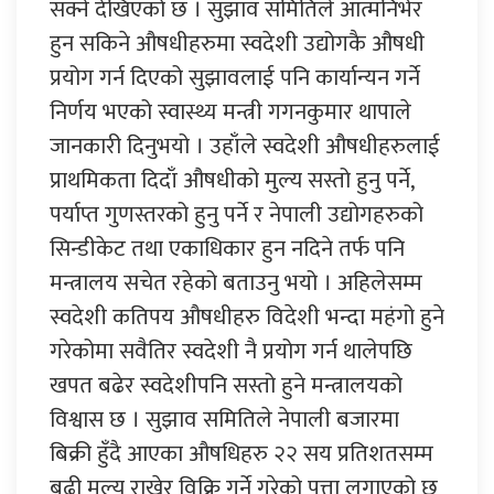
सक्ने देखिएको छ । सुझाव समितिले आत्मनिर्भर
हुन सकिने औषधीहरुमा स्वदेशी उद्योगकै औषधी
प्रयोग गर्न दिएको सुझावलाई पनि कार्यान्यन गर्ने
निर्णय भएको स्वास्थ्य मन्त्री गगनकुमार थापाले
जानकारी दिनुभयो । उहाँले स्वदेशी औषधीहरुलाई
प्राथमिकता दिदाँ औषधीको मुल्य सस्तो हुनु पर्ने,
पर्याप्त गुणस्तरको हुनु पर्ने र नेपाली उद्योगहरुको
सिन्डीकेट तथा एकाधिकार हुन नदिने तर्फ पनि
मन्त्रालय सचेत रहेको बताउनु भयो । अहिलेसम्म
स्वदेशी कतिपय औषधीहरु विदेशी भन्दा महंगो हुने
गरेकोमा सवैतिर स्वदेशी नै प्रयोग गर्न थालेपछि
खपत बढेर स्वदेशीपनि सस्तो हुने मन्त्रालयको
विश्वास छ । सुझाव समितिले नेपाली बजारमा
बिक्री हुँदै आएका औषधिहरु २२ सय प्रतिशतसम्म
बढी मुल्य राखेर विक्रि गर्ने गरेको पत्ता लगाएको छ