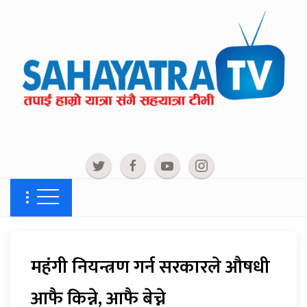
महंगी नियन्त्रण गर्न सरकारले औषधी
आफै किन्ने, आफै बेच्ने