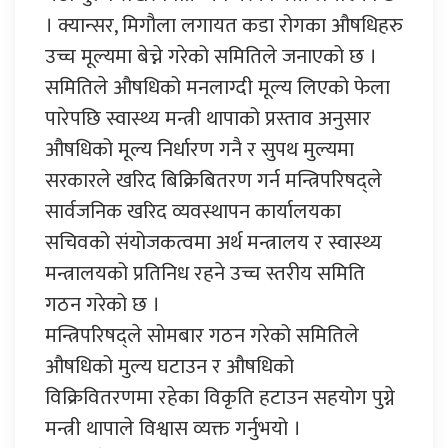
। क्यान्सर, मिगौला लगायत कडा रोगका औषधिहरु
उच्च मूल्यमा बेच्ने गरेको समितिले जनाएको छ ।
समितिले औषधिको मनलाग्दी मूल्य लिएको फेला
पारेपछि स्वास्थ्य मन्त्री थापाको प्रस्ताव अनुसार
औषधिको मूल्य निर्धारण गनै र सुपथ मुल्यमा
सरकारले खरिद बिक्रिबितरण गर्न मन्त्रिपरिषद्ले
सार्वजनिक खरिद व्यवस्थापन कार्यालयका
सचिवको संयोजकत्वमा अर्थ मन्त्रालय र स्वास्थ्य
मन्त्रालयको प्रतिनिध रहने उच्च स्तरीय समिति
गठन गरेको छ ।
मन्त्रिपरिषद्ले सोमबार गठन गरेको समितिले
औषधिको मुल्य घटाउन र औषधिको
विक्रिवितरणमा रहेका विकृति हटाउन सहयोग पुग्ने
मन्त्री थापाले विश्वास व्यक्त गर्नुभयो ।