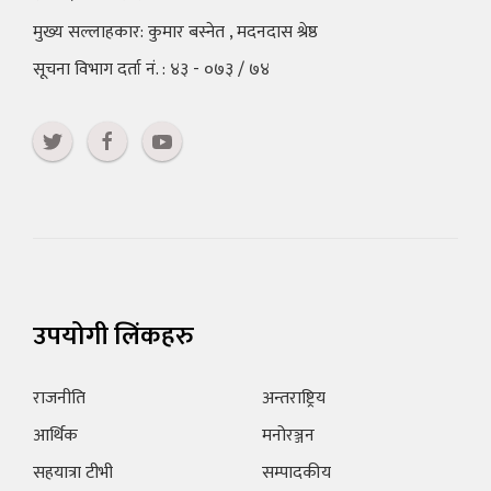
मुख्य सल्लाहकार: कुमार बस्नेत , मदनदास श्रेष्ठ
सूचना विभाग दर्ता नं. : ४३ - ०७३ / ७४
उपयोगी लिंकहरु
राजनीति
अन्तराष्ट्रिय
आर्थिक
मनोरञ्जन
सहयात्रा टीभी
सम्पादकीय