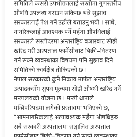
समितिले कसरी उपभोक्तालाई सस्तोमा गुणस्तरीय
औषधि उपलब्ध गराउन सकिन्छ भन्ने सुझाव
सरकारलाई पेश गर्ने उहाँले बताउनु भयो । साथै,
नागरिकलाई आवश्यक पर्ने महँगा औषधिलाई
सरकारले सस्तोदरमा अन्तर्राष्ट्रिय बजारबाट सोझै
खरिद गरी अस्पताल फार्मेसीबाट बिक्री–वितरण
गर्न सक्ने व्यवस्थाका विषयमा पनि सुझाव दिने
समितिको कार्यक्षेत्र तोकिएको छ ।
नेपाल सरकारको कुनै निकाय मार्फत अन्तर्राष्ट्रिय
उत्पादकसँग सुपथ मूल्यमा सोझै औषधी खरिद गर्ने
मन्त्रालयको योजना छ । मन्त्री थापाले
मन्त्रिपरिषदमा लगेको प्रस्तावमा भनिएको छ,
“आमनागरिकलाई अत्यावश्यक महँगा औषधिहरु
सबै सरकारी अस्पतालमा सञ्चालित अस्पताल
फार्मेसीबाट बिक्री–वितरण गर्न सक्ने व्यवस्थाका