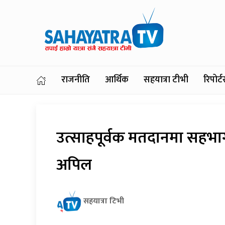
राजनीति
आर्थिक
सहयात्रा टीभी
रिपोर
उत्साहपूर्वक मतदानमा सहभागी
अपिल
सहयात्रा टिभी