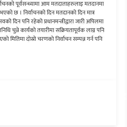
िर्वाचनको पूर्वसन्ध्यामा आम मतदाताहरुलाइ मतदानमा
नुभएको छ । निर्वाचनको दिन मतदानको दिन मात्र
ो दिन पनि रहेको प्रधानमन्त्रीद्वारा जारी अपिलमा
ि चुन्ने कार्यको तयारीमा सक्रियतापूर्वक लाग्न पनि
 मितिमा दोस्रो चरणको निर्वाचन सम्पन्न गर्न पनि