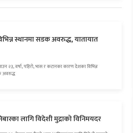
िभिन्न स्थानमा सडक अवरुद्ध, यातायात
साउन २३, वर्षा, पहिरो, भास र कटानका कारण देशका विभिन्न
 अवरुद्ध
ारका लागि विदेशी मुद्राको विनिमयदर