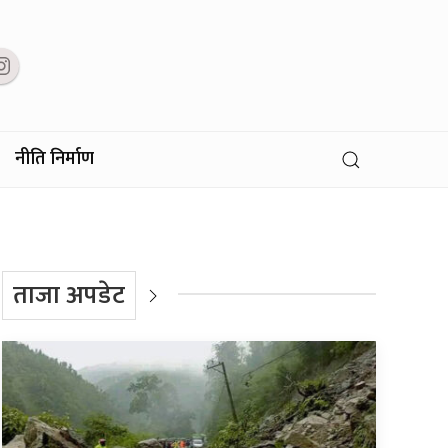
नीति निर्माण
ताजा अपडेट