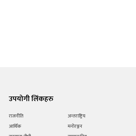
उपयोगी लिंकहरु
राजनीति
अन्तराष्ट्रिय
आर्थिक
मनोरञ्जन