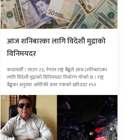
आज शनिबारका लागि विदेशी मुद्राको
विनिमयदर
काठमाडौँ । साउन २३, नेपाल राष्ट्र बैङ्कले आज (शनिबार)का
लागि विदेशी मुद्राको विनिमयदर निर्धारण गरेको छ । राष्ट्र
बैङ्कका अनुसार अमेरिकी डलर एकको खरिददर १५२