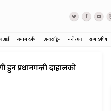
्टस आई
समाज दर्पण
अन्तराष्ट्रिय
मनोरञ्जन
सम्पादकीय
 हुन प्रधानमन्त्री दाहालको