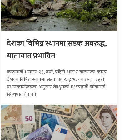
देशका विभिन्न स्थानमा सडक अवरुद्ध,
यातायात प्रभावित
काठमाडौँ । साउन २३, वर्षा, पहिरो, भास र कटानका कारण
देशका विभिन्न स्थानमा सडक अवरुद्ध भएका छन् । प्रहरी
प्रधानकार्यालयका अनुसार तेह्रथुमको मध्यपहाडी लोकमार्ग,
सिन्धुपाल्चोकको