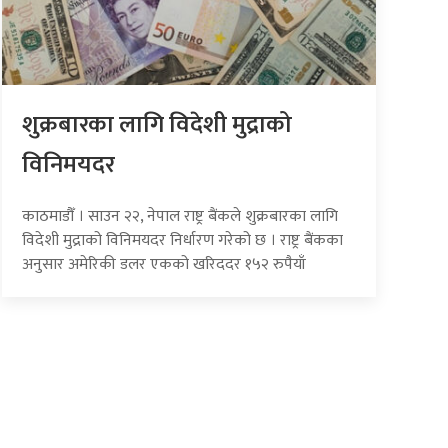
शुक्रबारका लागि विदेशी मुद्राको
विनिमयदर
काठमाडौँ । साउन २२, नेपाल राष्ट्र बैंकले शुक्रबारका लागि
विदेशी मुद्राको विनिमयदर निर्धारण गरेको छ । राष्ट्र बैंकका
अनुसार अमेरिकी डलर एकको खरिददर १५२ रुपैयाँ