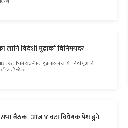
्यग्रहण
का लागि विदेशी मुद्राको विनिमयदर
उन २२, नेपाल राष्ट्र बैंकले शुक्रबारका लागि विदेशी मुद्राको
र्धारण गरेको छ
धिसभा बैठक : आज ४ वटा विधेयक पेश हुने