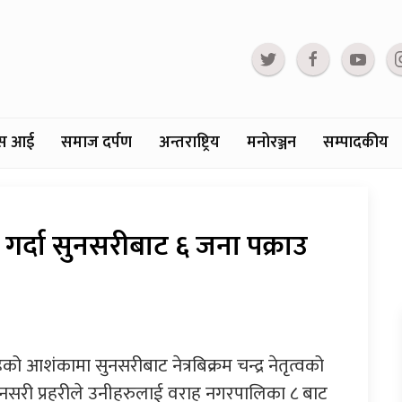
्टस आई
समाज दर्पण
अन्तराष्ट्रिय
मनोरञ्जन
सम्पादकीय
 गर्दा सुनसरीबाट ६ जना पक्राउ
को आशंकामा सुनसरीबाट नेत्रबिक्रम चन्द्र नेतृत्वको
सुनसरी प्रहरीले उनीहरुलाई वराह नगरपालिका ८ बाट