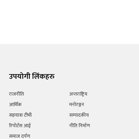
उपयोगी लिंकहरु
राजनीति
अन्तराष्ट्रिय
आर्थिक
मनोरञ्जन
सहयात्रा टीभी
सम्पादकीय
रिपोर्टस आई
नीति निर्माण
समाज दर्पण