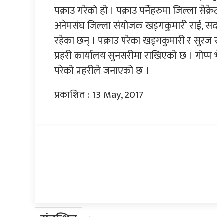
पक्राउ गरेको हो । पक्राउ पर्नेहरुमा जिल्ला सेक
अनेमसंघ जिल्ला संयोजक खड्गकुमारी राई, सदस्
रहेका छन् । पक्राउ परेका खड्गकुमारी र सुरज र
प्रहरी कार्यालय सुनसरीमा राखिएको छ । गोप्
परेको प्रहरीले जनाएको छ ।
प्रकाशित : 13 May, 2017
प्रतिक्रिया दिनुहोस्