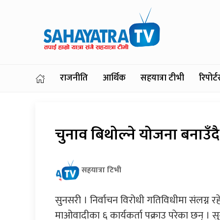
राजनीति
आर्थिक
सहयात्रा टीभी
रिपोर
चुनाव बिथोल्ने योजना बनाउँदै
सहयात्रा टिभी
सुनसरी । निर्वाचन विरोधी गतिविधीमा संलग्न रहे
माओवादीका ६ कार्यकर्ता पक्राउ परेका छन् । 