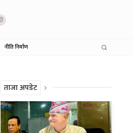
नीति निर्माण
ताजा अपडेट