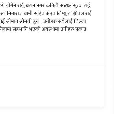
्रेटरी योगेन राई, धरान नगर कमिटी अध्यक्ष सुरज राई,
य मिनाराज धामी सहित अमृत लिम्बु र क्षितिज राई
ाई श्रीमान श्रीमती हुन् । उनीहरु सबैलाई जिल्ला
प भेलामा सहभागि भएको अवस्थामा उनीहरु पक्राउ