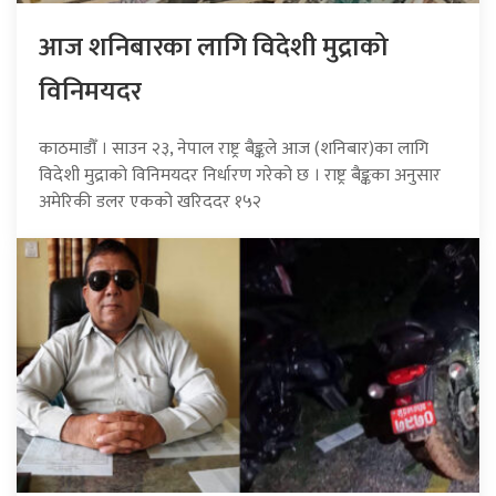
आज शनिबारका लागि विदेशी मुद्राको
विनिमयदर
काठमाडौँ । साउन २३, नेपाल राष्ट्र बैङ्कले आज (शनिबार)का लागि
विदेशी मुद्राको विनिमयदर निर्धारण गरेको छ । राष्ट्र बैङ्कका अनुसार
अमेरिकी डलर एकको खरिददर १५२