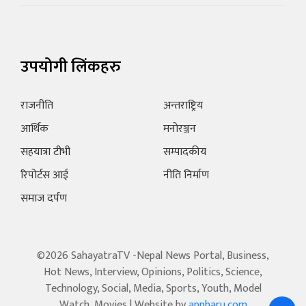
उपयोगी लिंकहरु
राजनीति
अन्तराष्ट्रिय
आर्थिक
मनोरञ्जन
सहयात्रा टीभी
सम्पादकीय
रिपोर्टस आई
नीति निर्माण
समाज दर्पण
©2026 SahayatraTV -Nepal News Portal, Business,
Hot News, Interview, Opinions, Politics, Science,
Technology, Social, Media, Sports, Youth, Model
Watch, Movies | Website by
appharu.com