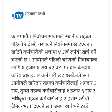
सहयात्रा टिभी
काठमाडौं । निर्वाचन आयोगले स्थानीय तहको
पहिलो र दोस्रो चरणको निर्वाचनमा खटिएका र
खटिने कर्मचारीको भत्तामा ४ अर्ब रुपैयाँ खर्च गर्ने
भएको छ । आयोगले पहिलो चरणको निर्वाचनका
लागि ६ हजार ६ सय ४२ वटा मतदान केन्द्रमा
करिब ४७ हजार कर्मचारी खटाइसकेको छ ।
आयोगले खरिदार तहका कर्मचारीलाई १ हजार ३
सय, सुब्बा तहका कर्मचारीलाई १ हजार ६ सय र
अधिकृत तहका कर्मचारीलाई २ हजार रुपैयाँ
दैनिक भत्ता दिएको छ । भ्रमण खर्च भने ठाउँ