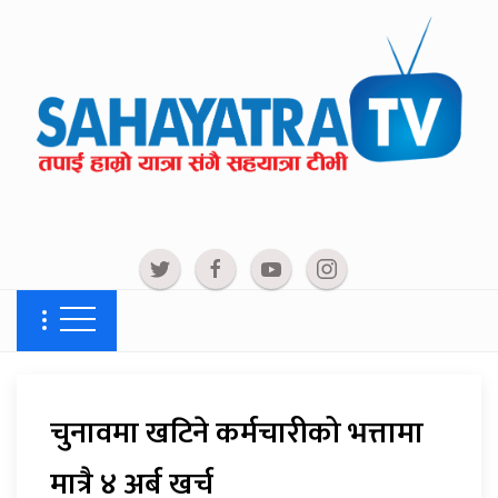
चुनावमा खटिने कर्मचारीको भत्तामा
मात्रै ४ अर्ब खर्च