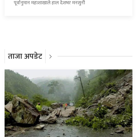
पूर्वानुमान महाशाखाले हाल देशभर मनसुनी
ताजा अपडेट