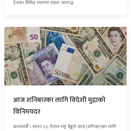
देशका विभिन्न स्थानमा सडक अवरुद्ध
आज शनिबारका लागि विदेशी मुद्राको
विनिमयदर
काठमाडौँ । साउन २३, नेपाल राष्ट्र बैङ्कले आज (शनिबार)का लागि