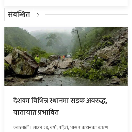
संबन्धित
देशका विभिन्न स्थानमा सडक अवरुद्ध,
यातायात प्रभावित
काठमाडौँ । साउन २३, वर्षा, पहिरो, भास र कटानका कारण