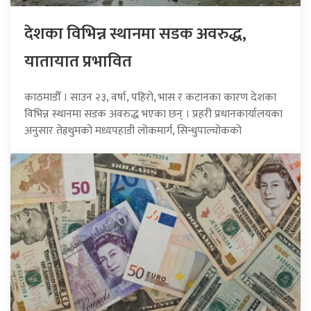
देशका विभिन्न स्थानमा सडक अवरुद्ध,
यातायात प्रभावित
काठमाडौँ । साउन २३, वर्षा, पहिरो, भास र कटानका कारण देशका
विभिन्न स्थानमा सडक अवरुद्ध भएका छन् । प्रहरी प्रधानकार्यालयका
अनुसार तेह्रथुमको मध्यपहाडी लोकमार्ग, सिन्धुपाल्चोकको