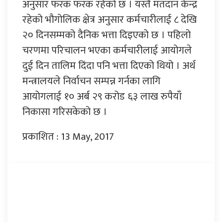
अनुसार फरक फरक रहेको छ । यस्तै मतदान केन्द्र
रहेको भौगोलिक क्षेत्र अनुसार कर्मचारीलाई ८ देखि
२० दिनसम्मको दैनिक भत्ता दिइएको छ । पहिलो
चरणमा परिचालन भएका कर्मचारीलाई आयोगले
दुई दिन तालिम दिंदा पनि भत्ता दिएको थियो । अर्थ
मन्त्रालयले निर्वाचन सम्पन्न गर्नका लागि
आयोगलाई १० अर्ब २९ करोड ६३ लाख रुपैयाँ
निकासा गरिसकेको छ ।
प्रकाशित : 13 May, 2017
प्रतिक्रिया दिनुहोस्