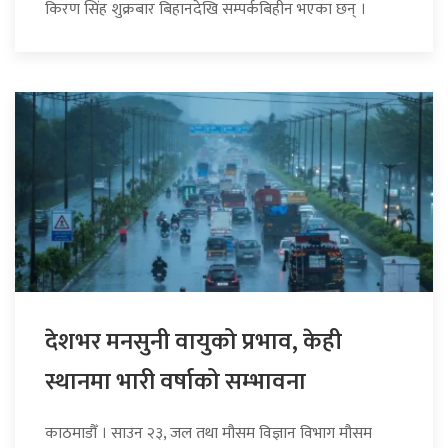
किरण सिंह शुक्रबार बिहानदेखि सम्पर्कबिहीन भएका छन् ।
देशभर मनसुनी वायुको प्रभाव, केही
स्थानमा भारी वर्षाको सम्भावना
काठमाडौँ । साउन २३, जल तथा मौसम विज्ञान विभाग मौसम