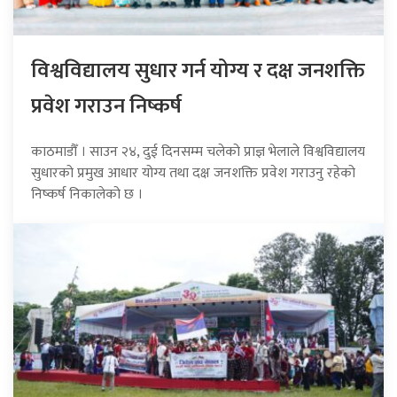
विश्वविद्यालय सुधार गर्न योग्य र दक्ष जनशक्ति
प्रवेश गराउन निष्कर्ष
काठमाडौँ । साउन २४, दुई दिनसम्म चलेको प्राज्ञ भेलाले विश्वविद्यालय
सुधारको प्रमुख आधार योग्य तथा दक्ष जनशक्ति प्रवेश गराउनु रहेको
निष्कर्ष निकालेको छ ।