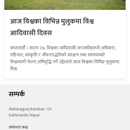
आज विश्वका विभिन्न मुलुकमा विश्व
आदिवासी दिवस
काठमाडौँ । साउन २४, विश्वका आदिवासी जनजातिहरूले अधिकार,
पहिचान, संस्कृति र जीवनपद्धतिको संरक्षण तथा समस्याबारे
विश्वव्यापी चेतना अभिवृद्धि गर्ने उद्देश्यले आज विश्वका विभिन्न मुलुकमा
विश्व
सम्पर्क
Maharajgunj Bansbari -03
Kathmandu, Nepal
समाचार कक्ष