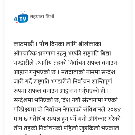
सहयात्रा टिभी
काठमाडौं । पाँच दिनका लागि श्रीलंकाको
औपचारिक भ्रमणमा रहनु भएकी राष्ट्रपति बिद्या
भण्डारीले स्थानीय तहको निर्वाचन सफल बनाउन
आह्वान गर्नुभएको छ । मतदाताको नाममा सन्देश
जारी गर्दै राष्ट्रपति भण्डारीले निर्वाचन शान्तिपूर्ण
रुपमा सफल बनाउन आहृवान गर्नुभएको हो ।
सन्देशमा भनिएको छ, ‘देश नयाँ संरचनामा गएको
परिप्रेक्ष्यमा यो निर्वाचन नेपालको संविधानले २०७४
माघ ७ गतेभित्र सम्पन्न हुनु पर्ने भनी अंगिकार गरेको
तीन तहको निर्वाचनको पहिलो खुड्किलो भएकाले