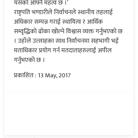
यसको आफ्नै महत्व छ ।’
राष्ट्रपति भण्डारीले निर्वाचनले स्थानीय तहलाई
अधिकार सम्पन्न गराई स्थायित्व र आर्थिक
सम्वृद्धिको ढोका खोल्ने विश्वास व्यक्त गर्नुभएको छ
। उहाँले उत्साहका साथ निर्वाचनमा सहभागी भई
मताधिकार प्रयोग गर्न मतदाताहरुलाई अपील
गर्नुभएको छ ।
प्रकाशित : 13 May, 2017
प्रतिक्रिया दिनुहोस्