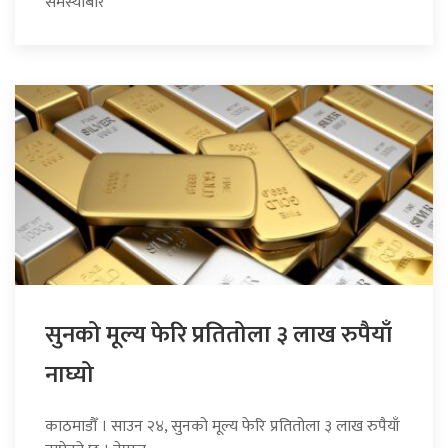
समस्याबारे
सुनको मूल्य फेरि प्रतितोला ३ लाख रुपैयाँ
नाघ्यो
काठमाडौँ । साउन २४, सुनको मूल्य फेरि प्रतितोला ३ लाख रुपैयाँ