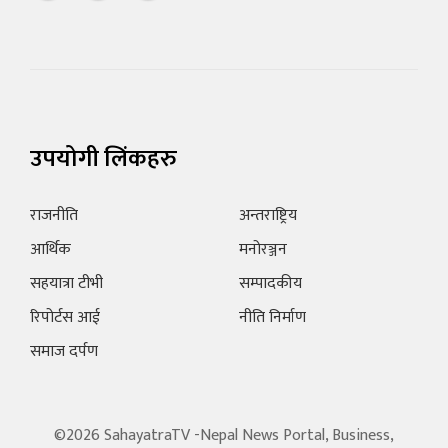
उपयोगी लिंकहरु
राजनीति
अन्तराष्ट्रिय
आर्थिक
मनोरञ्जन
सहयात्रा टीभी
सम्पादकीय
रिपोर्टस आई
नीति निर्माण
समाज दर्पण
©2026 SahayatraTV -Nepal News Portal, Business,