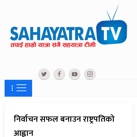
निर्वाचन सफल बनाउन राष्ट्रपतिको
आह्वान