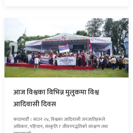
आज विश्वका विभिन्न मुलुकमा विश्व
आदिवासी दिवस
काठमाडौँ । साउन २४, विश्वका आदिवासी जनजातिहरूले
अधिकार, पहिचान, संस्कृति र जीवनपद्धतिको संरक्षण तथा