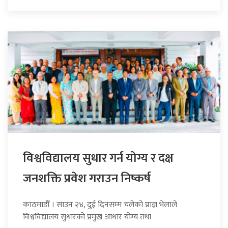
विश्वविद्यालय सुधार गर्न योग्य र दक्ष
जनशक्ति प्रवेश गराउन निष्कर्ष
काठमाडौँ । साउन २४, दुई दिनसम्म चलेको प्राज्ञ भेलाले
विश्वविद्यालय सुधारको प्रमुख आधार योग्य तथा