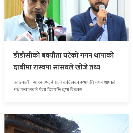
डीडीसीको बक्यौता घटेको गगन थापाको
दाबीमा रास्वपा सांसदले खोजे तथ्य
काठमाडौँ । साउन २५, नेपाली कांग्रेसका सभापति गगन थापाले
अर्थ मन्त्रालयले पैसा दिएपछि दुग्ध विकास