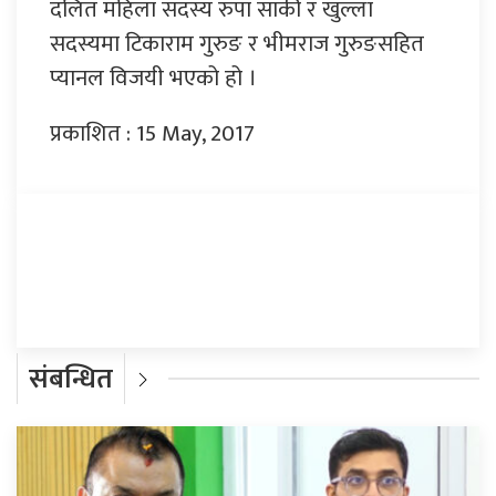
दलित महिला सदस्य रुपा सार्की र खुल्ला
सदस्यमा टिकाराम गुरुङ र भीमराज गुरुङसहित
प्यानल विजयी भएको हो ।
प्रकाशित : 15 May, 2017
प्रतिक्रिया दिनुहोस्
संबन्धित