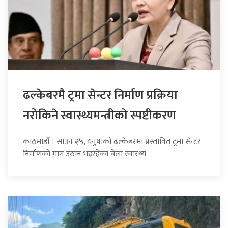
ढल्केबरमै ट्रमा सेन्टर निर्माण प्रक्रिया
नरोकिने स्वास्थ्यमन्त्रीको स्पष्टीकरण
काठमाडौँ । साउन २५, धनुषाको ढल्केबरमा प्रस्तावित ट्रमा सेन्टर
निर्माणको माग उठान भइरहेका बेला स्वास्थ्य