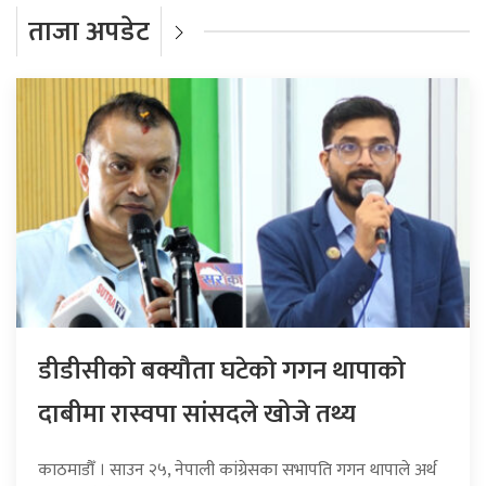
ताजा अपडेट
डीडीसीको बक्यौता घटेको गगन थापाको
दाबीमा रास्वपा सांसदले खोजे तथ्य
काठमाडौँ । साउन २५, नेपाली कांग्रेसका सभापति गगन थापाले अर्थ