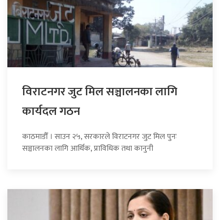
विराटनगर जुट मिल सञ्चालनका लागि
कार्यदल गठन
काठमाडौँ । साउन २५, सरकारले विराटनगर जुट मिल पुनः
सञ्चालनका लागि आर्थिक, प्राविधिक तथा कानुनी