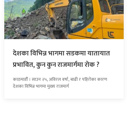
देशका विभिन्न भागमा सडकमा यातायात
प्रभावित, कुन कुन राजमार्गमा रोक ?
काठमाडौँ । साउन २५, अविरल वर्षा, बाढी र पहिरोका कारण
देशका विभिन्न भागमा मुख्य राजमार्ग