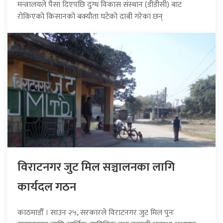
मन्त्रालयले पैसा दिएपछि दुग्ध विकास संस्थान (डीडीसी) बाट
रोकिएको किसानको बक्यौता घटेको दाबी गरेका छन्
विराटनगर जुट मिल सञ्चालनका लागि
कार्यदल गठन
काठमाडौँ । साउन २५, सरकारले विराटनगर जुट मिल पुनः