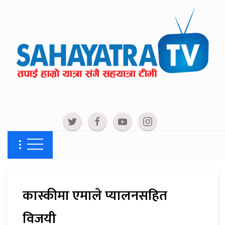
कास्कीमा एमाले प्यालनसहित
विजयी