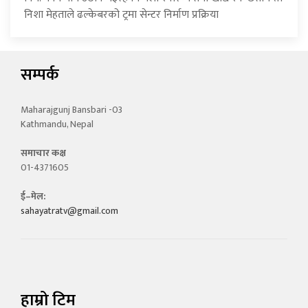
निशा मेहताले ढल्केबरको ट्रमा सेन्टर निर्माण प्रक्रिया
सम्पर्क
Maharajgunj Bansbari -03
Kathmandu, Nepal
समाचार कक्ष
01-4371605
ई–मेल:
sahayatratv@gmail.com
हाम्रो टिम