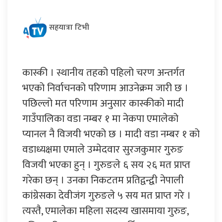
सहयात्रा टिभी
कास्की । स्थानीय तहको पहिलो चरण अन्तर्गत
भएको निर्वाचनको परिणाम आउनेक्रम जारी छ ।
पछिल्लो मत परिणाम अनुसार कास्कीको मादी
गाउँपालिका वडा नम्बर १ मा नेकपा एमालेको
प्यानल नै विजयी भएको छ । मादी वडा नम्बर १ को
वडाध्यक्षमा एमाले उम्मेदवार सुरजकुमार गुरुङ
विजयी भएका हुन् । गुरुङले ६ सय २६ मत प्राप्त
गरेका छन् । उनका निकटतम प्रतिद्वन्द्वी नेपाली
कांग्रेसका देवीजंग गुरुङले ५ सय मत प्राप्त गरे ।
त्यस्तै, एमालेका महिला सदस्य खासमाया गुरुङ,