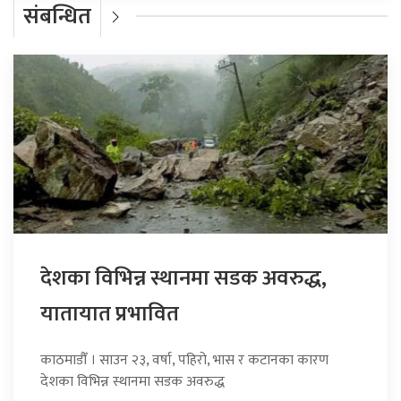
संबन्धित
देशका विभिन्न स्थानमा सडक अवरुद्ध,
यातायात प्रभावित
काठमाडौँ । साउन २३, वर्षा, पहिरो, भास र कटानका कारण
देशका विभिन्न स्थानमा सडक अवरुद्ध