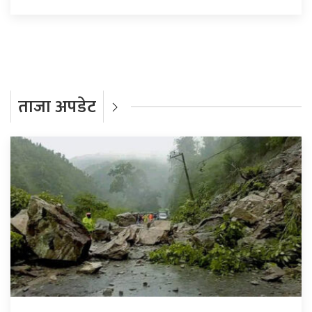
ताजा अपडेट