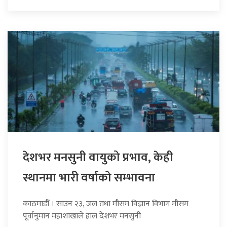
देशभर मनसुनी वायुको प्रभाव, केही
स्थानमा भारी वर्षाको सम्भावना
काठमाडौँ । साउन २३, जल तथा मौसम विज्ञान विभाग मौसम
पूर्वानुमान महाशाखाले हाल देशभर मनसुनी