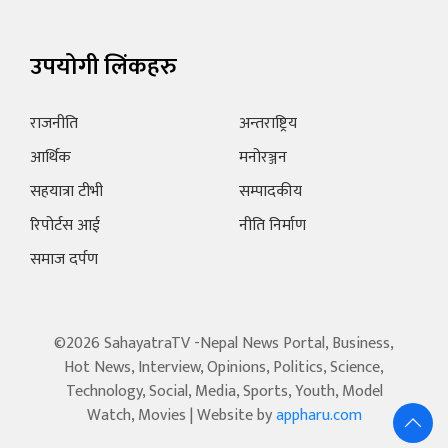
उपयोगी लिंकहरु
राजनीति
अन्तराष्ट्रिय
आर्थिक
मनोरञ्जन
सहयात्रा टीभी
सम्पादकीय
रिपोर्टस आई
नीति निर्माण
समाज दर्पण
©2026 SahayatraTV -Nepal News Portal, Business,
Hot News, Interview, Opinions, Politics, Science,
Technology, Social, Media, Sports, Youth, Model
Watch, Movies | Website by
appharu.com