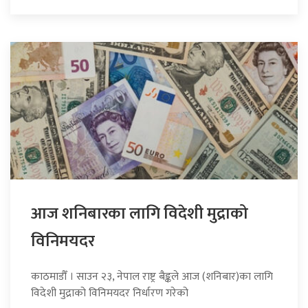
आज शनिबारका लागि विदेशी मुद्राको
विनिमयदर
काठमाडौँ । साउन २३, नेपाल राष्ट्र बैङ्कले आज (शनिबार)का लागि
विदेशी मुद्राको विनिमयदर निर्धारण गरेको