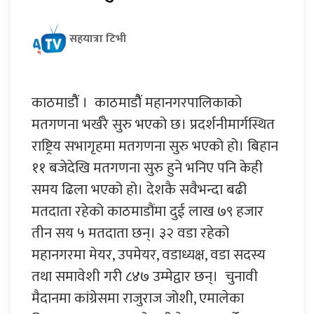
सहयात्रा टिभी
काठमाडौैं । काठमाडौैं महानगरपालिकाको
मतगणना भर्खरै सुरु भएको छ। प्रदर्शनीमार्गस्थित
राष्ट्रिय सभागृहमा मतगणना सुरु भएको हो। बिहान
११ बजेदेखि मतगणना सुरु हुने भनिए पनि केही
समय ढिला भएको हो। देशकै सवैभन्दा बढी
मतदाता रहेको काठमाडौंमा दुई लाख ७९ हजार
तीन सय ५ मतदाता छन्। ३२ वडा रहेको
महानगरमा मेयर, उपमेयर, वडाध्यक्ष, वडा सदस्य
तथा समावेशी गरी ८४७ उम्मेद्वार छन्। चुनावी
मैदानमा कांग्रेसमा राजुराज जोशी, एमालेका