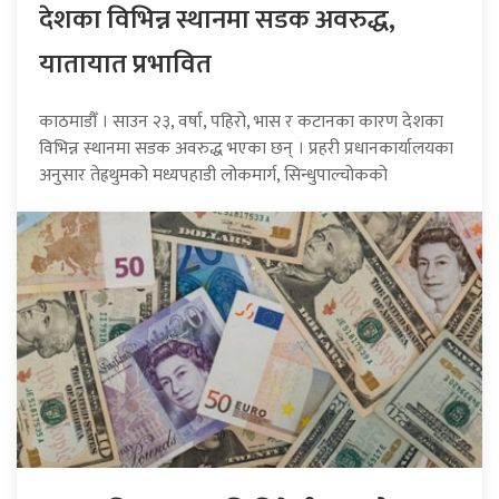
देशका विभिन्न स्थानमा सडक अवरुद्ध,
यातायात प्रभावित
काठमाडौँ । साउन २३, वर्षा, पहिरो, भास र कटानका कारण देशका
विभिन्न स्थानमा सडक अवरुद्ध भएका छन् । प्रहरी प्रधानकार्यालयका
अनुसार तेह्रथुमको मध्यपहाडी लोकमार्ग, सिन्धुपाल्चोकको