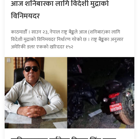
आज शनिबारका लागि विदेशी मुद्राको
विनिमयदर
काठमाडौँ । साउन २३, नेपाल राष्ट्र बैङ्कले आज (शनिबार)का लागि
विदेशी मुद्राको विनिमयदर निर्धारण गरेको छ । राष्ट्र बैङ्कका अनुसार
अमेरिकी डलर एकको खरिददर १५२