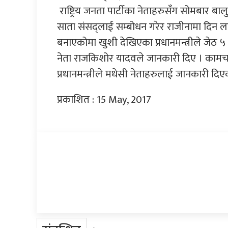
राष्ट्रिय जनता पार्टीका नेताहरुसँग सोमबार बालु
साता संसद्‌लाई सम्बोधन गरेर राजीनामा दिन
बनाएकोमा खुशी देखिएका प्रधानमन्त्रीले जेठ ५
नेता राजकिशोर यादवले जानकारी दिए । कामचल
प्रधानमन्त्रीले मधेसी नेताहरुलाई जानकारी दिए
प्रकाशित : 15 May, 2017
प्रतिक्रिया दिनुहोस्