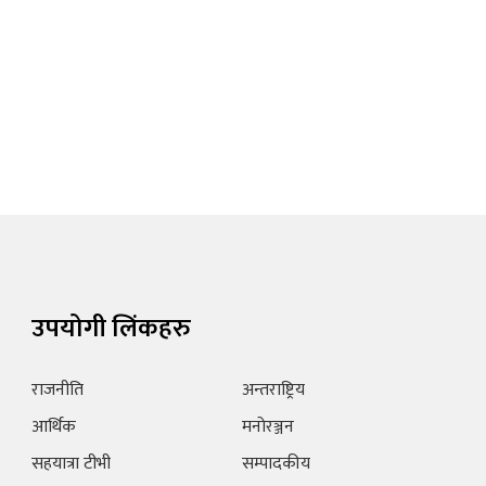
उपयोगी लिंकहरु
राजनीति
अन्तराष्ट्रिय
आर्थिक
मनोरञ्जन
सहयात्रा टीभी
सम्पादकीय