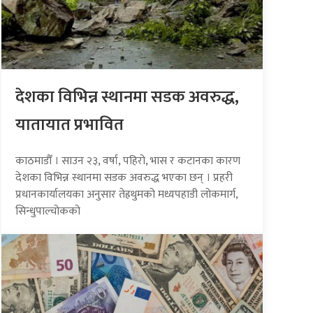
देशका विभिन्न स्थानमा सडक अवरुद्ध,
यातायात प्रभावित
काठमाडौँ । साउन २३, वर्षा, पहिरो, भास र कटानका कारण
देशका विभिन्न स्थानमा सडक अवरुद्ध भएका छन् । प्रहरी
प्रधानकार्यालयका अनुसार तेह्रथुमको मध्यपहाडी लोकमार्ग,
सिन्धुपाल्चोकको