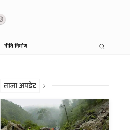
नीति निर्माण
ताजा अपडेट