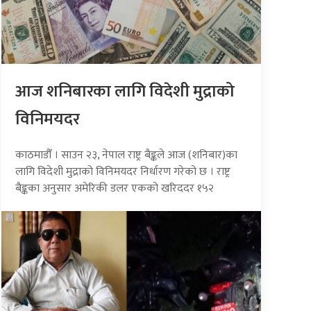
आज शनिबारका लागि विदेशी मुद्राको
विनिमयदर
काठमाडौँ । साउन २३, नेपाल राष्ट्र बैङ्कले आज (शनिबार)का
लागि विदेशी मुद्राको विनिमयदर निर्धारण गरेको छ । राष्ट्र
बैङ्कका अनुसार अमेरिकी डलर एकको खरिददर १५२