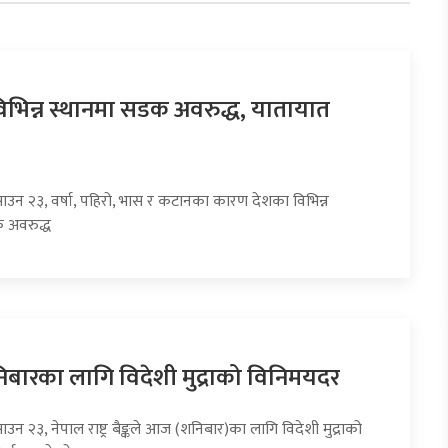
िभिन्न स्थानमा सडक अवरुद्ध, यातायात
साउन २३, वर्षा, पहिरो, भास र कटानका कारण देशका विभिन्न
 अवरुद्ध
ारका लागि विदेशी मुद्राको विनिमयदर
ाउन २३, नेपाल राष्ट्र बैङ्कले आज (शनिबार)का लागि विदेशी मुद्राको