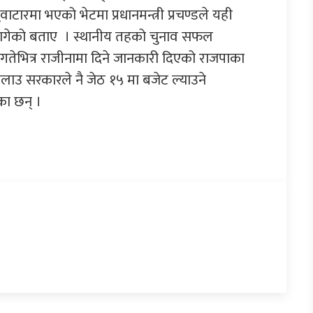
वाटारमा भएको भेटमा प्रधानमन्त्री प्रचण्डले यही
 लागेको बताए । स्थानीय तहको चुनाव सफल
 गतेभित्र राजीनामा दिने जानकारी दिएको राजपाका
ाउ सरकारले नै जेठ १५ मा बजेट ल्याउने
का छन् ।