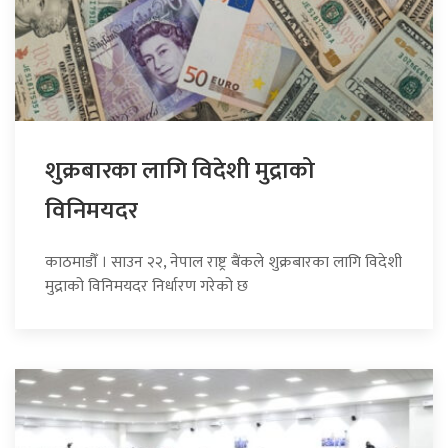
शुक्रबारका लागि विदेशी मुद्राको
विनिमयदर
काठमाडौँ । साउन २२, नेपाल राष्ट्र बैंकले शुक्रबारका लागि विदेशी
मुद्राको विनिमयदर निर्धारण गरेको छ