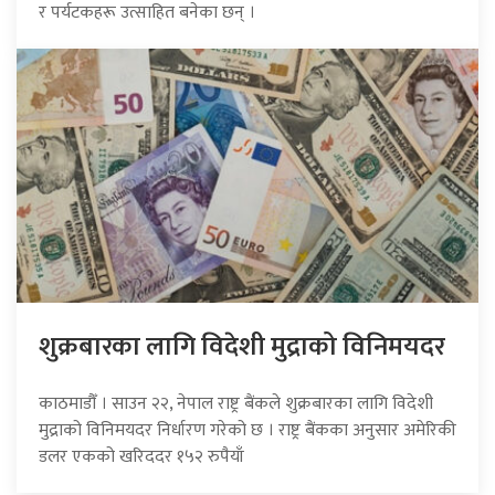
र पर्यटकहरू उत्साहित बनेका छन् ।
शुक्रबारका लागि विदेशी मुद्राको विनिमयदर
काठमाडौँ । साउन २२, नेपाल राष्ट्र बैंकले शुक्रबारका लागि विदेशी
मुद्राको विनिमयदर निर्धारण गरेको छ । राष्ट्र बैंकका अनुसार अमेरिकी
डलर एकको खरिददर १५२ रुपैयाँ