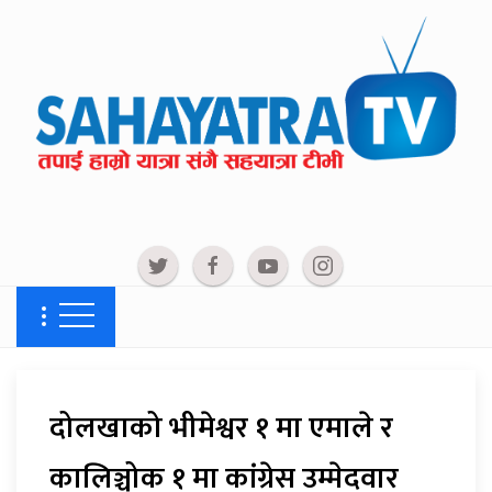
दोलखाको भीमेश्वर १ मा एमाले र
कालिञ्चोक १ मा कांग्रेस उम्मेदवार