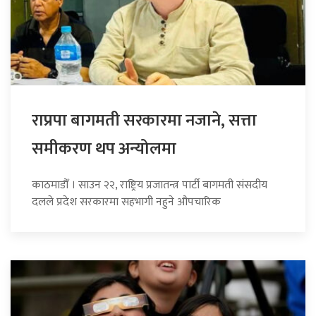
राप्रपा बागमती सरकारमा नजाने, सत्ता
समीकरण थप अन्योलमा
काठमाडौँ । साउन २२, राष्ट्रिय प्रजातन्त्र पार्टी बागमती संसदीय
दलले प्रदेश सरकारमा सहभागी नहुने औपचारिक