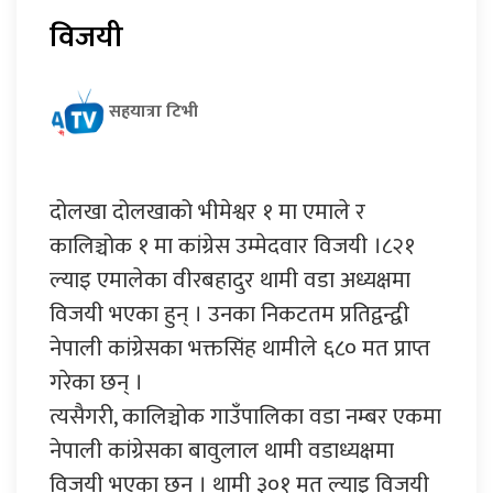
विजयी
सहयात्रा टिभी
दोलखा दोलखाको भीमेश्वर १ मा एमाले र
कालिञ्चोक १ मा कांग्रेस उम्मेदवार विजयी ।८२१
ल्याइ एमालेका वीरबहादुर थामी वडा अध्यक्षमा
विजयी भएका हुन् । उनका निकटतम प्रतिद्वन्द्वी
नेपाली कांग्रेसका भक्तसिंह थामीले ६८० मत प्राप्त
गरेका छन् ।
त्यसैगरी, कालिञ्चोक गाउँपालिका वडा नम्बर एकमा
नेपाली कांग्रेसका बावुलाल थामी वडाध्यक्षमा
विजयी भएका छन् । थामी ३०१ मत ल्याइ विजयी