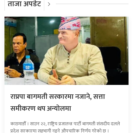
ताजा अपडेट
राप्रपा बागमती सरकारमा नजाने, सत्ता
समीकरण थप अन्योलमा
काठमाडौँ । साउन २२, राष्ट्रिय प्रजातन्त्र पार्टी बागमती संसदीय दलले
प्रदेश सरकारमा सहभागी नहुने औपचारिक निर्णय गरेको छ ।