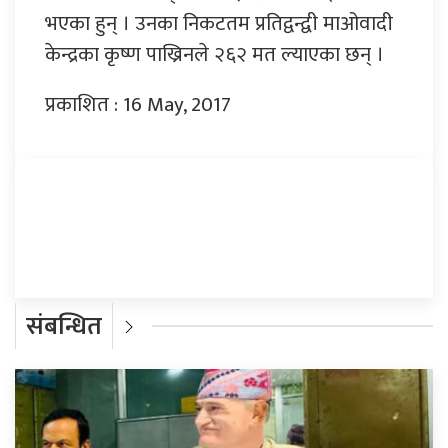
भएका हुन् । उनका निकटतम प्रतिद्वन्द्वी माओवादी
केन्द्रका कृष्ण पाख्रिनले २६२ मत ल्याएका छन् ।
प्रकाशित : 16 May, 2017
प्रतिक्रिया दिनुहोस्
संबन्धित