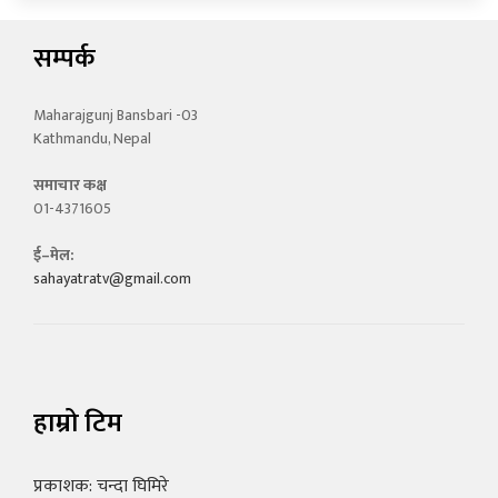
सम्पर्क
Maharajgunj Bansbari -03
Kathmandu, Nepal
समाचार कक्ष
01-4371605
ई–मेल:
sahayatratv@gmail.com
हाम्रो टिम
प्रकाशक: चन्दा घिमिरे