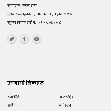
सम्पादक: कमल राना
मुख्य सल्लाहकार: कुमार बस्नेत , मदनदास श्रेष्ठ
सूचना विभाग दर्ता नं. : ४३ - ०७३ / ७४
उपयोगी लिंकहरु
राजनीति
अन्तराष्ट्रिय
आर्थिक
मनोरञ्जन