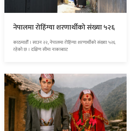
नेपालमा रोहिंग्या शरणार्थीको संख्या ५२६
काठमाडौँ । साउन २२, नेपालमा रोहिंग्या शरणार्थीको संख्या ५२६
रहेको छ । दक्षिण सीमा नाकाबााट