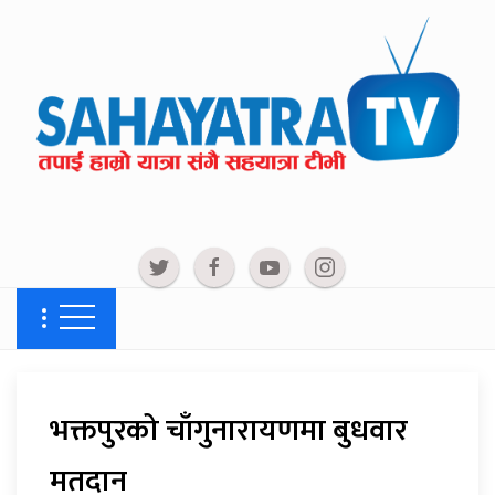
भक्तपुरको चाँगुनारायणमा बुधवार
मतदान