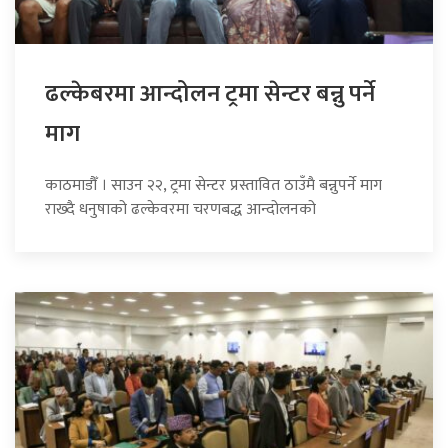
ढल्केबरमा आन्दोलन ट्रमा सेन्टर बन्नु पर्ने
माग
काठमाडौँ । साउन २२, ट्रमा सेन्टर प्रस्तावित ठाउँमै बन्नुपर्ने माग
राख्दै धनुषाको ढल्केवरमा चरणबद्ध आन्दोलनको