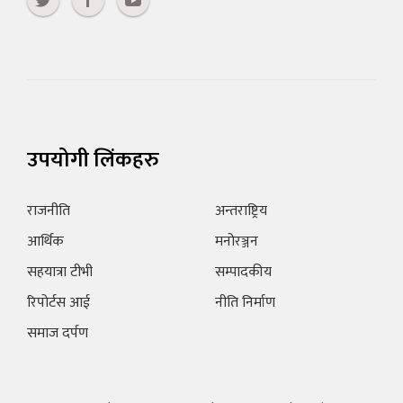
उपयोगी लिंकहरु
राजनीति
अन्तराष्ट्रिय
आर्थिक
मनोरञ्जन
सहयात्रा टीभी
सम्पादकीय
रिपोर्टस आई
नीति निर्माण
समाज दर्पण