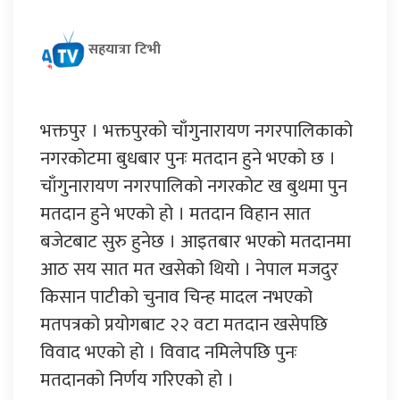
सहयात्रा टिभी
भक्तपुर । भक्तपुरको चाँगुनारायण नगरपालिकाको
नगरकोटमा बुधबार पुनः मतदान हुने भएको छ ।
चाँगुनारायण नगरपालिको नगरकोट ख बुथमा पुन
मतदान हुने भएको हो । मतदान विहान सात
बजेटबाट सुरु हुनेछ । आइतबार भएको मतदानमा
आठ सय सात मत खसेको थियो । नेपाल मजदुर
किसान पाटीको चुनाव चिन्ह मादल नभएको
मतपत्रको प्रयोगबाट २२ वटा मतदान खसेपछि
विवाद भएको हो । विवाद नमिलेपछि पुनः
मतदानको निर्णय गरिएको हो ।