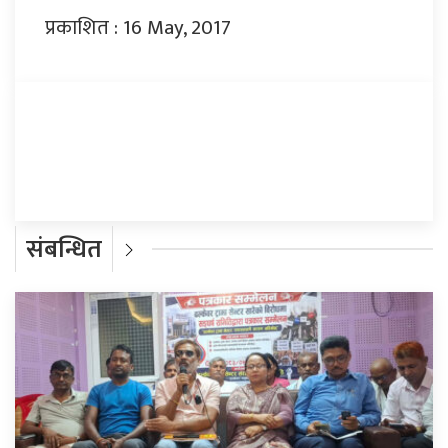
प्रकाशित : 16 May, 2017
प्रतिक्रिया दिनुहोस्
संबन्धित