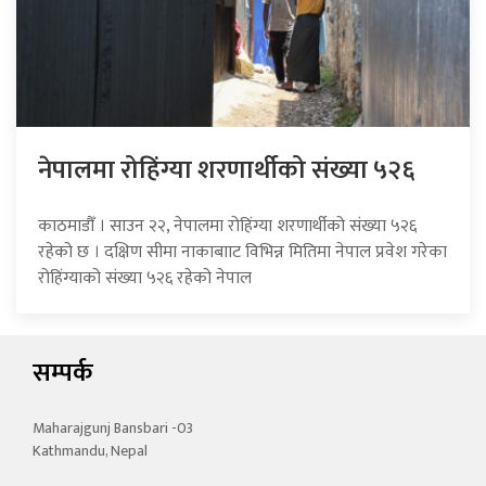
नेपालमा रोहिंग्या शरणार्थीको संख्या ५२६
काठमाडौँ । साउन २२, नेपालमा रोहिंग्या शरणार्थीको संख्या ५२६
रहेको छ । दक्षिण सीमा नाकाबााट विभिन्न मितिमा नेपाल प्रवेश गरेका
रोहिंग्याको संख्या ५२६ रहेको नेपाल
सम्पर्क
Maharajgunj Bansbari -03
Kathmandu, Nepal