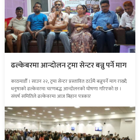
ढल्केबरमा आन्दोलन ट्रमा सेन्टर बन्नु पर्ने माग
काठमाडौँ । साउन २२, ट्रमा सेन्टर प्रस्तावित ठाउँमै बन्नुपर्ने माग राख्दै
धनुषाको ढल्केवरमा चरणबद्ध आन्दोलनको घोषणा गरिएको छ ।
संघर्ष समितिले ढल्केवरमा आज बिहान पत्रकार