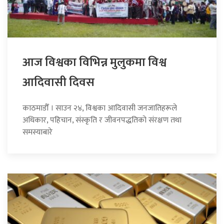
आज विश्वका विभिन्न मुलुकमा विश्व
आदिवासी दिवस
काठमाडौँ । साउन २४, विश्वका आदिवासी जनजातिहरूले
अधिकार, पहिचान, संस्कृति र जीवनपद्धतिको संरक्षण तथा
समस्याबारे