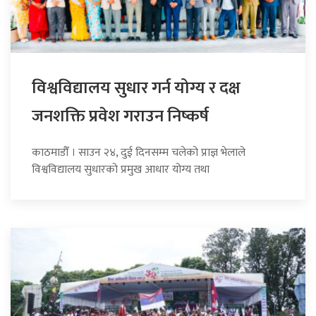
विश्वविद्यालय सुधार गर्न योग्य र दक्ष
जनशक्ति प्रवेश गराउन निष्कर्ष
काठमाडौँ । साउन २४, दुई दिनसम्म चलेको प्राज्ञ भेलाले
विश्वविद्यालय सुधारको प्रमुख आधार योग्य तथा