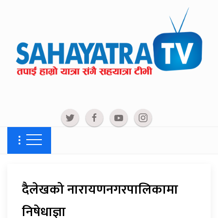
दैलेखको नारायणनगरपालिकामा
निषेधाज्ञा