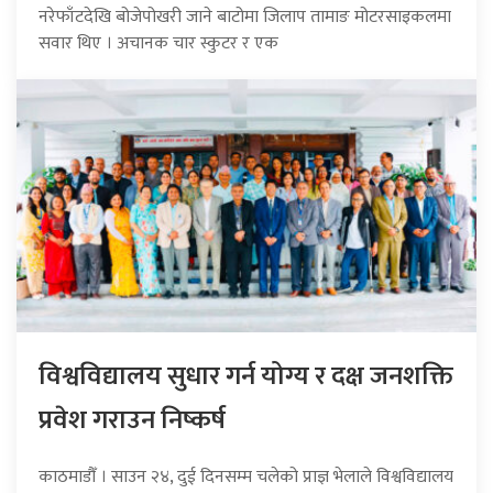
नरेफाँटदेखि बोजेपोखरी जाने बाटोमा जिलाप तामाङ मोटरसाइकलमा
सवार थिए । अचानक चार स्कुटर र एक
विश्वविद्यालय सुधार गर्न योग्य र दक्ष जनशक्ति
प्रवेश गराउन निष्कर्ष
काठमाडौँ । साउन २४, दुई दिनसम्म चलेको प्राज्ञ भेलाले विश्वविद्यालय