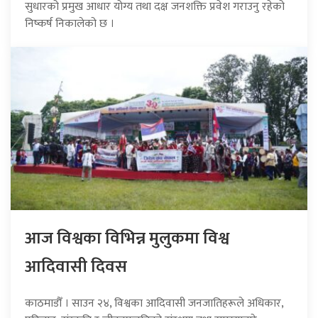
सुधारको प्रमुख आधार योग्य तथा दक्ष जनशक्ति प्रवेश गराउनु रहेको
निष्कर्ष निकालेको छ ।
आज विश्वका विभिन्न मुलुकमा विश्व
आदिवासी दिवस
काठमाडौँ । साउन २४, विश्वका आदिवासी जनजातिहरूले अधिकार,