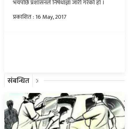
भयपछि प्रशासनले निषेधाज्ञा जारी गरेको हो ।
प्रकाशित : 16 May, 2017
प्रतिक्रिया दिनुहोस्
संबन्धित