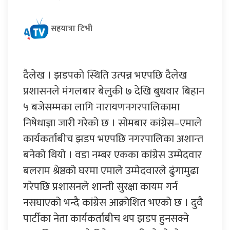
सहयात्रा टिभी
दैलेख । झडपको स्थिति उत्पन्न भएपछि दैलेख
प्रशासनले मंगलबार बेलुकी ७ देखि बुधवार बिहान
५ बजेसम्मका लागि नारायणनगरपालिकामा
निषेधाज्ञा जारी गरेको छ । सोमबार कांग्रेस–एमाले
कार्यकर्ताबीच झडप भएपछि नगरपालिका अशान्त
बनेको थियो । वडा नम्बर एकका कांग्रेस उम्मेदवार
बलराम श्रेष्ठको घरमा एमाले उम्मेदवारले ढुंगामुढा
गरेपछि प्रशासनले शान्ती सुरक्षा कायम गर्न
नसघाएको भन्दै कांग्रेस आक्रोशित भएको छ । दुवै
पार्टीका नेता कार्यकर्ताबीच थप झडप हुनसक्ने