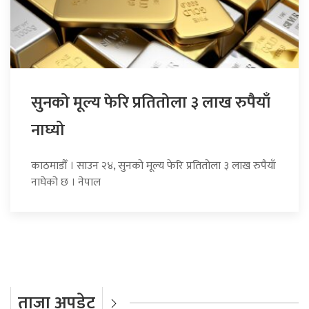
सुनको मूल्य फेरि प्रतितोला ३ लाख रुपैयाँ
नाघ्यो
काठमाडौँ । साउन २४, सुनको मूल्य फेरि प्रतितोला ३ लाख रुपैयाँ
नाघेको छ । नेपाल
ताजा अपडेट