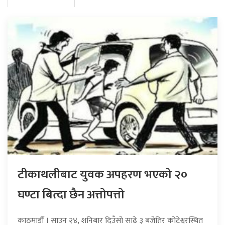
टीकाथलीबाट युवक अपहरण भएको २०
घण्टा बित्दा छैन अत्तोपत्तो
काठमाडौँ । साउन २४, शनिबार दिउँसो साढे ३ बजेतिर कोटेश्वरस्थित