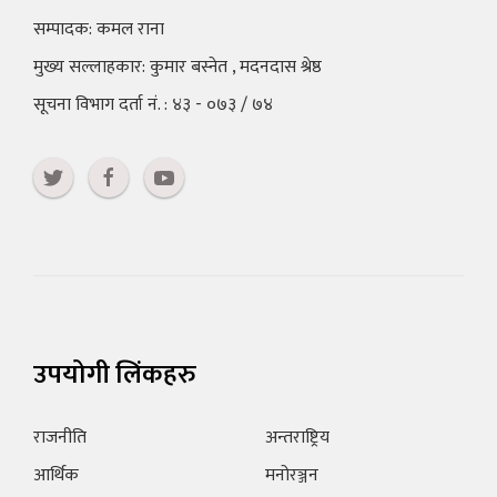
सम्पादक: कमल राना
मुख्य सल्लाहकार: कुमार बस्नेत , मदनदास श्रेष्ठ
सूचना विभाग दर्ता नं. : ४३ - ०७३ / ७४
उपयोगी लिंकहरु
राजनीति
अन्तराष्ट्रिय
आर्थिक
मनोरञ्जन