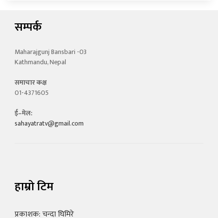
सम्पर्क
Maharajgunj Bansbari -03
Kathmandu, Nepal
समाचार कक्ष
01-4371605
ई–मेल:
sahayatratv@gmail.com
हाम्रो टिम
प्रकाशक: चन्दा घिमिरे