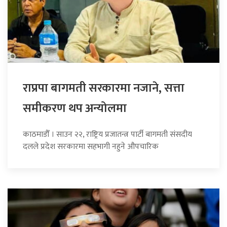
राप्रपा बागमती सरकारमा नजाने, सत्ता
समीकरण थप अन्योलमा
काठमाडौँ । साउन २२, राष्ट्रिय प्रजातन्त्र पार्टी बागमती संसदीय
दलले प्रदेश सरकारमा सहभागी नहुने औपचारिक