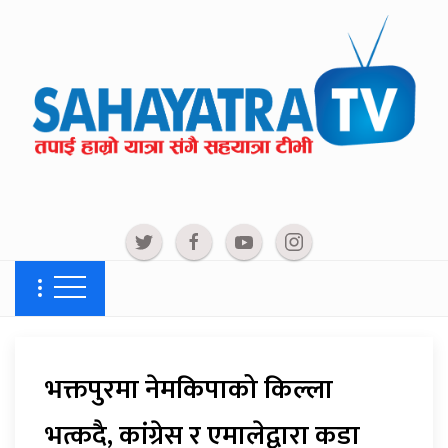
भक्तपुरमा नेमकिपाको किल्ला
भत्कदै, कांग्रेस र एमालेद्वारा कडा