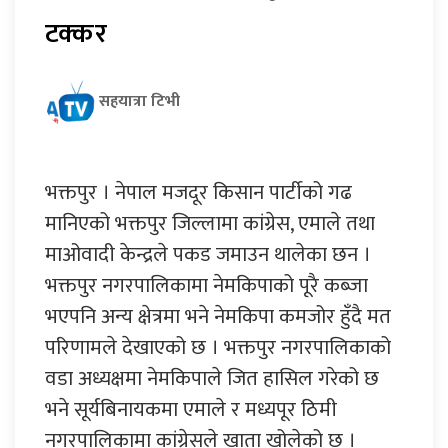
टक्कर
सहयात्रा टिभी
भक्तपुर । नेपाल मजदूर किसान पार्टीको गढ
मानिएको भक्तपुर जिल्लामा कांग्रेस, एमाले तथा
माओवादी केन्द्रले पकड जमाउन थालेका छन ।
भक्तपुर नगरपालिकामा नेमकिपाको पूरै कब्जा
भएपनि अन्य क्षेत्रमा भने नेमकिपा कमजोर हुँदै मत
परिणामले देखाएको छ । भक्तपुर नगरपालिकाको
वडा अध्यक्षमा नेमकिपाले जित हासिल गरेको छ
भने सूर्यबिनायकमा एमाले र मध्यपूर ठिमी
नगरपालिकामा कांग्रेसले खाता खोलेको छ ।