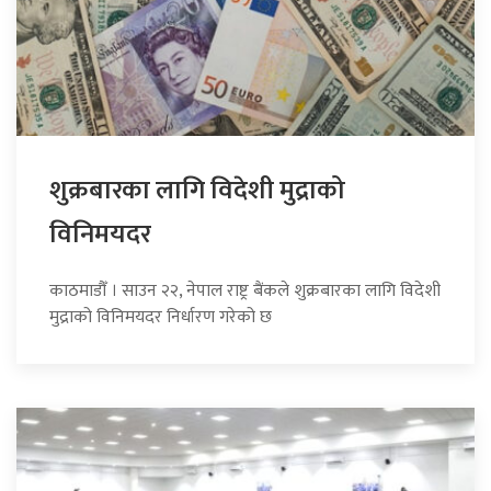
शुक्रबारका लागि विदेशी मुद्राको
विनिमयदर
काठमाडौँ । साउन २२, नेपाल राष्ट्र बैंकले शुक्रबारका लागि विदेशी
मुद्राको विनिमयदर निर्धारण गरेको छ