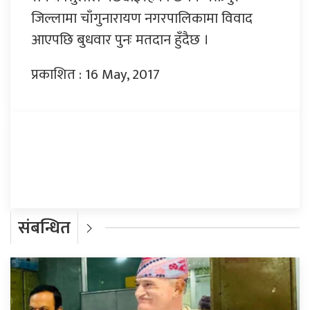
जिल्लामा चाँगुनारायण नगरपालिकामा विवाद
आएपछि बुधवार पुनः मतदान हुँदैछ ।
प्रकाशित : 16 May, 2017
प्रतिक्रिया दिनुहोस्
संबन्धित