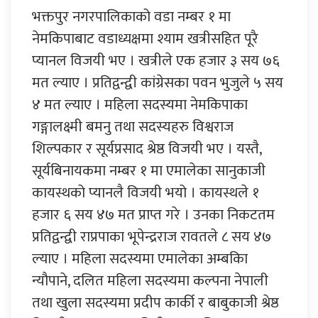
भक्तपुर नगरपालिकाको वडा नम्बर १ मा
नेमकिपाबाट वडाध्यक्षमा श्याम खत्रीसहित पूरै
प्यानल विजयी भए । खत्रीले एक हजार ३ सय ७६
मत ल्याए । प्रतिद्वन्द्वी कांग्रेसका पवन भुजुले ५ सय
४ मत ल्याए । महिला सदस्यमा नेमकिपाका
गङ्गालक्ष्मी बमनु तथा सदस्यहरु विश्वराज
शिल्पकार र सूर्यप्रसाद श्रेष्ठ विजयी भए । यस्तै,
सूर्यबिनायकमा नम्बर १ मा एमालेका सानुकाजी
कायस्थको प्यानलै विजयी भयो । कायस्थले १
हजार ६ सय ४७ मत प्राप्त गरे । उनका निकटतम
प्रतिद्वन्द्वी राप्रपाका भूपेन्द्रराज रावतले ८ सय ४७
ल्याए । महिला सदस्यमा एमालेका अम्बकिा
न्यौपाने, दलित महिला सदस्यमा कल्पना नेपाली
तथा खुला सदस्यमा प्रदीप कार्की र बाबुकाजी श्रेष्ठ