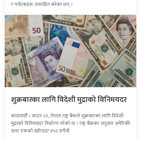
र पर्यटकहरू उत्साहित बनेका छन् ।
शुक्रबारका लागि विदेशी मुद्राको विनिमयदर
काठमाडौँ । साउन २२, नेपाल राष्ट्र बैंकले शुक्रबारका लागि विदेशी
मुद्राको विनिमयदर निर्धारण गरेको छ । राष्ट्र बैंकका अनुसार अमेरिकी
डलर एकको खरिददर १५२ रुपैयाँ