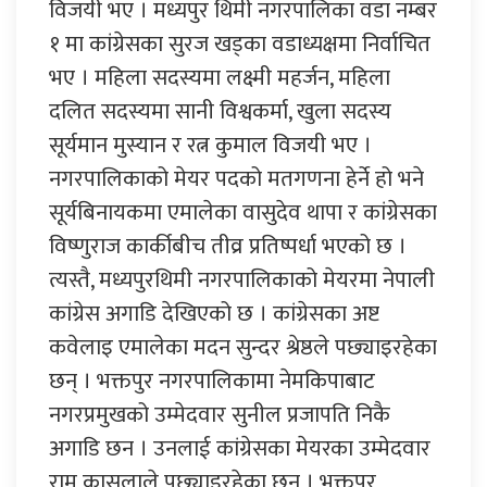
विजयी भए । मध्यपुर थिमी नगरपालिका वडा नम्बर
१ मा कांग्रेसका सुरज खड्का वडाध्यक्षमा निर्वाचित
भए । महिला सदस्यमा लक्ष्मी महर्जन, महिला
दलित सदस्यमा सानी विश्वकर्मा, खुला सदस्य
सूर्यमान मुस्यान र रत्न कुमाल विजयी भए ।
नगरपालिकाको मेयर पदको मतगणना हेर्ने हो भने
सूर्यबिनायकमा एमालेका वासुदेव थापा र कांग्रेसका
विष्णुराज कार्कीबीच तीव्र प्रतिष्पर्धा भएको छ ।
त्यस्तै, मध्यपुरथिमी नगरपालिकाको मेयरमा नेपाली
कांग्रेस अगाडि देखिएको छ । कांग्रेसका अष्ट
कवेलाइ एमालेका मदन सुन्दर श्रेष्ठले पछ्याइरहेका
छन् । भक्तपुर नगरपालिकामा नेमकिपाबाट
नगरप्रमुखको उम्मेदवार सुनील प्रजापति निकै
अगाडि छन । उनलाई कांग्रेसका मेयरका उम्मेदवार
राम कासुलाले पछ्याइरहेका छन । भक्तपुर