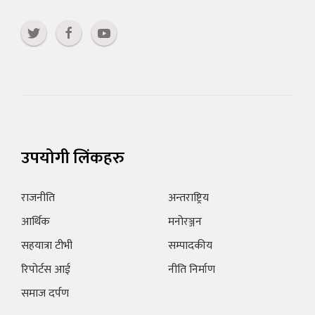
उपयोगी लिंकहरु
राजनीति
अन्तराष्ट्रिय
आर्थिक
मनोरञ्जन
सहयात्रा टीभी
सम्पादकीय
रिपोर्टस आई
नीति निर्माण
समाज दर्पण