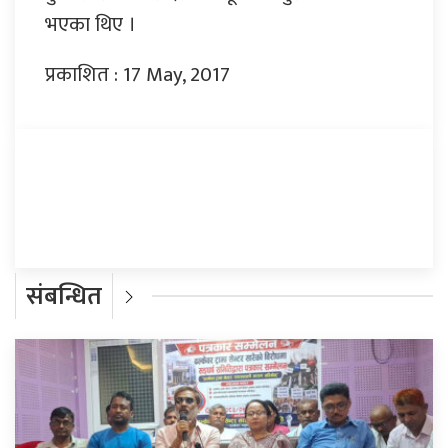
भएका थिए ।
प्रकाशित : 17 May, 2017
प्रतिक्रिया दिनुहोस्
संबन्धित