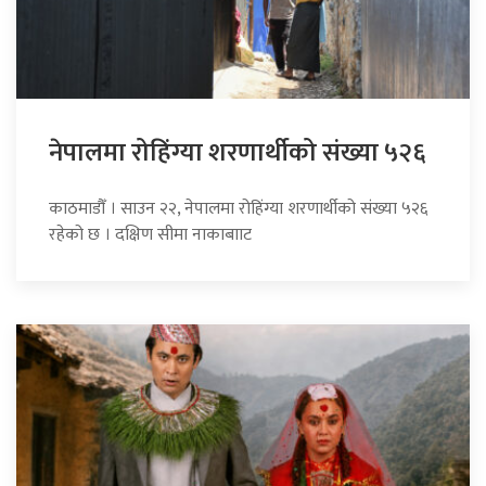
नेपालमा रोहिंग्या शरणार्थीको संख्या ५२६
काठमाडौँ । साउन २२, नेपालमा रोहिंग्या शरणार्थीको संख्या ५२६
रहेको छ । दक्षिण सीमा नाकाबााट