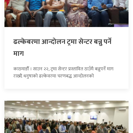
ढल्केबरमा आन्दोलन ट्रमा सेन्टर बन्नु पर्ने
माग
काठमाडौँ । साउन २२, ट्रमा सेन्टर प्रस्तावित ठाउँमै बन्नुपर्ने माग
राख्दै धनुषाको ढल्केवरमा चरणबद्ध आन्दोलनको