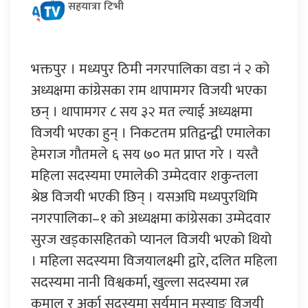
सहयात्रा टिभी
भक्तपुर । मध्यपुर ठिमी नगरपालिका वडा नं २ को
अध्यक्षमा कांग्रेसका राम थापामगर विजयी भएका
छन् । थापामगर ८ सय ३२ मत ल्याई अध्यक्षमा
विजयी भएका हुन् । निकटतम प्रतिद्वन्द्वी एमालेका
हेमराज गौतमले ६ सय ७० मत प्राप्त गरे । यस्तै
महिला सदस्यमा एमालेकी उम्मेदवार शकुन्तला
श्रेष्ठ विजयी भएकी छिन् । यसअघि मध्यपुरथिमि
नगरपालिका–१ को अध्यक्षमा कांग्रेसका उम्मेदवार
सुरज खड्कासहितको प्यानल विजयी भएको थियो
। महिला सदस्यमा विजयालक्ष्मी द्वारे, दलित महिला
सदस्यमा नानी विश्वकर्मा, खुल्ला सदस्यमा रत्न
कुमाल र अर्का सदस्यमा सूर्यमान मुस्याङ विजयी