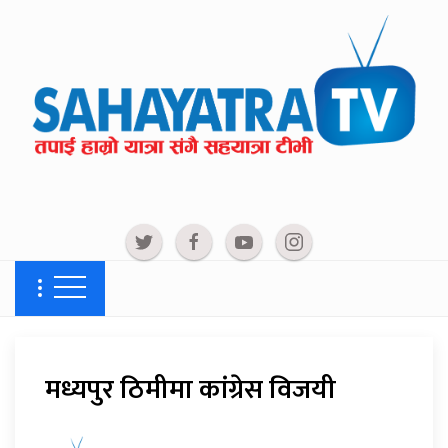
मध्यपुर ठिमीमा कांग्रेस विजयी