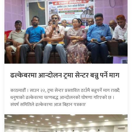
ढल्केबरमा आन्दोलन ट्रमा सेन्टर बन्नु पर्ने माग
काठमाडौँ । साउन २२, ट्रमा सेन्टर प्रस्तावित ठाउँमै बन्नुपर्ने माग राख्दै
धनुषाको ढल्केवरमा चरणबद्ध आन्दोलनको घोषणा गरिएको छ ।
संघर्ष समितिले ढल्केवरमा आज बिहान पत्रकार