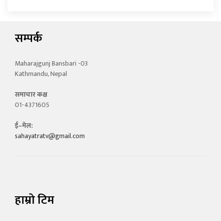
सम्पर्क
Maharajgunj Bansbari -03
Kathmandu, Nepal
समाचार कक्ष
01-4371605
ई–मेल:
sahayatratv@gmail.com
हाम्रो टिम