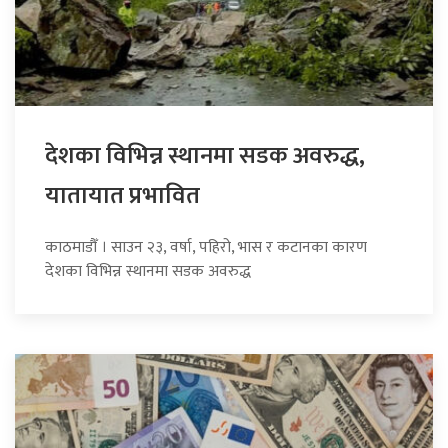
देशका विभिन्न स्थानमा सडक अवरुद्ध,
यातायात प्रभावित
काठमाडौँ । साउन २३, वर्षा, पहिरो, भास र कटानका कारण
देशका विभिन्न स्थानमा सडक अवरुद्ध