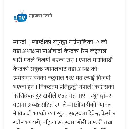
सहयात्रा टिभी
म्याग्दी । म्याग्दीको रघुगङ्गा गाउँपालिका–२ को
वडा अध्यक्षमा माओवादी केन्द्रका रिम कटुवाल
भारी मतले विजयी भएका छन् । एमाले माओवादी
केन्द्रको संयुक्त प्यानलबाट वडा अध्यक्षको
उम्मेदवार बनेका कटुवाल ९९४ मत ल्याई विजयी
भएका हुन । निकटतम प्रतिद्वन्द्वी नेपाली कांग्रेसका
नरसिंहबहादुर खत्रीले ४४३ मत पाए । रघुगङ्गा–२
वडामा अध्यक्षसहित एमाले–माओवादीको प्यानल
नै विजयी भएको छ । खुला सदस्यमा देवेन्द्र केसी र
रवीन भण्डारी, महिला सदस्यमा गोरी भण्डारी तथा