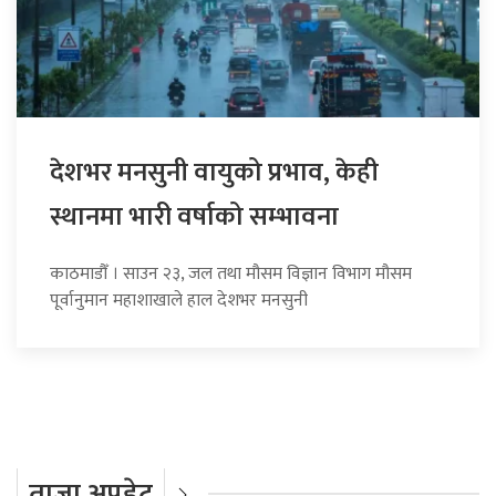
देशभर मनसुनी वायुको प्रभाव, केही
स्थानमा भारी वर्षाको सम्भावना
काठमाडौँ । साउन २३, जल तथा मौसम विज्ञान विभाग मौसम
पूर्वानुमान महाशाखाले हाल देशभर मनसुनी
ताजा अपडेट