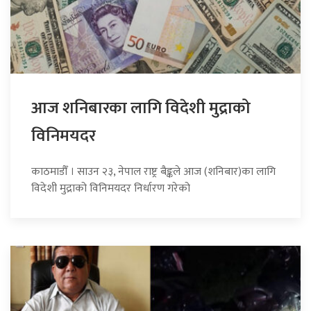
आज शनिबारका लागि विदेशी मुद्राको
विनिमयदर
काठमाडौँ । साउन २३, नेपाल राष्ट्र बैङ्कले आज (शनिबार)का लागि
विदेशी मुद्राको विनिमयदर निर्धारण गरेको