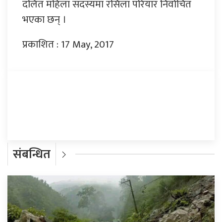
दलित महिला सदस्यमा रसिला परियार निर्वाचित
भएका छन् ।
प्रकाशित : 17 May, 2017
प्रतिक्रिया दिनुहोस्
संबन्धित