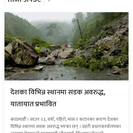
देशका विभिन्न स्थानमा सडक अवरुद्ध,
यातायात प्रभावित
काठमाडौँ । साउन २३, वर्षा, पहिरो, भास र कटानका कारण देशका
विभिन्न स्थानमा सडक अवरुद्ध भएका छन् । प्रहरी प्रधानकार्यालयका