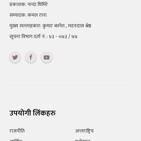
प्रकाशक: चन्दा घिमिरे
सम्पादक: कमल राना
मुख्य सल्लाहकार: कुमार बस्नेत , मदनदास श्रेष्ठ
सूचना विभाग दर्ता नं. : ४३ - ०७३ / ७४
उपयोगी लिंकहरु
राजनीति
अन्तराष्ट्रिय