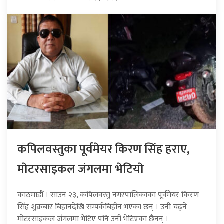
कपिलवस्तुका पूर्वमेयर किरण सिंह हराए,
माेटरसाइकल जंगलमा भेटियाे
काठमाडौँ । साउन २३, कपिलवस्तु नगरपालिकाका पूर्वमेयर किरण
सिंह शुक्रबार बिहानदेखि सम्पर्कबिहीन भएका छन् । उनी चढ्ने
मोटरसाइकल जंगलमा भेटिए पनि उनी भेटिएका छैनन् ।