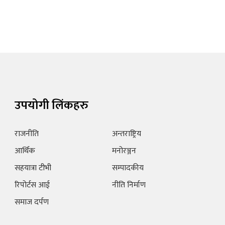
उपयोगी लिंकहरु
राजनीति
अन्तराष्ट्रिय
आर्थिक
मनोरञ्जन
सहयात्रा टीभी
सम्पादकीय
रिपोर्टस आई
नीति निर्माण
समाज दर्पण