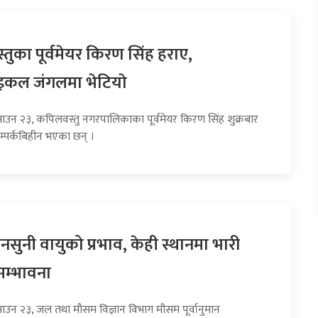
तुका पूर्वमेयर किरण सिंह हराए,
इकल जंगलमा भेटियाे
साउन २३, कपिलवस्तु नगरपालिकाका पूर्वमेयर किरण सिंह शुक्रबार
म्पर्कबिहीन भएका छन् ।
सुनी वायुको प्रभाव, केही स्थानमा भारी
सम्भावना
साउन २३, जल तथा मौसम विज्ञान विभाग मौसम पूर्वानुमान