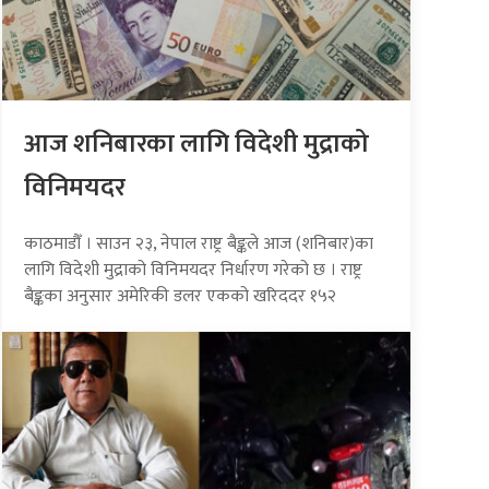
आज शनिबारका लागि विदेशी मुद्राको
विनिमयदर
काठमाडौँ । साउन २३, नेपाल राष्ट्र बैङ्कले आज (शनिबार)का
लागि विदेशी मुद्राको विनिमयदर निर्धारण गरेको छ । राष्ट्र
बैङ्कका अनुसार अमेरिकी डलर एकको खरिददर १५२