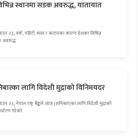
िभिन्न स्थानमा सडक अवरुद्ध, यातायात
साउन २३, वर्षा, पहिरो, भास र कटानका कारण देशका विभिन्न
 अवरुद्ध
ारका लागि विदेशी मुद्राको विनिमयदर
ाउन २३, नेपाल राष्ट्र बैङ्कले आज (शनिबार)का लागि विदेशी मुद्राको
र्धारण गरेको