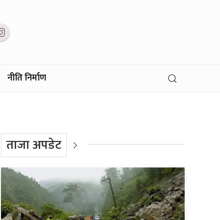
नीति निर्माण
ताजा अपडेट