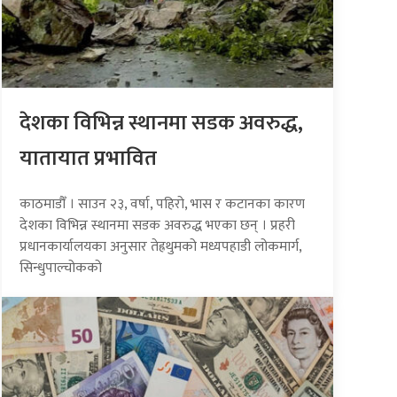
देशका विभिन्न स्थानमा सडक अवरुद्ध,
यातायात प्रभावित
काठमाडौँ । साउन २३, वर्षा, पहिरो, भास र कटानका कारण
देशका विभिन्न स्थानमा सडक अवरुद्ध भएका छन् । प्रहरी
प्रधानकार्यालयका अनुसार तेह्रथुमको मध्यपहाडी लोकमार्ग,
सिन्धुपाल्चोकको