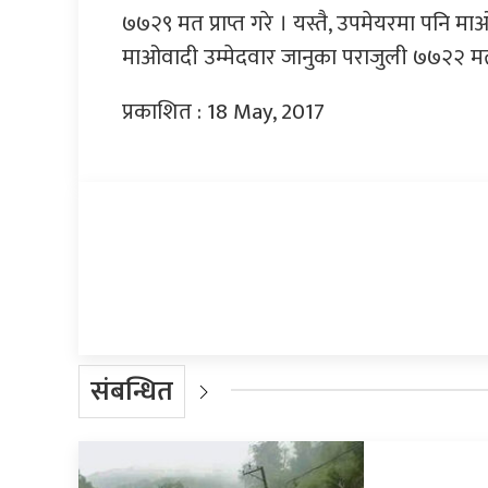
७७२९ मत प्राप्त गरे । यस्तै, उपमेयरमा पनि मा
माओवादी उम्मेदवार जानुका पराजुली ७७२२ मत प
प्रकाशित : 18 May, 2017
प्रतिक्रिया दिनुहोस्
संबन्धित