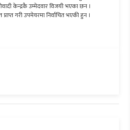
ओवादी केन्द्रकै उम्मेदवार विजयी भएका छन ।
्राप्त गरी उपमेयरमा निर्वाचित भएकी हुन ।