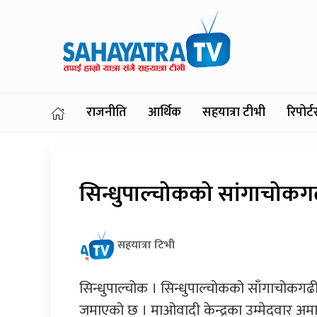
राजनीति
आर्थिक
सहयात्रा टीभी
रिपोर
सिन्धुपाल्चोकको सांगाचोक
सहयात्रा टिभी
सिन्धुपाल्चोक । सिन्धुपाल्चोकको साँगाचोकगढ
जमाएको छ । माओवादी केन्द्रका उम्मेदवार अमा