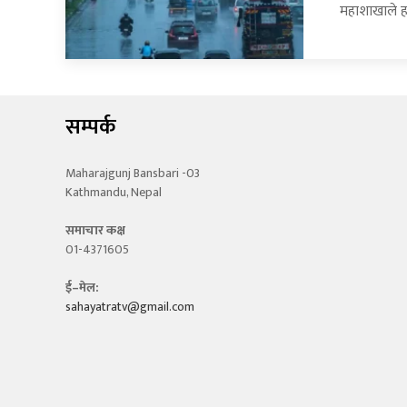
महाशाखाले 
सम्पर्क
Maharajgunj Bansbari -03
Kathmandu, Nepal
समाचार कक्ष
01-4371605
ई–मेल:
sahayatratv@gmail.com