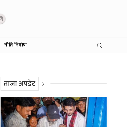
नीति निर्माण
ताजा अपडेट