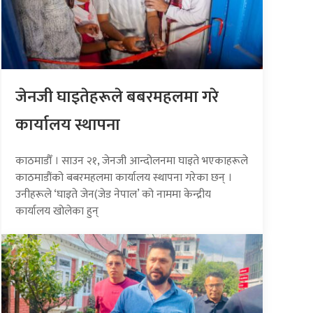
जेनजी घाइतेहरूले बबरमहलमा गरे
कार्यालय स्थापना
काठमाडौँ । साउन २१, जेनजी आन्दोलनमा घाइते भएकाहरूले
काठमाडौंको बबरमहलमा कार्यालय स्थापना गरेका छन् ।
उनीहरूले ‘घाइते जेन(जेड नेपाल’ को नाममा केन्द्रीय
कार्यालय खोलेका हुन्