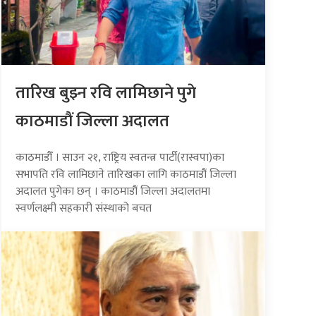
तारिख बुझ्न रवि लामिछाने पुगे
काठमाडौं जिल्ला अदालत
काठमाडौँ । साउन २१, राष्ट्रिय स्वतन्त्र पार्टी(रास्वपा)का
सभापति रवि लामिछाने तारिखका लागि काठमाडौं जिल्ला
अदालत पुगेका छन् । काठमाडौं जिल्ला अदालतमा
स्वर्णलक्ष्मी सहकारी संस्थाको बचत