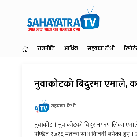
राजनीति
आर्थिक
सहयात्रा टीभी
रिपोर
नुवाकोटको बिदुरमा एमाले,
सहयात्रा टिभी
नुवाकोट । नुवाकोटको विदुर नगरपालिका एमालेल
पण्डित ९७१६ मतका साथ विजयी बनेका हुन् । 