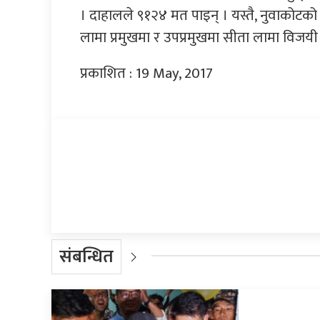
। दाहालले ९१२४ मत पाइन् । यस्तै, नुवाको
लामा प्रमुखमा र उपप्रमुखमा सीता लामा विज
प्रकाशित : 19 May, 2017
प्रतिक्रिया दिनुहोस्
संबन्धित