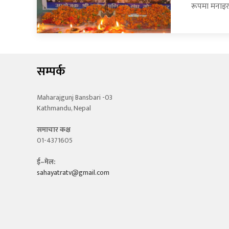
रूपमा मनाइरह
सम्पर्क
Maharajgunj Bansbari -03
Kathmandu, Nepal
समाचार कक्ष
01-4371605
ई–मेल:
sahayatratv@gmail.com