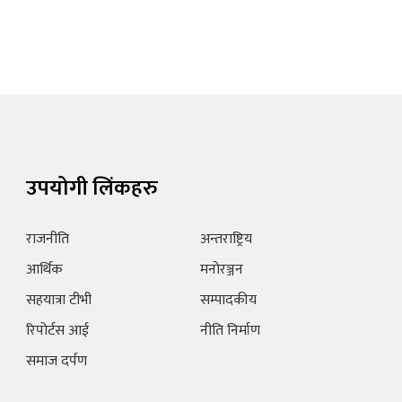
उपयोगी लिंकहरु
राजनीति
अन्तराष्ट्रिय
आर्थिक
मनोरञ्जन
सहयात्रा टीभी
सम्पादकीय
रिपोर्टस आई
नीति निर्माण
समाज दर्पण