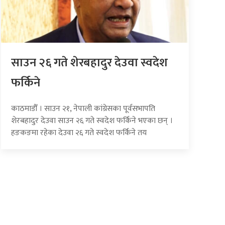
साउन २६ गते शेरबहादुर देउवा स्वदेश
फर्किने
काठमाडौँ । साउन २१, नेपाली कांग्रेसका पूर्वसभापति
शेरबहादुर देउवा साउन २६ गते स्वदेश फर्किने भएका छन् ।
हङकङमा रहेका देउवा २६ गते स्वदेश फर्किने तय