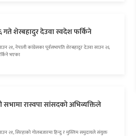
गते शेरबहादुर देउवा स्वदेश फर्किने
ाउन २१, नेपाली कांग्रेसका पूर्वसभापति शेरबहादुर देउवा साउन २६
र्किने भएका
्जली सभामा रास्वपा सांसदको अभिव्यक्तिले
ाउन २१, सिरहाको गोलबजारमा हिन्दु र मुस्लिम समुदायले संयुक्त