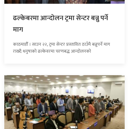
ढल्केबरमा आन्दोलन ट्रमा सेन्टर बन्नु पर्ने
माग
काठमाडौँ । साउन २२, ट्रमा सेन्टर प्रस्तावित ठाउँमै बन्नुपर्ने माग
राख्दै धनुषाको ढल्केवरमा चरणबद्ध आन्दोलनको