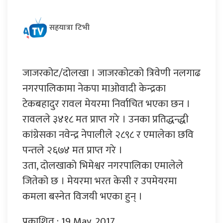
सहयात्रा टिभी
जाजरकोट/दोलखा । जाजरकोटको त्रिवेणी नलगाढ
नगरपालिकामा नेकपा माओवादी केन्द्रका
टेकबहादुर रावल मेयरमा निर्वाचित भएका छन ।
रावलले ३४१८ मत प्राप्त गरे । उनका प्रतिद्धन्द्धी
कांग्रेसका नवेन्द्र नेपालीले २८९८ र एमालेका छवि
पन्तले २६७४ मत प्राप्त गरे ।
उता, दोलखाको भिमेश्वर नगरपालिका एमालेले
जितेको छ । मेयरमा भरत केसी र उपमेयरमा
कमला बस्नेत विजयी भएका हुन् ।
प्रकाशित : 19 May, 2017