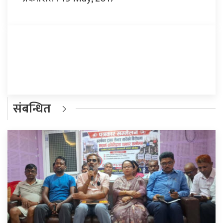
प्रतिक्रिया दिनुहोस्
संबन्धित