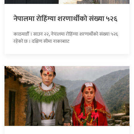
नेपालमा रोहिंग्या शरणार्थीको संख्या ५२६
काठमाडौँ । साउन २२, नेपालमा रोहिंग्या शरणार्थीको संख्या ५२६
रहेको छ । दक्षिण सीमा नाकाबााट