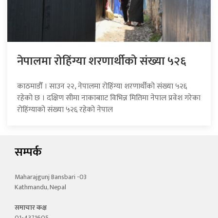
नेपालमा रोहिंग्या शरणार्थीको संख्या ५२६
काठमाडौँ । साउन २२, नेपालमा रोहिंग्या शरणार्थीको संख्या ५२६
रहेको छ । दक्षिण सीमा नाकाबााट विभिन्न मितिमा नेपाल प्रवेश गरेका
रोहिंग्याको संख्या ५२६ रहेको नेपाल
सम्पर्क
Maharajgunj Bansbari -03
Kathmandu, Nepal
समाचार कक्ष
01-4371605