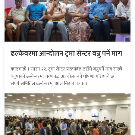
ढल्केबरमा आन्दोलन ट्रमा सेन्टर बन्नु पर्ने माग
काठमाडौँ । साउन २२, ट्रमा सेन्टर प्रस्तावित ठाउँमै बन्नुपर्ने माग राख्दै
धनुषाको ढल्केवरमा चरणबद्ध आन्दोलनको घोषणा गरिएको छ ।
संघर्ष समितिले ढल्केवरमा आज बिहान पत्रकार