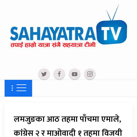
लमजुङका आठ तहमा पाँचमा एमाले,
कांग्रेस २ र माओवादी १ तहमा विजयी