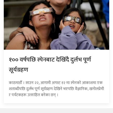
१०० वर्षपछि स्पेनबाट देखिँदै दुर्लभ पूर्ण
सूर्यग्रहण
काठमाडौँ । साउन २२, आगामी अगस्ट १२ मा स्पेनको आकाशमा एक
शताब्दीपछि दुर्लभ पूर्ण सूर्यग्रहण देखिने भएपछि वैज्ञानिक, खगोलप्रेमी
र पर्यटकहरू उत्साहित बनेका छन् ।