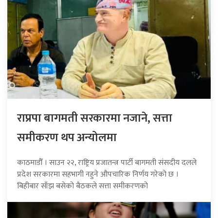
राप्रपा बागमती सरकारमा नजाने, सत्ता
समीकरण थप अन्योलमा
काठमाडौँ । साउन २२, राष्ट्रिय प्रजातन्त्र पार्टी बागमती संसदीय दलले
प्रदेश सरकारमा सहभागी नहुने औपचारिक निर्णय गरेको छ ।
बिहीबार साँझ बसेको बैठकले सत्ता समीकरणको