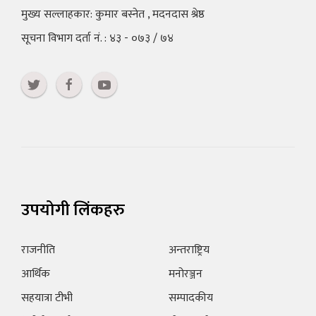
मुख्य सल्लाहकार: कुमार बस्नेत , मदनदास श्रेष्ठ
सूचना विभाग दर्ता नं. : ४३ - ०७३ / ७४
उपयोगी लिंकहरु
राजनीति
अन्तराष्ट्रिय
आर्थिक
मनोरञ्जन
सहयात्रा टीभी
सम्पादकीय