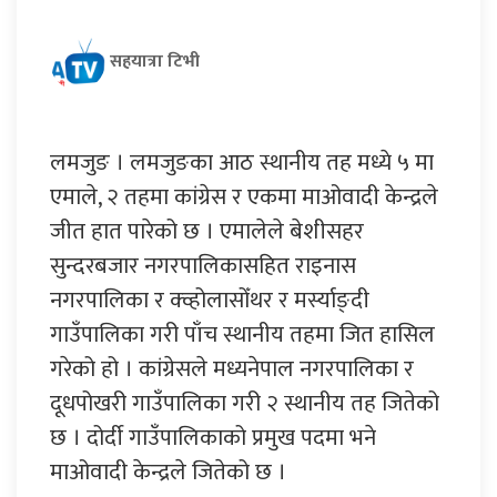
सहयात्रा टिभी
लमजुङ । लमजुङका आठ स्थानीय तह मध्ये ५ मा
एमाले, २ तहमा कांग्रेस र एकमा माओवादी केन्द्रले
जीत हात पारेको छ । एमालेले बेशीसहर
सुन्दरबजार नगरपालिकासहित राइनास
नगरपालिका र क्व्होलासोँथर र मर्स्याङ्दी
गाउँपालिका गरी पाँच स्थानीय तहमा जित हासिल
गरेको हो । कांग्रेसले मध्यनेपाल नगरपालिका र
दूधपोखरी गाउँपालिका गरी २ स्थानीय तह जितेको
छ । दोर्दी गाउँपालिकाको प्रमुख पदमा भने
माओवादी केन्द्रले जितेको छ ।