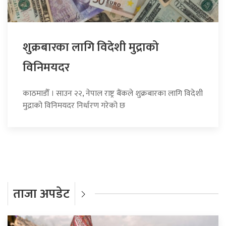
शुक्रबारका लागि विदेशी मुद्राको
विनिमयदर
काठमाडौँ । साउन २२, नेपाल राष्ट्र बैंकले शुक्रबारका लागि विदेशी
मुद्राको विनिमयदर निर्धारण गरेको छ
ताजा अपडेट