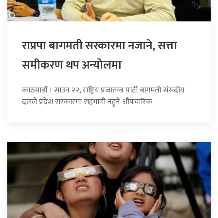
राप्रपा बागमती सरकारमा नजाने, सत्ता
समीकरण थप अन्योलमा
काठमाडौँ । साउन २२, राष्ट्रिय प्रजातन्त्र पार्टी बागमती संसदीय
दलले प्रदेश सरकारमा सहभागी नहुने औपचारिक