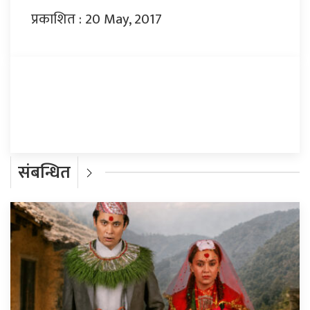
प्रकाशित : 20 May, 2017
प्रतिक्रिया दिनुहोस्
संबन्धित