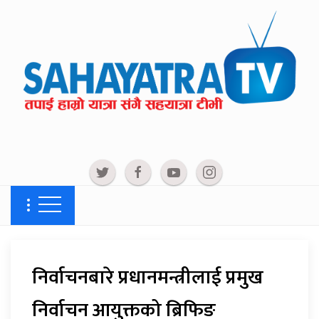
निर्वाचनबारे प्रधानमन्त्रीलाई प्रमुख
निर्वाचन आयुक्तको ब्रिफिङ