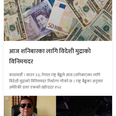
आज शनिबारका लागि विदेशी मुद्राको
विनिमयदर
काठमाडौँ । साउन २३, नेपाल राष्ट्र बैङ्कले आज (शनिबार)का लागि
विदेशी मुद्राको विनिमयदर निर्धारण गरेको छ । राष्ट्र बैङ्कका अनुसार
अमेरिकी डलर एकको खरिददर १५२