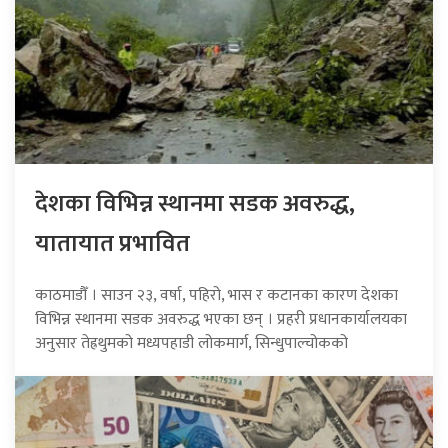
देशका विभिन्न स्थानमा सडक अवरुद्ध,
यातायात प्रभावित
काठमाडौँ । साउन २३, वर्षा, पहिरो, भास र कटानका कारण देशका
विभिन्न स्थानमा सडक अवरुद्ध भएका छन् । प्रहरी प्रधानकार्यालयका
अनुसार तेह्रथुमको मध्यपहाडी लोकमार्ग, सिन्धुपाल्चोकको