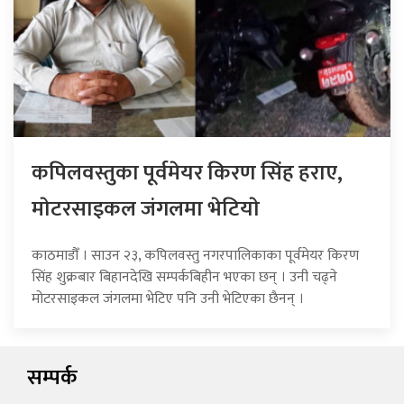
कपिलवस्तुका पूर्वमेयर किरण सिंह हराए,
माेटरसाइकल जंगलमा भेटियाे
काठमाडौँ । साउन २३, कपिलवस्तु नगरपालिकाका पूर्वमेयर किरण
सिंह शुक्रबार बिहानदेखि सम्पर्कबिहीन भएका छन् । उनी चढ्ने
मोटरसाइकल जंगलमा भेटिए पनि उनी भेटिएका छैनन् ।
सम्पर्क