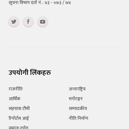
सूचना विभाग दर्ता नं. : ४३ - ०७३ / ७४
उपयोगी लिंकहरु
राजनीति
अन्तराष्ट्रिय
आर्थिक
मनोरञ्जन
सहयात्रा टीभी
सम्पादकीय
रिपोर्टस आई
नीति निर्माण
समाज दर्पण