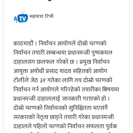
सहयात्रा टिभी
काठमाडौं । निर्वाचन आयोगले दोस्रो चरणको
निर्वाचन तयारी सम्बन्धमा प्रधानमन्त्री पुष्पकमल
दाहालसंग छलफल गरेको छ । प्रमुख निर्वाचन
आयुक्त अयोधी प्रसाद यादव सहितको आयोग
टोलीले जेठ ३१ गतेका लागि तय दोस्रो चरणको
निर्वाचन गर्न आयोगले गरिरहेको तयारीका बिषयमा
प्रधानमन्त्री दाहाललाई जानकारी गराएको हो ।
दोस्रो चरणको निर्वाचनको सुनिश्चितता भएसंगै
सरकारको नेतृत्व छाड्ने तयारी गरेका प्रधानमन्त्री
दाहालले पहिलो चरणको निर्वाचन सफलता पुर्वक