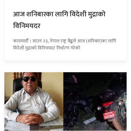
आज शनिबारका लागि विदेशी मुद्राको
विनिमयदर
काठमाडौँ । साउन २३, नेपाल राष्ट्र बैङ्कले आज (शनिबार)का लागि
विदेशी मुद्राको विनिमयदर निर्धारण गरेको