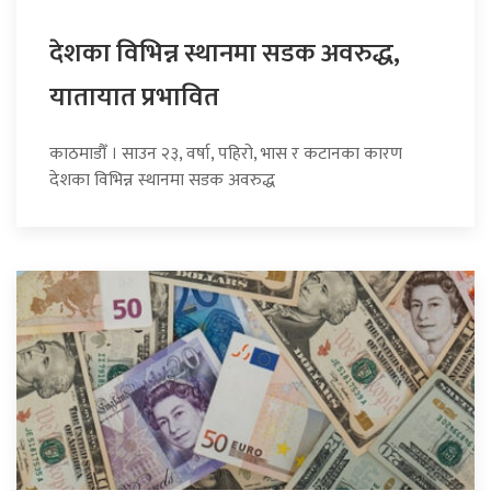
देशका विभिन्न स्थानमा सडक अवरुद्ध,
यातायात प्रभावित
काठमाडौँ । साउन २३, वर्षा, पहिरो, भास र कटानका कारण
देशका विभिन्न स्थानमा सडक अवरुद्ध