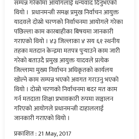
सम्पन्न गरेकोमा आयोगलाई धन्यवाद दिनुभएको
थियो । प्रधानमन्त्री समक्ष प्रमुख निर्वाचन आयुक्त
यादवले दोस्रो चरणको निर्वाचनमा आयोगले गरेका
पछिल्ला काम कारबाहीका बिषयमा जानकारी
गराएको थियो । ४३ जिल्लाका ४ सय ६१ स्थनीय
तहका मतदान केन्द्रमा मतपत्र पुर्‍याउने काम जारी
गरेको बताउदै प्रमुख आयुक्त यादवले प्रत्येक
जिल्लामा मुख्य निर्वाचन अधिकृतको कार्यलय
खोल्ने काम सम्पन्न भएको अवगत गराउनु भएको
थियो । दोस्रो चरणको निर्वाचनमा बदर मत काम
गर्न मतदाता शिक्षा प्रभावकारी रुपमा सञ्चालन
गरिएको आयोगले प्रधानमन्त्री दाहाललाई
जानकारी गराएको थियो ।
प्रकाशित : 21 May, 2017