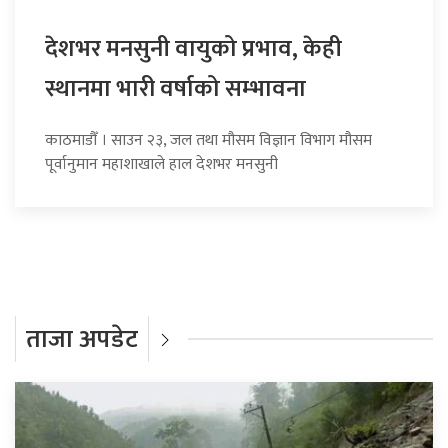
देशभर मनसुनी वायुको प्रभाव, केही
स्थानमा भारी वर्षाको सम्भावना
काठमाडौँ । साउन २३, जल तथा मौसम विज्ञान विभाग मौसम
पूर्वानुमान महाशाखाले हाल देशभर मनसुनी
ताजा अपडेट