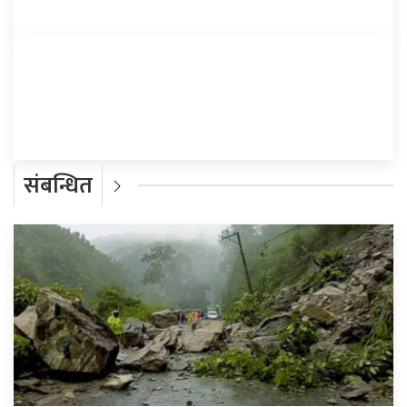
प्रतिक्रिया दिनुहोस्
संबन्धित