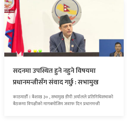
सदनमा उपस्थित हुने नहुने विषयमा
प्रधानमन्त्रीसँग संवाद गर्छु : सभामुख
काठमाडौँ । बैशाख ३० , सभामुख डीपी अर्यालले प्रतिनिधिसभाको
बैठकमा विपक्षीको मागबमोजिम जवाफ दिन प्रधानमन्त्री