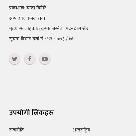
प्रकाशक: चन्दा घिमिरे
सम्पादक: कमल राना
मुख्य सल्लाहकार: कुमार बस्नेत , मदनदास श्रेष्ठ
सूचना विभाग दर्ता नं. : ४३ - ०७३ / ७४
उपयोगी लिंकहरु
राजनीति
अन्तराष्ट्रिय