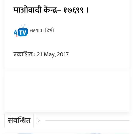
माओवादी केन्द्र– १७६९९ ।
सहयात्रा टिभी
प्रकाशित : 21 May, 2017
प्रतिक्रिया दिनुहोस्
संबन्धित