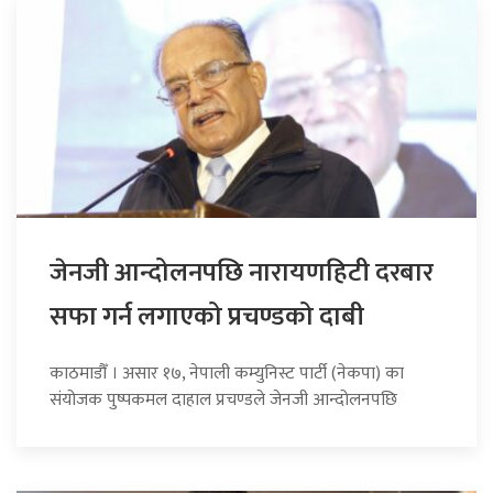
जेनजी आन्दोलनपछि नारायणहिटी दरबार
सफा गर्न लगाएको प्रचण्डको दाबी
काठमाडौँ । असार १७, नेपाली कम्युनिस्ट पार्टी (नेकपा) का
संयोजक पुष्पकमल दाहाल प्रचण्डले जेनजी आन्दोलनपछि