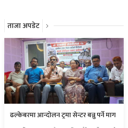
ताजा अपडेट
ढल्केबरमा आन्दोलन ट्रमा सेन्टर बन्नु पर्ने माग