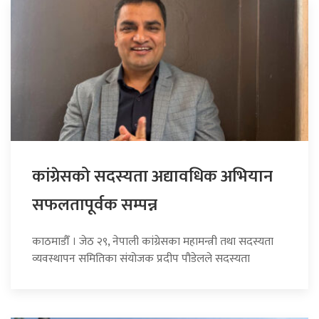
कांग्रेसको सदस्यता अद्यावधिक अभियान
सफलतापूर्वक सम्पन्न
काठमाडौँ । जेठ २९, नेपाली कांग्रेसका महामन्त्री तथा सदस्यता
व्यवस्थापन समितिका संयोजक प्रदीप पौडेलले सदस्यता