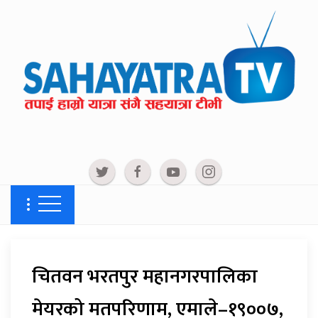
चितवन भरतपुर महानगरपालिका
मेयरको मतपरिणाम, एमाले–१९००७,