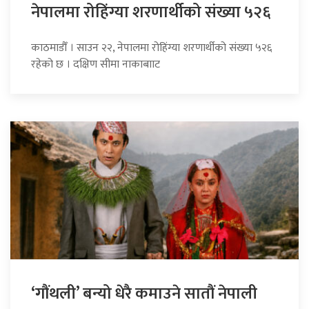
नेपालमा रोहिंग्या शरणार्थीको संख्या ५२६
काठमाडौँ । साउन २२, नेपालमा रोहिंग्या शरणार्थीको संख्या ५२६
रहेको छ । दक्षिण सीमा नाकाबााट
‘गौंथली’ बन्यो धेरै कमाउने सातौं नेपाली