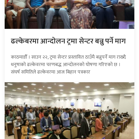
ढल्केबरमा आन्दोलन ट्रमा सेन्टर बन्नु पर्ने माग
काठमाडौँ । साउन २२, ट्रमा सेन्टर प्रस्तावित ठाउँमै बन्नुपर्ने माग राख्दै
धनुषाको ढल्केवरमा चरणबद्ध आन्दोलनको घोषणा गरिएको छ ।
संघर्ष समितिले ढल्केवरमा आज बिहान पत्रकार