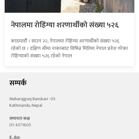
नेपालमा रोहिंग्या शरणार्थीको संख्या ५२६
काठमाडौँ । साउन २२, नेपालमा रोहिंग्या शरणार्थीको संख्या ५२६
रहेको छ । दक्षिण सीमा नाकाबााट विभिन्न मितिमा नेपाल प्रवेश गरेका
रोहिंग्याको संख्या ५२६ रहेको नेपाल
सम्पर्क
Maharajgunj Bansbari -03
Kathmandu, Nepal
समाचार कक्ष
01-4371605
ई–मेल: