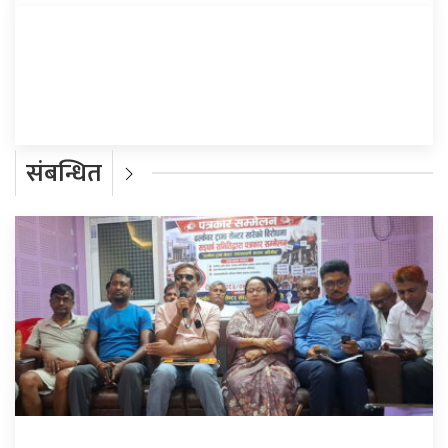
प्रतिक्रिया दिनुहोस्
संबन्धित