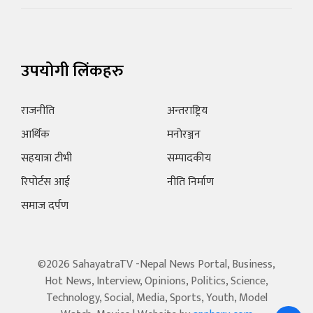
उपयोगी लिंकहरु
राजनीति
अन्तराष्ट्रिय
आर्थिक
मनोरञ्जन
सहयात्रा टीभी
सम्पादकीय
रिपोर्टस आई
नीति निर्माण
समाज दर्पण
©2026 SahayatraTV -Nepal News Portal, Business,
Hot News, Interview, Opinions, Politics, Science,
Technology, Social, Media, Sports, Youth, Model