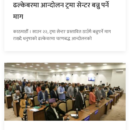
ढल्केबरमा आन्दोलन ट्रमा सेन्टर बन्नु पर्ने
माग
काठमाडौँ । साउन २२, ट्रमा सेन्टर प्रस्तावित ठाउँमै बन्नुपर्ने माग
राख्दै धनुषाको ढल्केवरमा चरणबद्ध आन्दोलनको