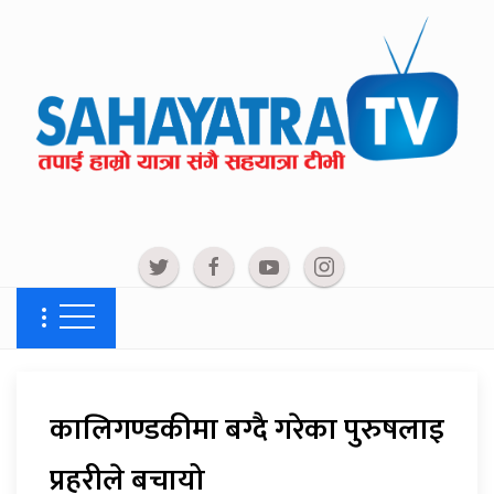
कालिगण्डकीमा बग्दै गरेका पुरुषलाइ
प्रहरीले बचायो