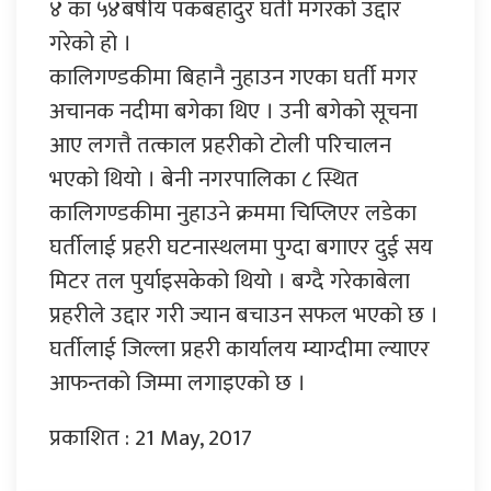
४ का ५४बर्षीय पकबहादुर घर्ती मगरको उद्दार
गरेको हो ।
कालिगण्डकीमा बिहानै नुहाउन गएका घर्ती मगर
अचानक नदीमा बगेका थिए । उनी बगेको सूचना
आए लगत्तै तत्काल प्रहरीको टोली परिचालन
भएको थियो । बेनी नगरपालिका ८ स्थित
कालिगण्डकीमा नुहाउने क्रममा चिप्लिएर लडेका
घर्तीलाई प्रहरी घटनास्थलमा पुग्दा बगाएर दुई सय
मिटर तल पुर्याइसकेको थियो । बग्दै गरेकाबेला
प्रहरीले उद्दार गरी ज्यान बचाउन सफल भएको छ ।
घर्तीलाई जिल्ला प्रहरी कार्यालय म्याग्दीमा ल्याएर
आफन्तको जिम्मा लगाइएको छ ।
प्रकाशित : 21 May, 2017