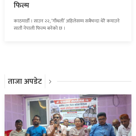
फिल्म
काठमाडौँ । साउन २२, ‘गौंथली’ अहिलेसम्म सबैभन्दा धेरै कमाउने
सातौं नेपाली फिल्म बनेको छ ।
ताजा अपडेट