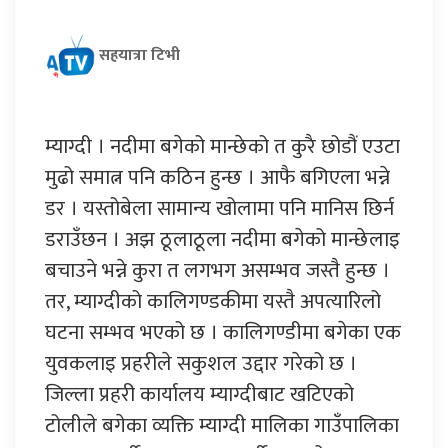
सहयात्रा टिभी
म्याग्दी । नदीमा बगेको मान्छेको त कुरै छोडौं एउटा
मुढो समात्न पनि कठिन हुन्छ । आफै बगिएला भन्ने
डर । यस्तोबेला सामान्य खोलामा पनि मानिस छिर्न
डराउँछन । अझ ठूलाठूला नदीमा बगेको मान्छेलाइ
बचाउने भन्ने कुरा त लगभग असम्भव जस्तै हुन्छ ।
तर, म्याग्दीको कालिगण्डकीमा यस्तै अपत्यारिलो
घटना सम्भव भएको छ । कालिगण्डीमा बगेका एक
युवकलाइ प्रहरीले सकुशल उद्दार गरेको छ ।
जिल्ला प्रहरी कार्यालय म्याग्दीबाट खटिएको
टोलीले बगेका व्यक्ति म्याग्दी मालिका गाउँपालिका