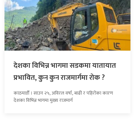
देशका विभिन्न भागमा सडकमा यातायात
प्रभावित, कुन कुन राजमार्गमा रोक ?
काठमाडौँ । साउन २५, अविरल वर्षा, बाढी र पहिरोका कारण
देशका विभिन्न भागमा मुख्य राजमार्ग