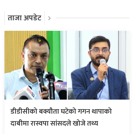
ताजा अपडेट
डीडीसीको बक्यौता घटेको गगन थापाको
दाबीमा रास्वपा सांसदले खोजे तथ्य