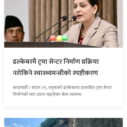
ढल्केबरमै ट्रमा सेन्टर निर्माण प्रक्रिया
नरोकिने स्वास्थ्यमन्त्रीको स्पष्टीकरण
काठमाडौँ । साउन २५, धनुषाको ढल्केबरमा प्रस्तावित ट्रमा सेन्टर
निर्माणको माग उठान भइरहेका बेला स्वास्थ्य