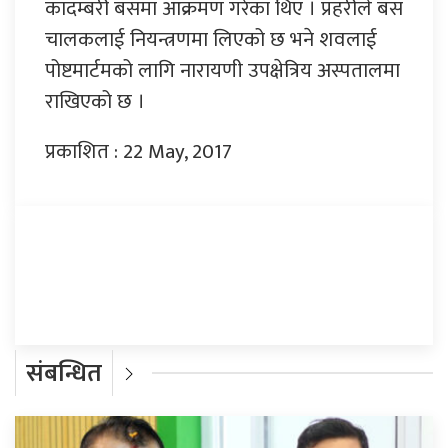
कादम्बरी बसमा आक्रमण गरेका थिए । प्रहरीले बस
चालकलाई नियन्त्रणमा लिएको छ भने शवलाई
पोष्टमार्टमको लागि नारायणी उपक्षेत्रिय अस्पतालमा
राखिएको छ ।
प्रकाशित : 22 May, 2017
प्रतिक्रिया दिनुहोस्
संबन्धित