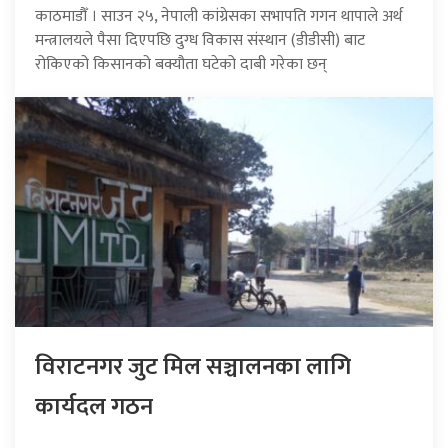
काठमाडौँ । साउन २५, नेपाली कांग्रेसका सभापति गगन थापाले अर्थ
मन्त्रालयले पैसा दिएपछि दुग्ध विकास संस्थान (डीडीसी) बाट
रोकिएको किसानको बक्यौता घटेको दाबी गरेका छन्
विराटनगर जुट मिल सञ्चालनका लागि
कार्यदल गठन