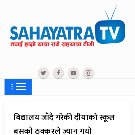
बिद्यालय जाँदै गरेकी दीयाको स्कूल
बसको ठक्करले ज्यान गयो