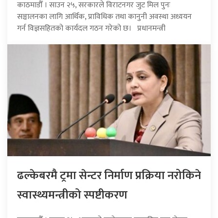
काठमाडौँ । साउन २५, सरकारले विराटनगर जुट मिल पुनः
सञ्चालनका लागि आर्थिक, प्राविधिक तथा कानुनी अवस्था अध्ययन
गर्न विज्ञसहितको कार्यदल गठन गरेको छ। प्रधानमन्त्री
ढल्केबरमै ट्रमा सेन्टर निर्माण प्रक्रिया नरोकिने
स्वास्थ्यमन्त्रीको स्पष्टीकरण