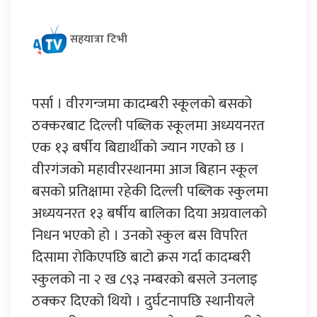
सहयात्रा टिभी
पर्सा । वीरगन्जमा कादम्बरी स्कूलको बसको
ठक्करबाट दिल्ली पब्लिक स्कूलमा अध्ययनरत
एक १३ बर्षीय बिद्यार्थीको ज्यान गएको छ ।
वीरगंजको महावीरस्थानमा आज बिहान स्कूल
बसको प्रतिक्षामा रहेकी दिल्ली पब्लिक स्कुलमा
अध्ययनरत १३ बर्षीय बालिका दिया अग्रवालको
निधन भएको हो । उनको स्कुल बस विपरित
दिसामा रोकिएपछि बाटो क्रस गर्दा कादम्बरी
स्कुलको ना २ ख ८९३ नम्बरको बसले उनलाइ
ठक्कर दिएको थियो । दुर्घटनापछि स्थानीयले