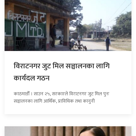
विराटनगर जुट मिल सञ्चालनका लागि
कार्यदल गठन
काठमाडौँ । साउन २५, सरकारले विराटनगर जुट मिल पुनः
सञ्चालनका लागि आर्थिक, प्राविधिक तथा कानुनी