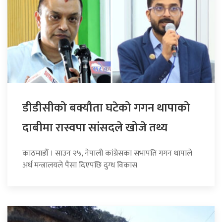
डीडीसीको बक्यौता घटेको गगन थापाको
दाबीमा रास्वपा सांसदले खोजे तथ्य
काठमाडौँ । साउन २५, नेपाली कांग्रेसका सभापति गगन थापाले
अर्थ मन्त्रालयले पैसा दिएपछि दुग्ध विकास