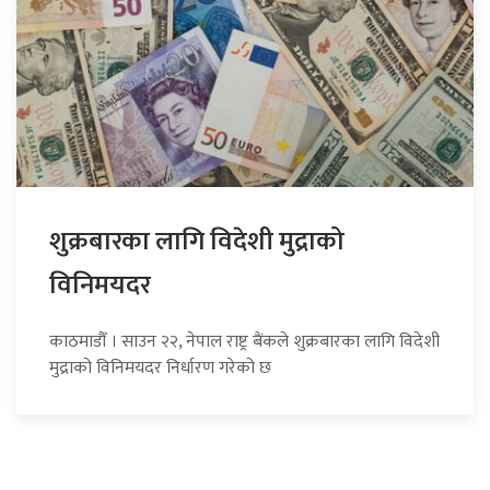
शुक्रबारका लागि विदेशी मुद्राको
विनिमयदर
काठमाडौँ । साउन २२, नेपाल राष्ट्र बैंकले शुक्रबारका लागि विदेशी
मुद्राको विनिमयदर निर्धारण गरेको छ