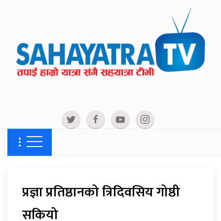
प्रज्ञा प्रतिष्ठानको त्रिदिवसिय गोष्ठी
सकियो