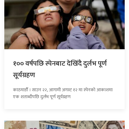
१०० वर्षपछि स्पेनबाट देखिँदै दुर्लभ पूर्ण
सूर्यग्रहण
काठमाडौँ । साउन २२, आगामी अगस्ट १२ मा स्पेनको आकाशमा
एक शताब्दीपछि दुर्लभ पूर्ण सूर्यग्रहण