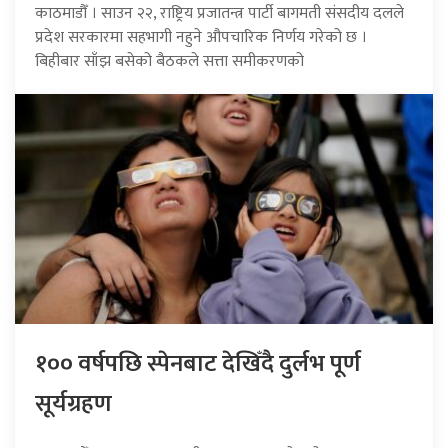
काठमाडौँ । साउन २२, राष्ट्रिय प्रजातन्त्र पार्टी बागमती संसदीय दलले
प्रदेश सरकारमा सहभागी नहुने औपचारिक निर्णय गरेको छ ।
बिहीबार साँझ बसेको बैठकले सत्ता समीकरणको
१०० वर्षपछि स्पेनबाट देखिँदै दुर्लभ पूर्ण
सूर्यग्रहण