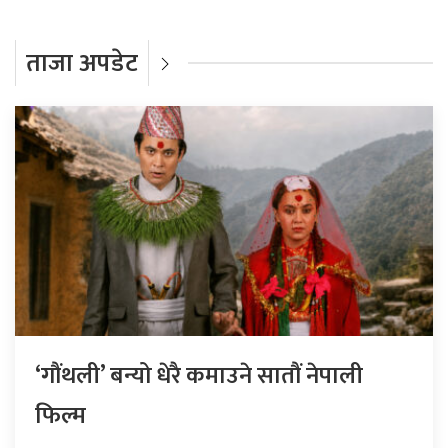
ताजा अपडेट
‘गौंथली’ बन्यो धेरै कमाउने सातौं नेपाली
फिल्म