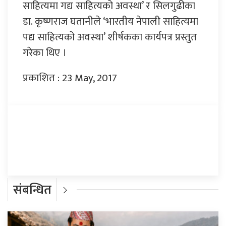
साहित्यमा गद्य साहित्यको अवस्था’ र सिलगुढीका
डा. कृष्णराज घतानीले ‘भारतीय नेपाली साहित्यमा
पद्य साहित्यको अवस्था’ शीर्षकका कार्यपत्र प्रस्तुत
गरेका थिए ।
प्रकाशित : 23 May, 2017
प्रतिक्रिया दिनुहोस्
संबन्धित