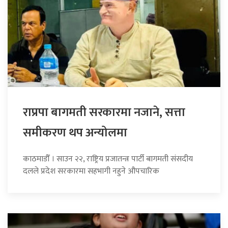
राप्रपा बागमती सरकारमा नजाने, सत्ता
समीकरण थप अन्योलमा
काठमाडौँ । साउन २२, राष्ट्रिय प्रजातन्त्र पार्टी बागमती संसदीय
दलले प्रदेश सरकारमा सहभागी नहुने औपचारिक