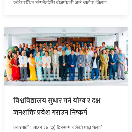
कोटेश्वरस्थित नरेफाँटदेखि बोजेपोखरी जाने बाटोमा जिलाप
विश्वविद्यालय सुधार गर्न योग्य र दक्ष
जनशक्ति प्रवेश गराउन निष्कर्ष
काठमाडौँ । साउन २४, दुई दिनसम्म चलेको प्राज्ञ भेलाले