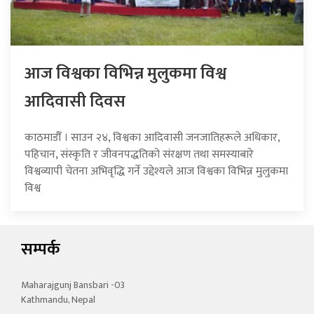
आज विश्वका विभिन्न मुलुकमा विश्व
आदिवासी दिवस
काठमाडौँ । साउन २४, विश्वका आदिवासी जनजातिहरूले अधिकार,
पहिचान, संस्कृति र जीवनपद्धतिको संरक्षण तथा समस्याबारे
विश्वव्यापी चेतना अभिवृद्धि गर्ने उद्देश्यले आज विश्वका विभिन्न मुलुकमा
विश्व
सम्पर्क
Maharajgunj Bansbari -03
Kathmandu, Nepal