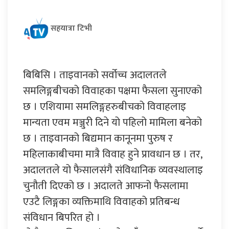
सहयात्रा टिभी
बिबिसि । ताइवानको सर्वोच्च अदालतले
समलिङ्गबीचको विवाहका पक्षमा फैसला सुनाएको
छ । एशियामा समलिङ्गहरुबीचको विवाहलाइ
मान्यता एवम मञ्जुरी दिने यो पहिलो मामिला बनेको
छ । ताइवानको बिद्यमान कानूनमा पुरुष र
महिलाकाबीचमा मात्रै विवाह हुने प्रावधान छ । तर,
अदालतले यो फैसालसंगै संविधानिक व्यवस्थालाइ
चुनौती दिएको छ । अदालते आफनो फैसलामा
एउटै लिङ्गका व्यक्तिमाथि विवाहको प्रतिबन्ध
संविधान बिपरित हो ।