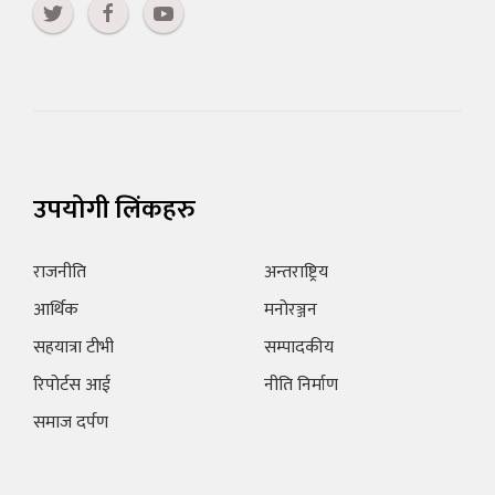
उपयोगी लिंकहरु
राजनीति
अन्तराष्ट्रिय
आर्थिक
मनोरञ्जन
सहयात्रा टीभी
सम्पादकीय
रिपोर्टस आई
नीति निर्माण
समाज दर्पण