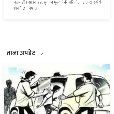
काठमाडौँ । साउन २४, सुनको मूल्य फेरि प्रतितोला ३ लाख रुपैयाँ
नाघेको छ । नेपाल
ताजा अपडेट