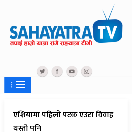
एशियामा पहिलो पटक एउटा विवाह
यस्तो पनि