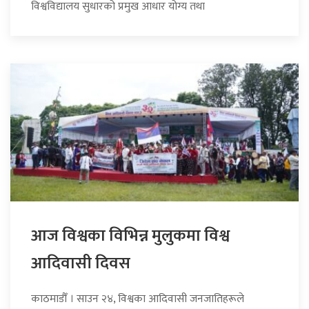
विश्वविद्यालय सुधारको प्रमुख आधार योग्य तथा
आज विश्वका विभिन्न मुलुकमा विश्व
आदिवासी दिवस
काठमाडौँ । साउन २४, विश्वका आदिवासी जनजातिहरूले