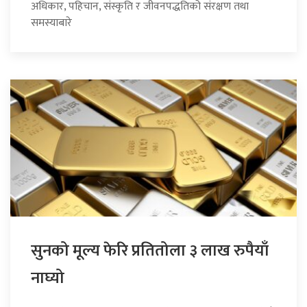
अधिकार, पहिचान, संस्कृति र जीवनपद्धतिको संरक्षण तथा
समस्याबारे
सुनको मूल्य फेरि प्रतितोला ३ लाख रुपैयाँ
नाघ्यो