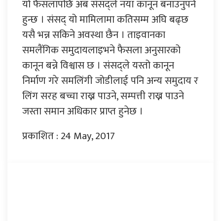
यो फैसलापछि अब संसद्ले नयाँ कानून बनाउनुपर्ने
हुन्छ । संसद् यो मामिलामा कतिसम्म अघि बढ्छ
यसै भन्न सकिने अवस्था छैन । ताइवानका
समलैंगिक समुदायलाइभने फैसला अनुसारको
कानून बन्ने विश्वास छ । संसद्ले यस्तो कानून
निर्माण गरे समलिंगी जोडीलाई पनि अन्य समुदाय र
लिंग सरह बच्चा राख्न पाउने, सम्पत्ती राख्न पाउने
जस्ता समान अधिकार प्राप्त हुनेछ ।
प्रकाशित : 24 May, 2017
प्रतिक्रिया दिनुहोस्