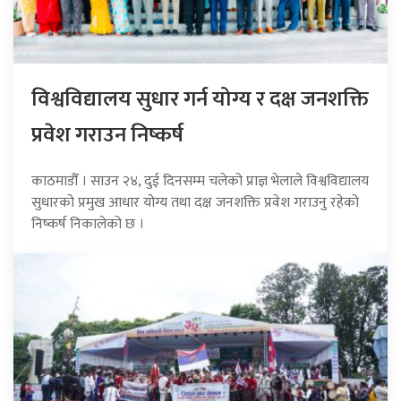
विश्वविद्यालय सुधार गर्न योग्य र दक्ष जनशक्ति
प्रवेश गराउन निष्कर्ष
काठमाडौँ । साउन २४, दुई दिनसम्म चलेको प्राज्ञ भेलाले विश्वविद्यालय
सुधारको प्रमुख आधार योग्य तथा दक्ष जनशक्ति प्रवेश गराउनु रहेको
निष्कर्ष निकालेको छ ।