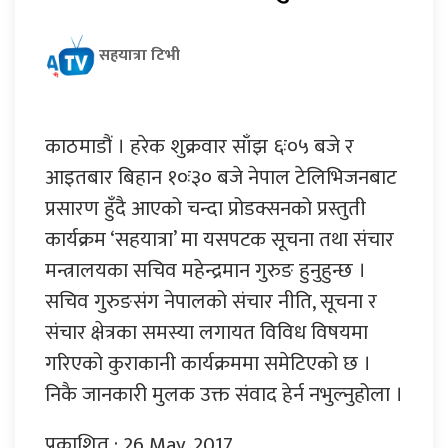
सहयात्रा टिभी
काठमाडौं । हरेक शुक्रवार साँझ ६ः०५ बजे र
आइतबार बिहान १०ः३० बजे नेपाल टेलिभिजनबाट
प्रसारण हुँदै आएको चन्दा प्रोडक्सनको प्रस्तुती
कार्यक्रम ‘सहयात्रा’ मा यसपटक सूचना तथा संचार
मन्त्रालयका सचिव महेन्द्रमान गुरुङ हुनुहुन्छ ।
सचिव गुरुङसंग नेपालको संचार नीति, सूचना र
संचार क्षेत्रका समस्या लगायत विविध विषयमा
गरिएको कुराकानी कार्यक्रममा समेटिएको छ ।
निकै जानकारी मुलक उक्त संवाद हेर्न नभुल्नुहोला ।
प्रकाशित : 26 May, 2017