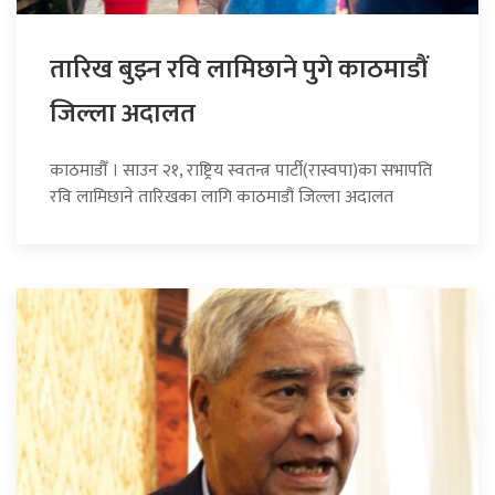
तारिख बुझ्न रवि लामिछाने पुगे काठमाडौं
जिल्ला अदालत
काठमाडौँ । साउन २१, राष्ट्रिय स्वतन्त्र पार्टी(रास्वपा)का सभापति
रवि लामिछाने तारिखका लागि काठमाडौं जिल्ला अदालत