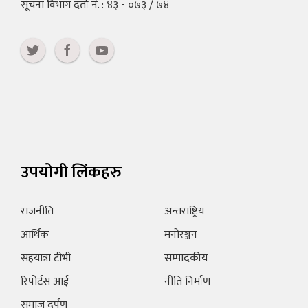
सूचना विभाग दर्ता नं. : ४३ - ०७३ / ७४
उपयोगी लिंकहरु
राजनीति
अन्तराष्ट्रिय
आर्थिक
मनोरञ्जन
सहयात्रा टीभी
सम्पादकीय
रिपोर्टस आई
नीति निर्माण
समाज दर्पण