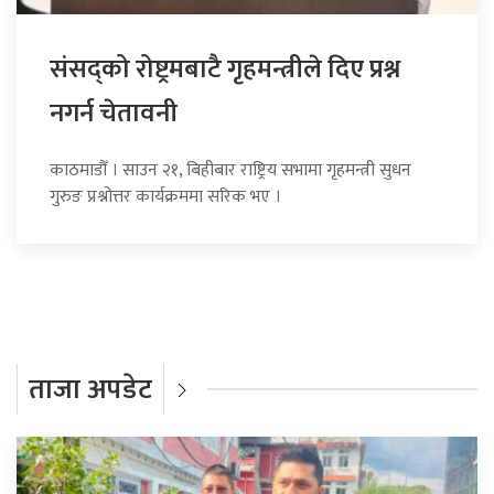
संसद्को रोष्ट्रमबाटै गृहमन्त्रीले दिए प्रश्न
नगर्न चेतावनी
काठमाडौँ । साउन २१, बिहीबार राष्ट्रिय सभामा गृहमन्त्री सुधन
गुरुङ प्रश्नोत्तर कार्यक्रममा सरिक भए ।
ताजा अपडेट