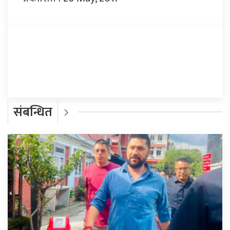
प्रतिक्रिया दिनुहोस्
संबन्धित