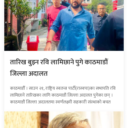
तारिख बुझ्न रवि लामिछाने पुगे काठमाडौं
जिल्ला अदालत
काठमाडौँ । साउन २१, राष्ट्रिय स्वतन्त्र पार्टी(रास्वपा)का सभापति रवि
लामिछाने तारिखका लागि काठमाडौं जिल्ला अदालत पुगेका छन् ।
काठमाडौं जिल्ला अदालतमा स्वर्णलक्ष्मी सहकारी संस्थाको बचत