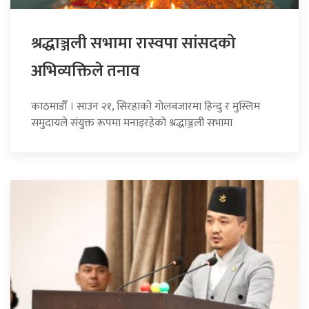
श्रद्धाञ्जली सभामा रास्वपा सांसदको
अभिव्यक्तिले तनाव
काठमाडौँ । साउन २१, सिरहाको गोलबजारमा हिन्दु र मुस्लिम
समुदायले संयुक्त रूपमा मनाइरहेको श्रद्धाञ्जली सभामा