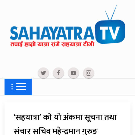
‘सहयात्रा’ को यो अंकमा सूचना तथा
संचार सचिव महेन्द्रमान गुरुङ