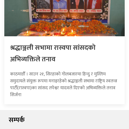
श्रद्धाञ्जली सभामा रास्वपा सांसदको
अभिव्यक्तिले तनाव
काठमाडौँ । साउन २१, सिरहाको गोलबजारमा हिन्दु र मुस्लिम
समुदायले संयुक्त रूपमा मनाइरहेको श्रद्धाञ्जली सभामा राष्ट्रिय स्वतन्त्र
पार्टी(रास्वपा)का सांसद तपेश्वर यादवले दिएको अभिव्यक्तिले तनाव
सिर्जना
सम्पर्क