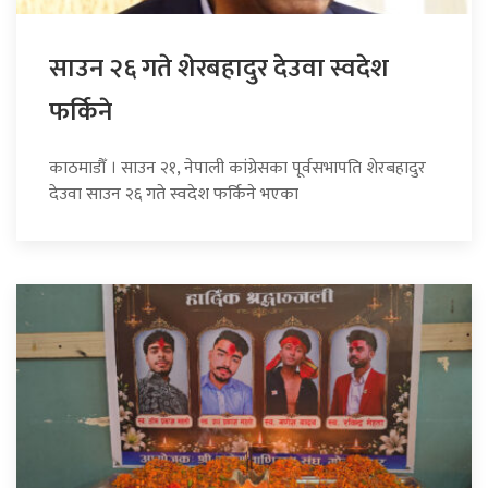
साउन २६ गते शेरबहादुर देउवा स्वदेश
फर्किने
काठमाडौँ । साउन २१, नेपाली कांग्रेसका पूर्वसभापति शेरबहादुर
देउवा साउन २६ गते स्वदेश फर्किने भएका