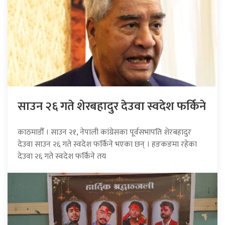
साउन २६ गते शेरबहादुर देउवा स्वदेश फर्किने
काठमाडौँ । साउन २१, नेपाली कांग्रेसका पूर्वसभापति शेरबहादुर
देउवा साउन २६ गते स्वदेश फर्किने भएका छन् । हङकङमा रहेका
देउवा २६ गते स्वदेश फर्किने तय