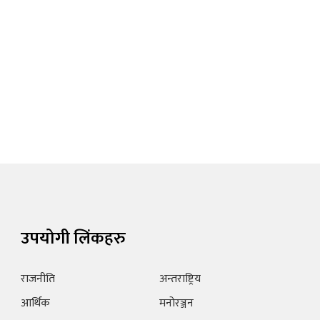
उपयोगी लिंकहरु
राजनीति
अन्तराष्ट्रिय
आर्थिक
मनोरञ्जन