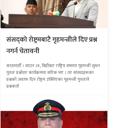
संसद्को रोष्ट्रमबाटै गृहमन्त्रीले दिए प्रश्न
नगर्न चेतावनी
काठमाडौँ । साउन २१, बिहीबार राष्ट्रिय सभामा गृहमन्त्री सुधन
गुरुङ प्रश्नोत्तर कार्यक्रममा सरिक भए । तर सांसदहरूका
प्रश्नको जवाफ दिन रोष्ट्रम उक्लिएका गृहमन्त्री गुरुङले
प्रश्नकर्ता