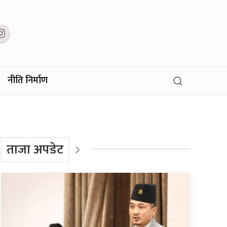
नीति निर्माण
ताजा अपडेट