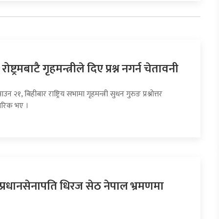
ोष्ट्रमबाटै गृहमन्त्रीले दिए प्रश्न नगर्न चेतावनी
न २१, बिहीबार राष्ट्रिय सभामा गृहमन्त्री सुधन गुरुङ प्रश्नोत्तर
 सरिक भए ।
प्रधानसेनापति धिरज सेठ नेपाल भ्रमणमा