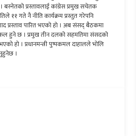
। बस्नेतको प्रस्तावलाई कांग्रेस प्रमुख सचेतक
पतिले ११ गते नै नीति कार्यक्रम प्रस्तुत गरेपनि
द प्रस्ताव पारित भएको हो । अब संसद् बैठकमा
लफल हुने छ । प्रमुख तीन दलको सहमतिमा संसदको
ो हो । प्रधानमन्त्री पुष्पकमल दाहालले भोलि
ुहुनेछ ।