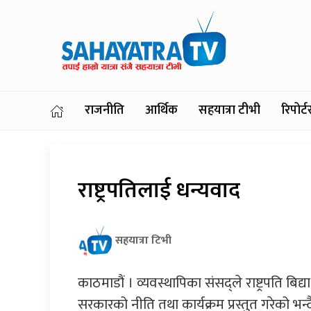
राजनीति
आर्थिक
सहयात्रा टीभी
रिपोर
राष्ट्रपतिलाई धन्यवाद
सहयात्रा टिभी
काठमाडौं । व्यवस्थापिका संसद्ले राष्ट्रपति बिद्
सरकारको नीति तथा कार्यक्रम प्रस्तुत गरेको भ