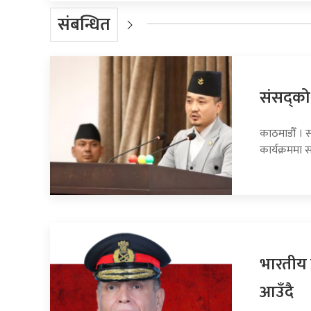
संबन्धित
संसद्को र
काठमाडौँ । साउ
कार्यक्रममा
भारतीय 
आउँदै