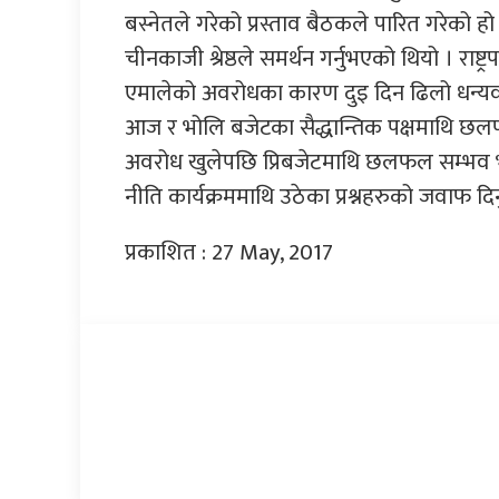
बस्नेतले गरेको प्रस्ताव बैठकले पारित गरेको हो 
चीनकाजी श्रेष्ठले समर्थन गर्नुभएको थियो । राष्ट्र
एमालेको अवरोधका कारण दुइ दिन ढिलो धन्यवा
आज र भोलि बजेटका सैद्धान्तिक पक्षमाथि छ
अवरोध खुलेपछि प्रिबजेटमाथि छलफल सम्भव भएक
नीति कार्यक्रममाथि उठेका प्रश्नहरुको जवाफ दिन
प्रकाशित : 27 May, 2017
प्रतिक्रिया दिनुहोस्