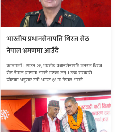
भारतीय प्रधानसेनापति धिरज सेठ
नेपाल भ्रमणमा आउँदै
काठमाडौँ । साउन २१, भारतीय प्रधानसेनापति जनरल धिरज
सेठ नेपाल भ्रमणमा आउने भएका छन् । उच्च सरकारी
स्रोतका अनुसार उनी अगस्ट १६ मा नेपाल आउने