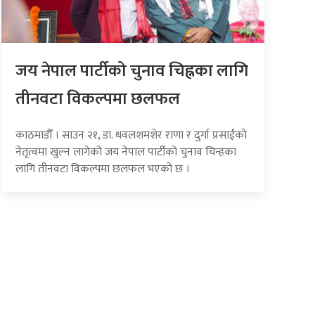
जय नेपाल पार्टीको चुनाव चिह्नका लागि
तीनवटा विकल्पमा छलफल
काठमाडौँ । साउन २१, डा. धवलशमशेर राणा र दुर्गा प्रसाईंको
नेतृत्वमा खुल्न लागेको जय नेपाल पार्टीको चुनाव चिन्हका
लागि तीनवटा विकल्पमा छलफल भएको छ ।