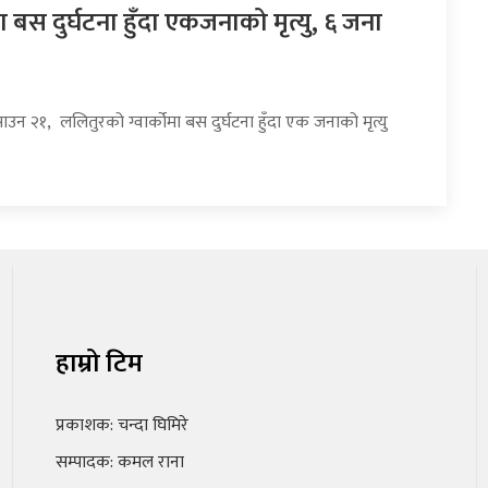
ोमा बस दुर्घटना हुँदा एकजनाको मृत्यु, ६ जना
ाउन २१, ललितुरको ग्वार्कोमा बस दुर्घटना हुँदा एक जनाको मृत्यु
हाम्रो टिम
प्रकाशक: चन्दा घिमिरे
सम्पादक: कमल राना