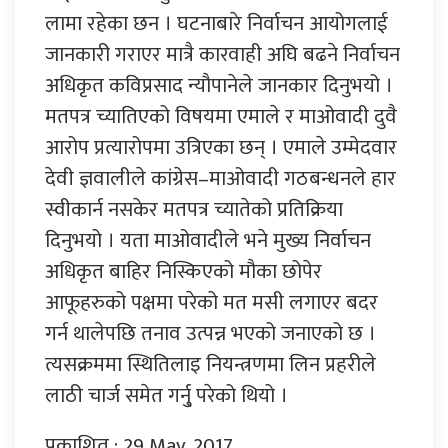
लामा रहेका छन । घटनाबारे निर्वाचन आयोगलाई
जानकारी गराएर मात्रै कारवाही अघि बढने निर्वाचन
अधिकृत कविप्रसाद न्यौपानेले जानकार दिनुभयो ।
मतपत्र च्यातिएको विषयमा एमाले र माओवादी दुवै
आरोप प्रत्यारोपमा उत्रिएका छन् । एमाले उम्मेदवार
देवी ज्ञवालीले कांग्रेस–माओवादी गठबन्धनले हार
स्वीकार्न नसकेर मतपत्र च्यातेको प्रतिक्रिया
दिनुभयो । यता माओवादीले भने मुख्य निर्वाचन
अधिकृत बाहिर निस्किएको मौका छोपेर
आफूहरुको पक्षमा परेको मत मसी लगाएर बदर
गर्न थालेपछि तनाव उत्पन्न भएको जनाएको छ ।
त्यसक्रममा स्थितिलाइ नियन्त्रणमा लिन प्रहरीले
लाठी चार्ज समेत गर्नु् परेको थियो ।
प्रकाशित : 29 May, 2017