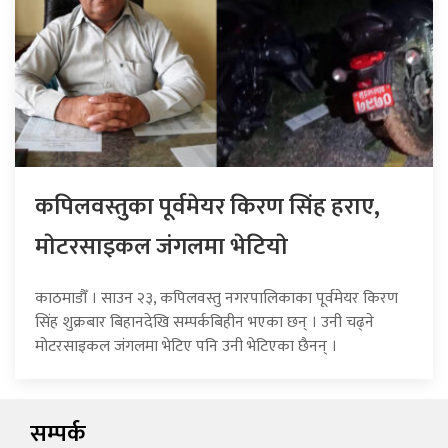
कपिलवस्तुका पूर्वमेयर किरण सिंह हराए,
माेटरसाइकल जंगलमा भेटियाे
काठमाडौँ । साउन २३, कपिलवस्तु नगरपालिकाका पूर्वमेयर किरण
सिंह शुक्रबार बिहानदेखि सम्पर्कबिहीन भएका छन् । उनी चढ्ने
मोटरसाइकल जंगलमा भेटिए पनि उनी भेटिएका छैनन् ।
सम्पर्क