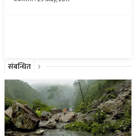
प्रतिक्रिया दिनुहोस्
संबन्धित