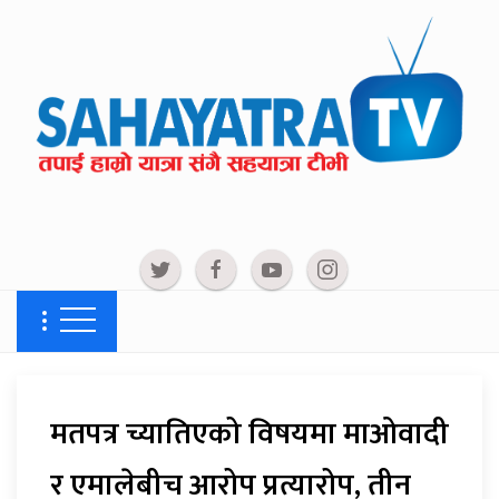
मतपत्र च्यातिएको विषयमा माओवादी
र एमालेबीच आरोप प्रत्यारोप, तीन