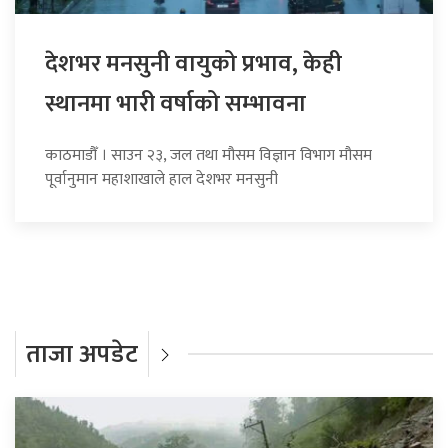
देशभर मनसुनी वायुको प्रभाव, केही
स्थानमा भारी वर्षाको सम्भावना
काठमाडौँ । साउन २३, जल तथा मौसम विज्ञान विभाग मौसम
पूर्वानुमान महाशाखाले हाल देशभर मनसुनी
ताजा अपडेट