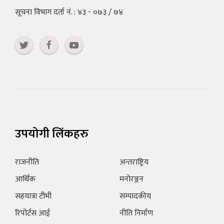
सूचना विभाग दर्ता नं. : ४३ - ०७३ / ७४
उपयोगी लिंकहरु
राजनीति
अन्तराष्ट्रिय
आर्थिक
मनोरञ्जन
सहयात्रा टीभी
सम्पादकीय
रिपोर्टस आई
नीति निर्माण