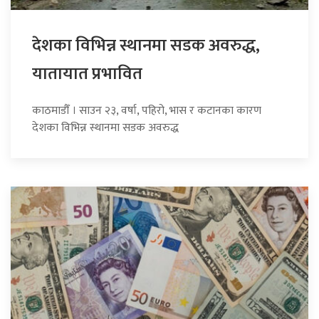
देशका विभिन्न स्थानमा सडक अवरुद्ध,
यातायात प्रभावित
काठमाडौँ । साउन २३, वर्षा, पहिरो, भास र कटानका कारण
देशका विभिन्न स्थानमा सडक अवरुद्ध