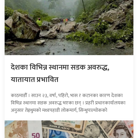
देशका विभिन्न स्थानमा सडक अवरुद्ध,
यातायात प्रभावित
काठमाडौँ । साउन २३, वर्षा, पहिरो, भास र कटानका कारण देशका
विभिन्न स्थानमा सडक अवरुद्ध भएका छन् । प्रहरी प्रधानकार्यालयका
अनुसार तेह्रथुमको मध्यपहाडी लोकमार्ग, सिन्धुपाल्चोकको