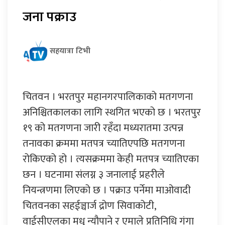
जना पक्राउ
सहयात्रा टिभी
चितवन । भरतपुर महानगरपालिकाको मतगणना
अनिश्चितकालका लागि स्थगित भएको छ । भरतपुर
१९ को मतगणना जारी रहँदा मध्यरातमा उत्पन्न
तनावका क्रममा मतपत्र च्यातिएपछि मतगणना
रोकिएको हो । त्यसक्रममा केही मतपत्र च्यातिएका
छन । घटनामा संलग्न ३ जनालाई प्रहरीले
नियन्त्रणमा लिएको छ । पक्राउ पर्नेमा माओवादी
चितवनका सहईञ्चार्ज द्रोण सिवाकोटी,
वाईसीएलका मधु न्यौपाने र एमाले प्रतिनिधि गंगा