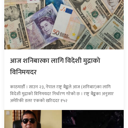
आज शनिबारका लागि विदेशी मुद्राको
विनिमयदर
काठमाडौँ । साउन २३, नेपाल राष्ट्र बैङ्कले आज (शनिबार)का लागि
विदेशी मुद्राको विनिमयदर निर्धारण गरेको छ । राष्ट्र बैङ्कका अनुसार
अमेरिकी डलर एकको खरिददर १५२