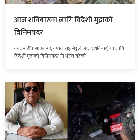
आज शनिबारका लागि विदेशी मुद्राको
विनिमयदर
काठमाडौँ । साउन २३, नेपाल राष्ट्र बैङ्कले आज (शनिबार)का लागि
विदेशी मुद्राको विनिमयदर निर्धारण गरेको