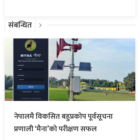
संबन्धित
नेपालमै विकसित बहुप्रकोप पूर्वसूचना
प्रणाली ‘मैना’को परीक्षण सफल