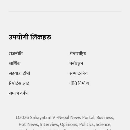
उपयोगी लिंकहरु
राजनीति
अन्तराष्ट्रिय
आर्थिक
मनोरञ्जन
सहयात्रा टीभी
सम्पादकीय
रिपोर्टस आई
नीति निर्माण
समाज दर्पण
©2026 SahayatraTV -Nepal News Portal, Business,
Hot News, Interview, Opinions, Politics, Science,