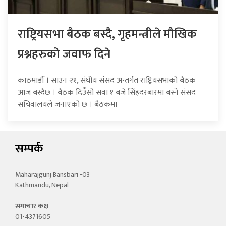
राष्ट्रियसभा बैठक बस्दै, गृहमन्त्रीले मौखिक
प्रश्नहरुको जवाफ दिने
काठमाडौँ । साउन २१, संघीय संसद अन्तर्गत राष्ट्रियसभाको बैठक
आज बस्दैछ । बैठक दिउँसो सवा १ बजे सिंहदरबारमा बस्ने संसद
सचिवालयले जनाएको छ । बैठकमा
सम्पर्क
Maharajgunj Bansbari -03
Kathmandu, Nepal
समाचार कक्ष
01-4371605