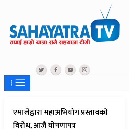
एमालेद्वारा महाअभियोग प्रस्तावको
विरोध, आजै घोषणापत्र