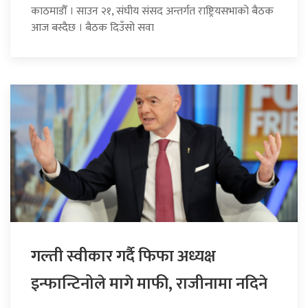
काठमाडौँ । साउन २१, संघीय संसद अन्तर्गत राष्ट्रियसभाको बैठक
आज बस्दैछ । बैठक दिउँसो सवा
गल्ती स्वीकार गर्दै फिफा अध्यक्ष
इन्फान्टिनोले मागे माफी, राजीनामा नदिने