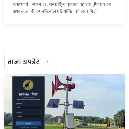
काठमाडौँ । साउन २१, अन्तर्राष्ट्रिय फुटबल महासंघ (फिफा) का
अध्यक्ष ज्यानी इन्फान्टिनोले प्रतियोगिताको सेयर निजी
ताजा अपडेट