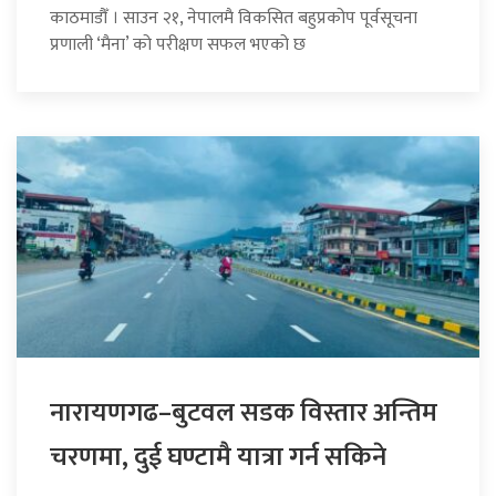
काठमाडौँ । साउन २१, नेपालमै विकसित बहुप्रकोप पूर्वसूचना
प्रणाली ‘मैना’ को परीक्षण सफल भएको छ
नारायणगढ–बुटवल सडक विस्तार अन्तिम
चरणमा, दुई घण्टामै यात्रा गर्न सकिने