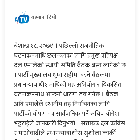
सहयात्रा टिभी
बैशाख १८, २०७४ । पछिल्लो राजनीतिक
घटनाक्रममाथि छलफलका लागि प्रमुख प्रतिपक्ष
दल एमालेको स्थायी समिति वैठक बस्न लागेको छ
। पार्टी मुख्यालय धुम्वाराहीमा बस्ने बैठकमा
प्रधानन्यायाधीशमाथिको महाअभियोग र विकसित
घटनाक्रममाथ आफनो धारणा तय गर्नेछ । बैठक
अघि एमालेले स्थानीय तह निर्वाचनका लागि
पार्टीको घोषणापत्र सार्वजनिक गर्ने सचिव योगेश
भट्टराईले जानकारी दिनुभयो । सत्तारुढ दल कांग्रेस
र माओवादीले प्रधानन्यायाशीस सुशीला कार्की