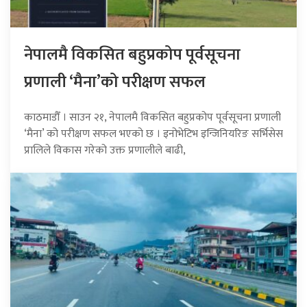
नेपालमै विकसित बहुप्रकोप पूर्वसूचना
प्रणाली ‘मैना’को परीक्षण सफल
काठमाडौँ । साउन २१, नेपालमै विकसित बहुप्रकोप पूर्वसूचना प्रणाली
‘मैना’ को परीक्षण सफल भएको छ । इनोभेटिभ इन्जिनियरिङ सर्भिसेस
प्रालिले विकास गरेको उक्त प्रणालीले बाढी,