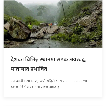
देशका विभिन्न स्थानमा सडक अवरुद्ध,
यातायात प्रभावित
काठमाडौँ । साउन २३, वर्षा, पहिरो, भास र कटानका कारण
देशका विभिन्न स्थानमा सडक अवरुद्ध