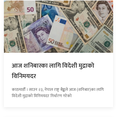
आज शनिबारका लागि विदेशी मुद्राको
विनिमयदर
काठमाडौँ । साउन २३, नेपाल राष्ट्र बैङ्कले आज (शनिबार)का लागि
विदेशी मुद्राको विनिमयदर निर्धारण गरेको