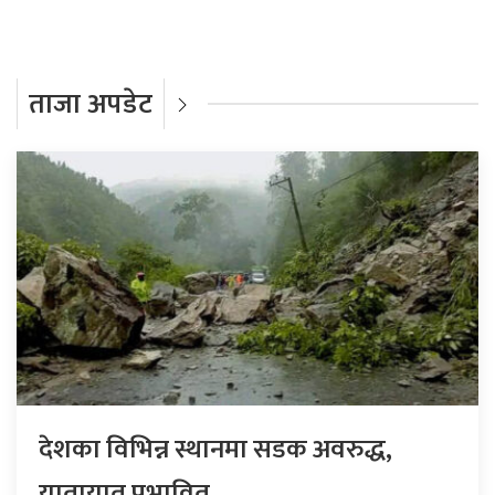
ताजा अपडेट
देशका विभिन्न स्थानमा सडक अवरुद्ध,
यातायात प्रभावित