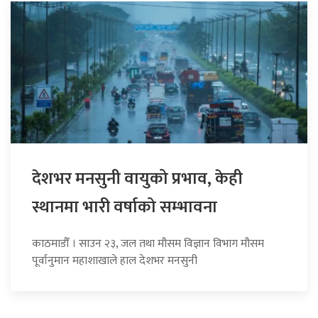
देशभर मनसुनी वायुको प्रभाव, केही
स्थानमा भारी वर्षाको सम्भावना
काठमाडौँ । साउन २३, जल तथा मौसम विज्ञान विभाग मौसम
पूर्वानुमान महाशाखाले हाल देशभर मनसुनी