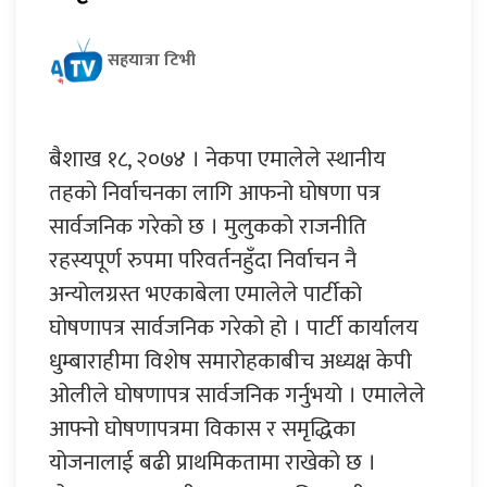
सहयात्रा टिभी
बैशाख १८, २०७४ । नेकपा एमालेले स्थानीय
तहको निर्वाचनका लागि आफनो घोषणा पत्र
सार्वजनिक गरेको छ । मुलुकको राजनीति
रहस्यपूर्ण रुपमा परिवर्तनहुँदा निर्वाचन नै
अन्योलग्रस्त भएकाबेला एमालेले पार्टीको
घोषणापत्र सार्वजनिक गरेको हो । पार्टी कार्यालय
धुम्बाराहीमा विशेष समारोहकाबीच अध्यक्ष केपी
ओलीले घोषणापत्र सार्वजनिक गर्नुभयो । एमालेले
आफ्नो घोषणापत्रमा विकास र समृद्धिका
योजनालाई बढी प्राथमिकतामा राखेको छ ।