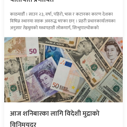
काठमाडौँ । साउन २३, वर्षा, पहिरो, भास र कटानका कारण देशका
विभिन्न स्थानमा सडक अवरुद्ध भएका छन् । प्रहरी प्रधानकार्यालयका
अनुसार तेह्रथुमको मध्यपहाडी लोकमार्ग, सिन्धुपाल्चोकको
आज शनिबारका लागि विदेशी मुद्राको
विनिमयदर