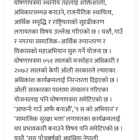
घोषणापत्रमा स्थानीय तहलाइ शक्तिशाली,
अधिकारसम्पन्न बनाउने, राजनीतिक स्थायित्व,
आर्थिक समृद्धि र राष्ट्रियताको सुदृढीकरण
लगायतका विषय उल्लेख गरिएको छ । यस्तै, गाउँ
र नगरमा सामाजिक–आर्थिक रुपान्तरण र
विकासको महाअभियान सुरु गर्ने योजना छ ।
घोषणापत्रमा ०५१ सालको मनमोहन अधिकारी र
२०७२ सालको केपी ओली सरकारले ल्याएका
अधिकांश कार्यक्रमलाई निरन्तरता दिइएको छ ।
ओली सरकारका पालामा संचालन गरिएका
योजनालाइ पनि घोषणापत्रमा समेटिएको छ ।
‘आफनो गाउँ आफै बनाऔं’, ‘९ स को अभियान’ र
‘सामाजिक सुरक्षा भत्ता’ लगायतका कार्यक्रमलाई
थप प्रभावकारी बनाउने विषय पनि समेटिएको छ ।
यस्तै, ‘सुरु पाँचबर्षको अवधिमा नेपाली