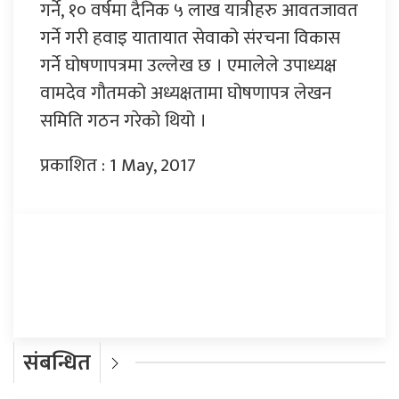
गर्ने, १० वर्षमा दैनिक ५ लाख यात्रीहरु आवतजावत
गर्ने गरी हवाइ यातायात सेवाको संरचना विकास
गर्ने घोषणापत्रमा उल्लेख छ । एमालेले उपाध्यक्ष
वामदेव गौतमको अध्यक्षतामा घोषणापत्र लेखन
समिति गठन गरेको थियो ।
प्रकाशित : 1 May, 2017
प्रतिक्रिया दिनुहोस्
संबन्धित