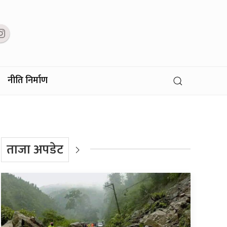
नीति निर्माण
ताजा अपडेट