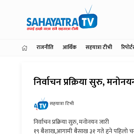
राजनीति
आर्थिक
सहयात्रा टीभी
रिपोर
निर्वाचन प्रक्रिया सुरु, मनोन
सहयात्रा टिभी
निर्वाचन प्रक्रिया सुरु, मनोनयन जारी
१९ बैशाख,आगामी बैसाख ३१ गते हुने पहिलो चर