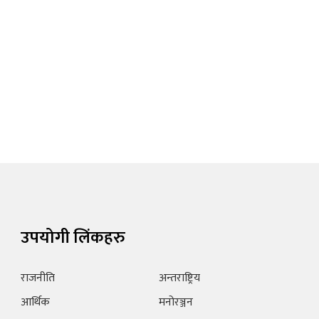
उपयोगी लिंकहरु
राजनीति
अन्तराष्ट्रिय
आर्थिक
मनोरञ्जन