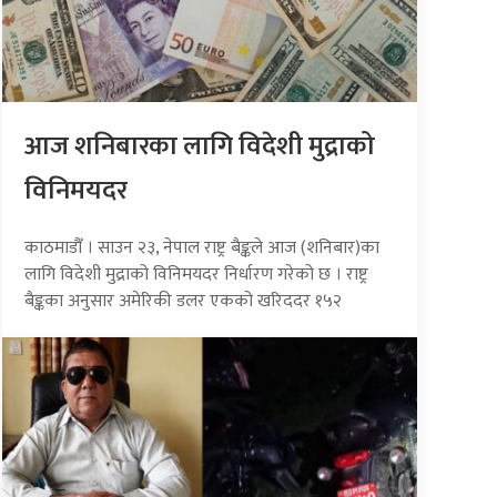
आज शनिबारका लागि विदेशी मुद्राको
विनिमयदर
काठमाडौँ । साउन २३, नेपाल राष्ट्र बैङ्कले आज (शनिबार)का
लागि विदेशी मुद्राको विनिमयदर निर्धारण गरेको छ । राष्ट्र
बैङ्कका अनुसार अमेरिकी डलर एकको खरिददर १५२