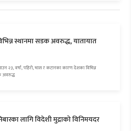
िभिन्न स्थानमा सडक अवरुद्ध, यातायात
साउन २३, वर्षा, पहिरो, भास र कटानका कारण देशका विभिन्न
 अवरुद्ध
ारका लागि विदेशी मुद्राको विनिमयदर