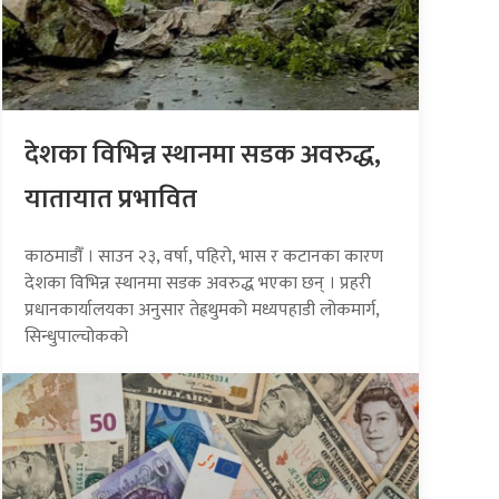
देशका विभिन्न स्थानमा सडक अवरुद्ध,
यातायात प्रभावित
काठमाडौँ । साउन २३, वर्षा, पहिरो, भास र कटानका कारण
देशका विभिन्न स्थानमा सडक अवरुद्ध भएका छन् । प्रहरी
प्रधानकार्यालयका अनुसार तेह्रथुमको मध्यपहाडी लोकमार्ग,
सिन्धुपाल्चोकको