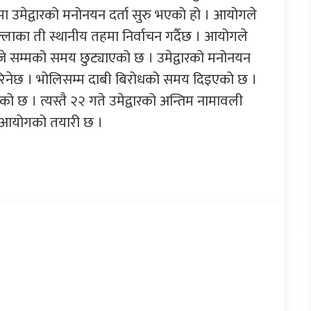
 उमेद्वारको मनोनयन दर्ता सुरु भएको हो । आयोगले
्लाका ती स्थानीय तहमा निर्वाचन गर्दैछ । आयोगले
जे सम्मको समय छुट्याएको छ । उमेद्वारको मनोनयन
त गरिनेछ । भोलिसम्म दाबी बिरोधको समय दिइएको छ ।
 छ । त्यस्तै २२ गते उमेद्वारको अन्तिम नामावली
र्ने आयोगको तयारी छ ।