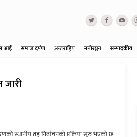
्टस आई
समाज दर्पण
अन्तराष्ट्रिय
मनोरञ्जन
सम्पादकीय
यन जारी
णको स्थानीय तह निर्वाचनको प्रक्रिया सुरु भएको छ