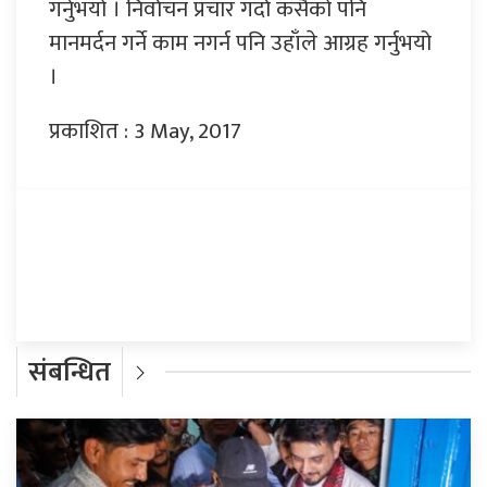
गर्नुभयो । निर्वाचन प्रचार गर्दा कसैको पनि
मानमर्दन गर्ने काम नगर्न पनि उहाँले आग्रह गर्नुभयो
।
प्रकाशित : 3 May, 2017
प्रतिक्रिया दिनुहोस्
संबन्धित