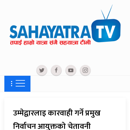
उम्मेद्वारलाइ कारवाही गर्ने प्रमुख
निर्वाचन आयुक्तको चेतावनी