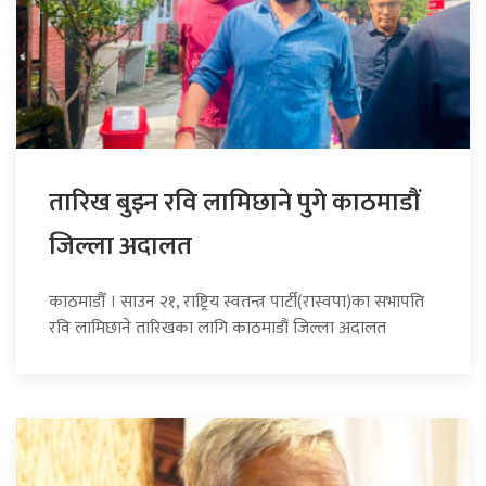
तारिख बुझ्न रवि लामिछाने पुगे काठमाडौं
जिल्ला अदालत
काठमाडौँ । साउन २१, राष्ट्रिय स्वतन्त्र पार्टी(रास्वपा)का सभापति
रवि लामिछाने तारिखका लागि काठमाडौं जिल्ला अदालत