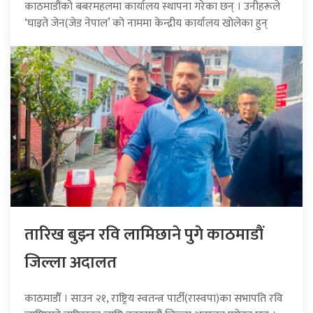
काठमाडौंको बबरमहलमा कार्यालय स्थापना गरेका छन् । उनीहरूले
‘घाइते जेन(जेड नेपाल’ को नाममा केन्द्रीय कार्यालय खोलेका हुन्
तारिख बुझ्न रवि लामिछाने पुगे काठमाडौं
जिल्ला अदालत
काठमाडौँ । साउन २१, राष्ट्रिय स्वतन्त्र पार्टी(रास्वपा)का सभापति रवि