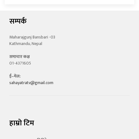
सम्पर्क
Maharajgunj Bansbari -03
Kathmandu, Nepal
समाचार कक्ष
01-4371605
ई–मेल:
sahayatratv@gmail.com
हाम्रो टिम