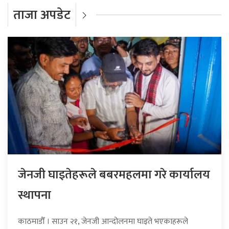
ताजा अपडेट
जेनजी घाइतेहरूले बबरमहलमा गरे कार्यालय
स्थापना
काठमाडौँ । साउन २१, जेनजी आन्दोलनमा घाइते भएकाहरूले