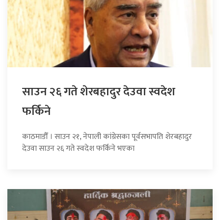
साउन २६ गते शेरबहादुर देउवा स्वदेश
फर्किने
काठमाडौँ । साउन २१, नेपाली कांग्रेसका पूर्वसभापति शेरबहादुर
देउवा साउन २६ गते स्वदेश फर्किने भएका