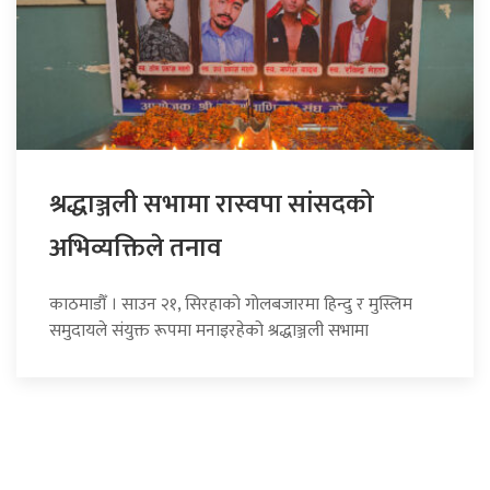
श्रद्धाञ्जली सभामा रास्वपा सांसदको
अभिव्यक्तिले तनाव
काठमाडौँ । साउन २१, सिरहाको गोलबजारमा हिन्दु र मुस्लिम
समुदायले संयुक्त रूपमा मनाइरहेको श्रद्धाञ्जली सभामा