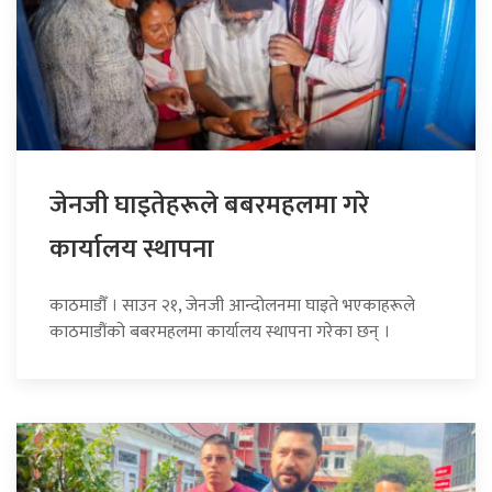
जेनजी घाइतेहरूले बबरमहलमा गरे
कार्यालय स्थापना
काठमाडौँ । साउन २१, जेनजी आन्दोलनमा घाइते भएकाहरूले
काठमाडौंको बबरमहलमा कार्यालय स्थापना गरेका छन् ।