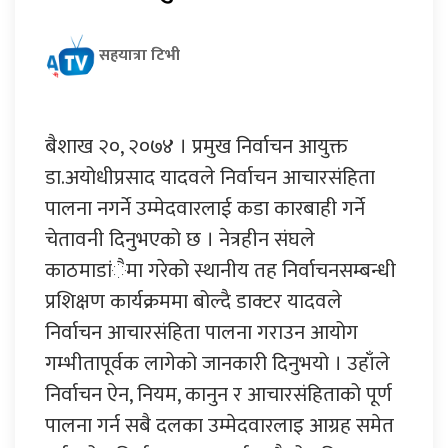
सहयात्रा टिभी
बैशाख २०, २०७४ । प्रमुख निर्वाचन आयुक्त
डा.अयोधीप्रसाद यादवले निर्वाचन आचारसंहिता
पालना नगर्ने उम्मेदवारलाई कडा कारबाही गर्ने
चेतावनी दिनुभएको छ । नेत्रहीन संघले
काठमाडांैमा गरेको स्थानीय तह निर्वाचनसम्बन्धी
प्रशिक्षण कार्यक्रममा बोल्दै डाक्टर यादवले
निर्वाचन आचारसंहिता पालना गराउन आयोग
गम्भीतापूर्वक लागेको जानकारी दिनुभयो । उहाँले
निर्वाचन ऐन, नियम, कानुन र आचारसंहिताको पूर्ण
पालना गर्न सबै दलका उम्मेदवारलाइ आग्रह समेत